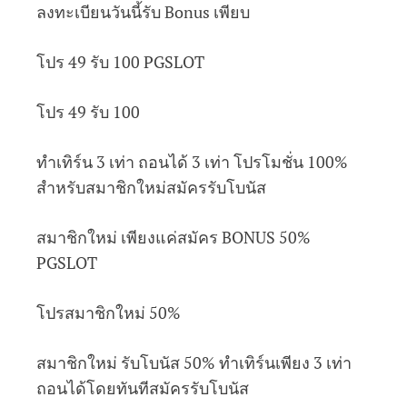
ลงทะเบียนวันนี้รับ Bonus เพียบ
โปร 49 รับ 100 PGSLOT
โปร 49 รับ 100
ทำเทิร์น 3 เท่า ถอนได้ 3 เท่า โปรโมชั่น 100%
สำหรับสมาชิกใหม่สมัครรับโบนัส
สมาชิกใหม่ เพียงแค่สมัคร BONUS 50%
PGSLOT
โปรสมาชิกใหม่ 50%
สมาชิกใหม่ รับโบนัส 50% ทำเทิร์นเพียง 3 เท่า
ถอนได้โดยทันทีสมัครรับโบนัส