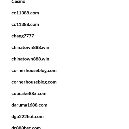
Casino
cc11388.com
cc11388.com
chang7777
chinatown888.win
chinatown888.win
cornerhouseblog.com
cornerhouseblog.com
cupcake88x.com
daruma1688.com
dgb222hot.com
dr888bet.com