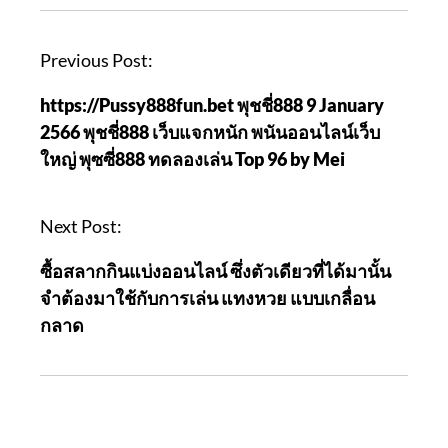
P
Previous Post:
o
https://Pussy888fun.bet พุชชี่888 9 January
s
2566 พุชชี่888 เว็บแจกหนัก พนันออนไลน์เว็บ
t
ใหญ่ พุซซี่888 ทดลองเล่น Top 96 by Mei
n
a
v
Next Post:
i
ซื้อสลากกินแบ่งออนไลน์ ซึ่งตัวเดียวที่ได้มานั้น
g
จำต้องมาใช้กับการเล่น แทงหวย แบบเกลื่อน
a
กลาด
t
i
o
n