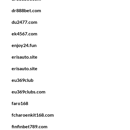
dr888bet.com
du2477.com
ek4567.com
enjoy24.fun
erisauto.site
erisauto.site
eu369club
eu369clubs.com
faro168
fcharoenkit168.com
finfinbet789.com