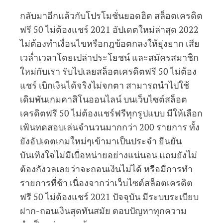
กลับมาอีกแล้วกับโปรโมชั่นยอดฮิต สล็อตเครดิต
ฟรี 50 ไม่ต้องแชร์ 2021 อัปเดตใหม่ล่าสุด 2022
ไม่ต้องทำเงื่อนไขหรือกฎข้อตกลงให้ยุ่งยาก เสีย
เวล่ำเวลาโดยเปล่าประโยชน์ และสมัครสมาชิก
ใหม่กับเรา รับไปเลยสล็อตเครดิตฟรี 50 ไม่ต้อง
แชร์ เบิกเงินได้จริงไม่จกตา สามารถนำไปใช้
เดิมพันเกมคาสิโนออนไลน์ บนเว็บไซต์สล็อต
เครดิตฟรี 50 ไม่ต้องแชร์ฟรีทุกรูปแบบ มีให้เลือก
เฟ้นทดสอบเล่นจำนวนมากกว่า 200 รายการ ทั้ง
ยังอัปเดตเกมใหม่ๆเข้ามาเป็นประจำ ยืนยัน
บันเทิงใจไม่มีเบื่อหน่ายอย่างแน่นอน แถมยังไม่
ต้องกังวลเลยว่าจะถอนเงินไม่ได้ หรือมีการทำ
รายการที่ช้า เนื่องจากว่าเว็บไซต์สล็อตเครดิต
ฟรี 50 ไม่ต้องแชร์ 2021 ปัจจุบัน มีระบบระเบียบ
ฝาก-ถอนเงินสุดทันสมัย ตอบปัญหาทุกความ