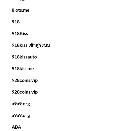
8lots.me
918
918Kiss
918kiss เข้าสู่ระบบ
918kissauto
918kissme
928coins.vip
928coins.vip
a9a9.org
a9a9.org
ABA