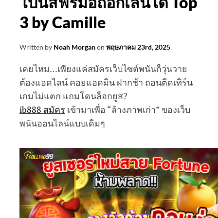
โบนัสฟรีมือถือก็เล่นได้ Top
3 by Camille
Written by
Noah Morgan
on
พฤษภาคม 23rd, 2025
.
เคยไหม…เพียงแค่สมัครเว็บไซต์พนันก็วุ่นวาย
ต้องแอดไลน์ คอยแอดมิน ฝากช้า ถอนติดเทิร์น
เกมไม่แตก แถมโดนล็อกยูส?
ib888 สมัคร
เข้ามาเพื่อ “ล้างภาพเก่า” ของเว็บ
พนันออนไลน์แบบเดิมๆ