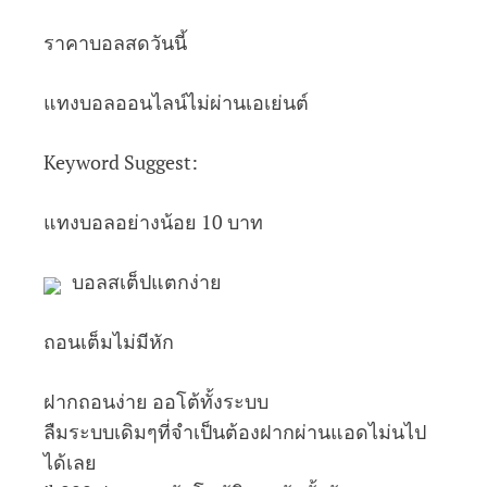
ราคาบอลสดวันนี้
แทงบอลออนไลน์ไม่ผ่านเอเย่นต์
Keyword Suggest:
แทงบอลอย่างน้อย 10 บาท
บอลสเต็ปแตกง่าย
ถอนเต็มไม่มีหัก
ฝากถอนง่าย ออโต้ทั้งระบบ
ลืมระบบเดิมๆที่จำเป็นต้องฝากผ่านแอดไม่นไป
ได้เลย