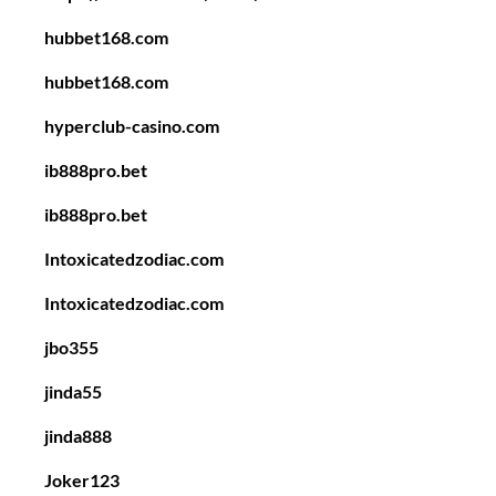
hubbet168.com
hubbet168.com
hyperclub-casino.com
ib888pro.bet
ib888pro.bet
Intoxicatedzodiac.com
Intoxicatedzodiac.com
jbo355
jinda55
jinda888
Joker123