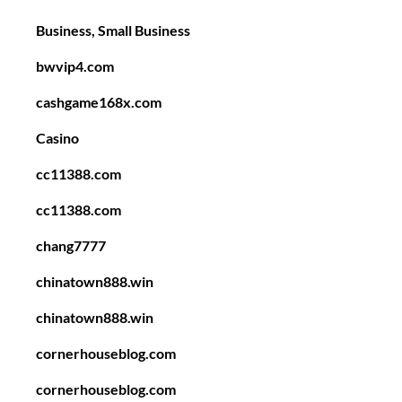
Business, Small Business
bwvip4.com
cashgame168x.com
Casino
cc11388.com
cc11388.com
chang7777
chinatown888.win
chinatown888.win
cornerhouseblog.com
cornerhouseblog.com