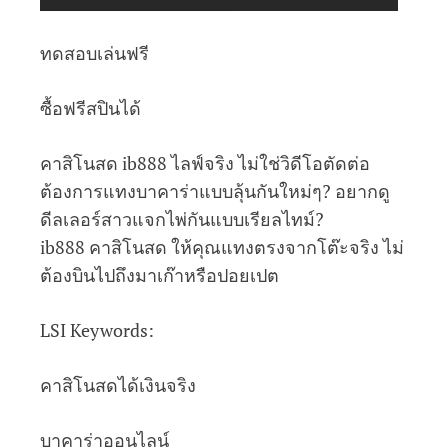
ทดสอบเล่นฟรี
ซื้อฟรีสปินได้
คาสิโนสด ib888 ไลฟ์จริง ไม่ใช่วิดีโอตัดต่อ
ต้องการแทงบาคาร่าแบบลุ้นกันใหม่ๆ? อยากดู
ดีลเลอร์สาวแจกไพ่กันแบบเรียลไทม์?
ib888 คาสิโนสด ให้คุณแทงตรงจากโต๊ะจริง ไม่
ต้องบินไปถึงมาเก๊าหรือปอยเปต
LSI Keywords:
คาสิโนสดได้เงินจริง
บาคาร่าออนไลน์