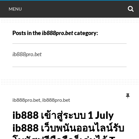
S
MENU
Posts in the
ib888pro.bet
category:
ib888pro.bet
ib888pro.bet
,
ib888pro.bet
ib888 เข้าสู่ระบบ 1 July
ib888 เว็บพนันออนไลน์รับ