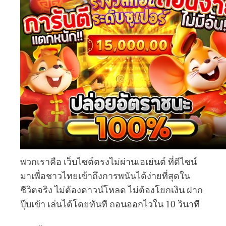
พวกเราคือ เว็บไซต์ตรงไม่ผ่านเอเย่นต์ ที่ดีไซน์
มาเพื่อชาวไทยเข้าถึงการพนันได้ง่ายที่สุดใน
ชีวิตจริง ไม่ต้องดาวน์โหลด ไม่ต้องโยกเงิน ฝาก
ปุ๊บเข้า เล่นได้โดยทันที ถอนออกไวใน 10 วินาที