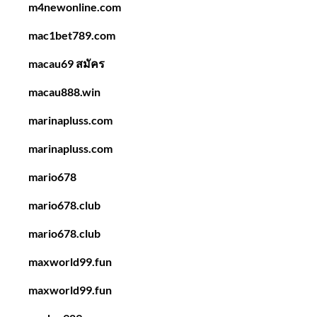
m4newonline.com
mac1bet789.com
macau69 สมัคร
macau888.win
marinapluss.com
marinapluss.com
mario678
mario678.club
mario678.club
maxworld99.fun
maxworld99.fun