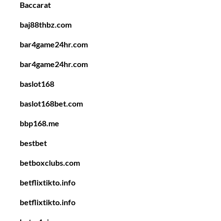
Baccarat
baj88thbz.com
bar4game24hr.com
bar4game24hr.com
baslot168
baslot168bet.com
bbp168.me
bestbet
betboxclubs.com
betflixtikto.info
betflixtikto.info