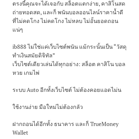
ตรงนี้คุณจะได้เจอกับ สล็อตแตกง่าย, คาสิโนสด
ถ่ายทอดสด, และก็ พนันบอลออนไลน์ราคาน้ำดี
ที่ไม่คดโกง ไม่คดโกง ไม่หลบ ไม่อั้นยอดถอน
แน่ๆ
ib888 ไม่ใช่แค่เว็บไซต์พนัน แม้กระนั้นเป็น “วัสดุ
ทำเงินสมัยดิจิทัล”
เว็บไซต์เดียวเล่นได้ทุกอย่าง: สล็อต คาสิโน บอล
หวย เกมไพ่
ระบบ Auto อีกทั้งเว็บไซต์ ไม่ต้องคอยแอดไม่น
ใช้งานง่าย มือใหม่ไม่ต้องกลัว
ฝากถอนได้อีกทั้ง ธนาคาร และก็ TrueMoney
Wallet