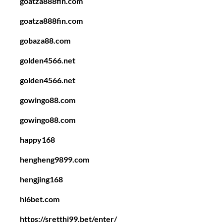
goatza888fin.com
goatza888fin.com
gobaza88.com
golden4566.net
golden4566.net
gowingo88.com
gowingo88.com
happy168
hengheng9899.com
hengjing168
hi6bet.com
https://sretthi99.bet/enter/