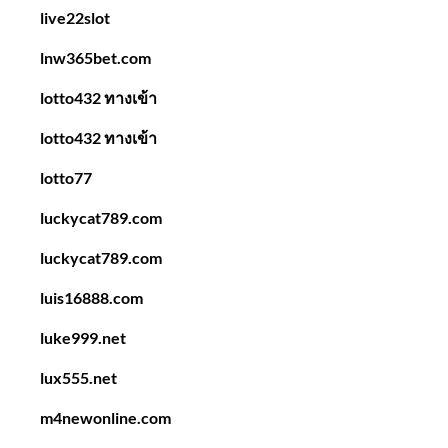
live22slot
lnw365bet.com
lotto432 ทางเข้า
lotto432 ทางเข้า
lotto77
luckycat789.com
luckycat789.com
luis16888.com
luke999.net
lux555.net
m4newonline.com