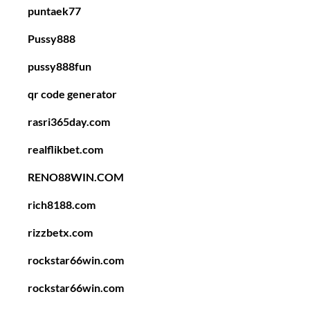
puntaek77
Pussy888
pussy888fun
qr code generator
rasri365day.com
realflikbet.com
RENO88WIN.COM
rich8188.com
rizzbetx.com
rockstar66win.com
rockstar66win.com