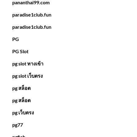
pananthai99.com
paradise1club.fun
paradise1club.fun
PG
PG Slot
pg slot ทางเข้า
pg slot เว็บตรง
pg สล็อต
pg สล็อต
pg เว็บตรง
pg77
pgfish