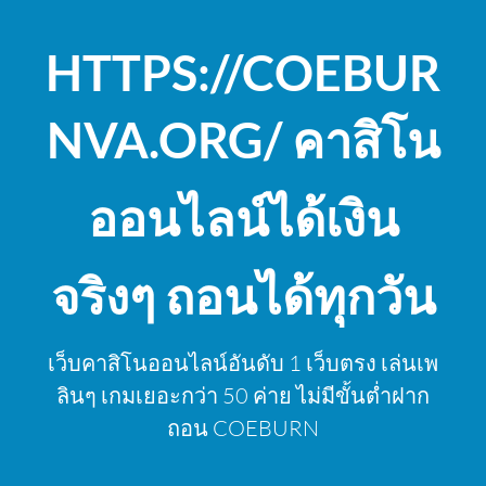
Skip
to
HTTPS://COEBUR
content
NVA.ORG/ คาสิโน
ออนไลน์ได้เงิน
จริงๆ ถอนได้ทุกวัน
เว็บคาสิโนออนไลน์อันดับ 1 เว็บตรง เล่นเพ
ลินๆ เกมเยอะกว่า 50 ค่าย ไม่มีขั้นต่ำฝาก
ถอน COEBURN