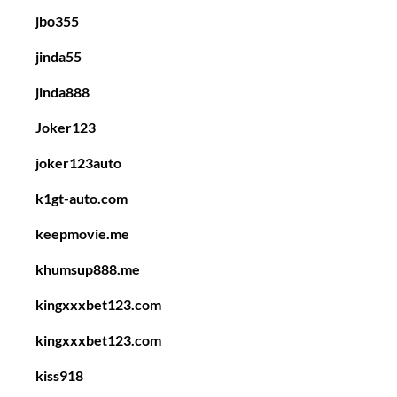
jbo355
jinda55
jinda888
Joker123
joker123auto
k1gt-auto.com
keepmovie.me
khumsup888.me
kingxxxbet123.com
kingxxxbet123.com
kiss918