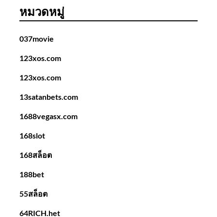
ชิ
หมวดหมู่
ว
ยัง
037movie
ได้
123xos.com
เงิน
เกม
123xos.com
เยอะ
13satanbets.com
เว็บ
ตรง
1688vegasx.com
ถอน
168slot
ง่าย
ได้
168สล็อต
เงิน
188bet
จริง
55สล็อต
64RICH.het