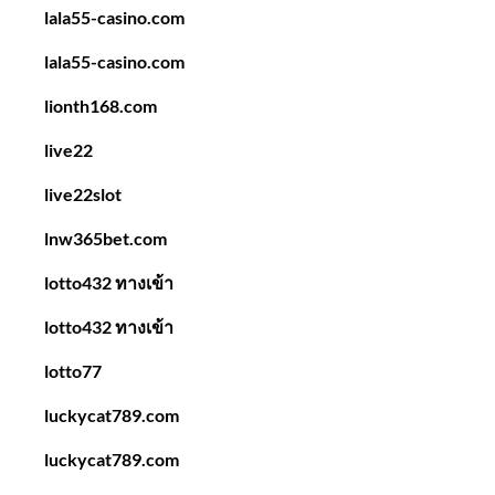
lala55-casino.com
lala55-casino.com
lionth168.com
live22
live22slot
lnw365bet.com
lotto432 ทางเข้า
lotto432 ทางเข้า
lotto77
luckycat789.com
luckycat789.com