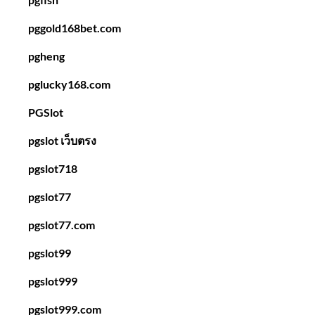
pggold168bet.com
pgheng
pglucky168.com
PGSlot
pgslot เว็บตรง
pgslot718
pgslot77
pgslot77.com
pgslot99
pgslot999
pgslot999.com