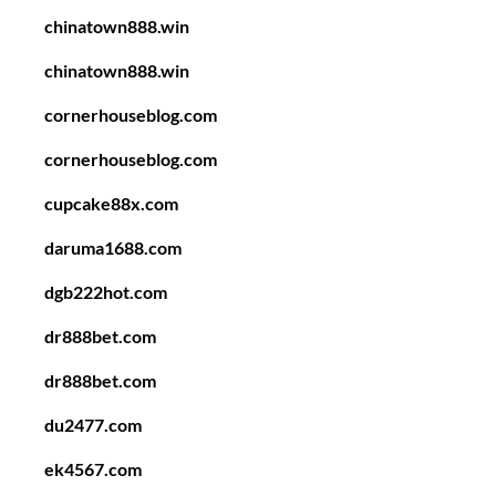
chinatown888.win
chinatown888.win
cornerhouseblog.com
cornerhouseblog.com
cupcake88x.com
daruma1688.com
dgb222hot.com
dr888bet.com
dr888bet.com
du2477.com
ek4567.com