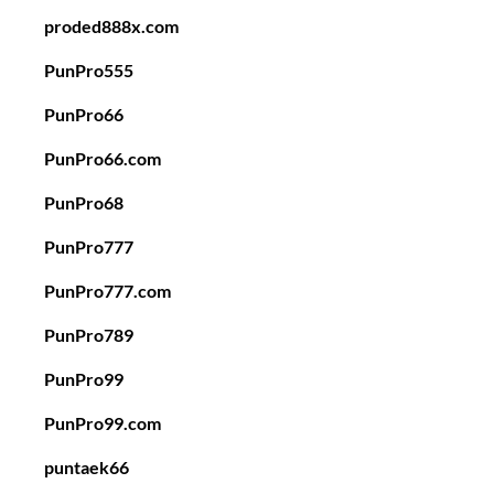
proded888x.com
PunPro555
PunPro66
PunPro66.com
PunPro68
PunPro777
PunPro777.com
PunPro789
PunPro99
PunPro99.com
puntaek66