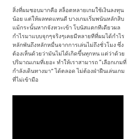
สิ่งที่ผมชอบมากคือ สล็อตหลายเกมใช้เงินลงทุน
น้อย แต่ให้ผลทดแทนดี บางเกมเริ่มพนันหลักสิบ
แม้กระนั้นหากจังหวะเข้า โบนัสแตกทีเดียวผล
กำไรมาแบบจุกๆจริงๆเคยมีหลายทีที่ผมได้กำไร
หลักพันถึงหลักหมื่นจากการเล่นไม่ถึงชั่วโมง ซึ่ง
ต้องเห็นด้วยว่ามันไม่ได้เกิดขึ้นทุกหน แต่ว่าด้วย
ปริมาณเกมที่เยอะ ทำให้เราสามารถ “เลือกเกมที่
กำลังเดินทางมา” ได้ตลอด ไม่ต้องฝ่าฝืนเล่นเกม
ที่ไม่เข้ามือ