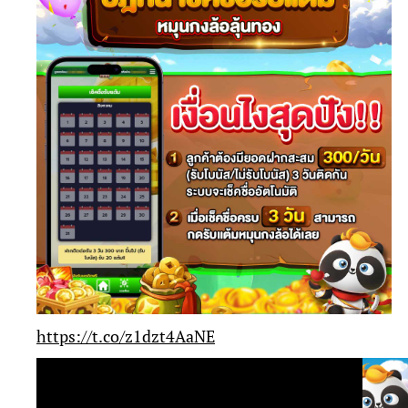
https://t.co/z1dzt4AaNE