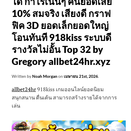
ได้ กำไรเน้นๆ คืนยอดเสีย
10% สมจริง เสียงดี กราฟ
ฟิค 3D ยอดเล็กยอดใหญ่
โอนทันที 918kiss ระบบดี
รางวัลไม่อั้น Top 32 by
Gregory allbet24hr.xyz
Written by
Noah Morgan
on
เมษายน 21st, 2026
.
allbet24hr
918kiss เกมออนไลน์ยอดนิยม
สนุกสนาน ตื่นเต้น สามารถสร้างรายได้จากการ
เล่น