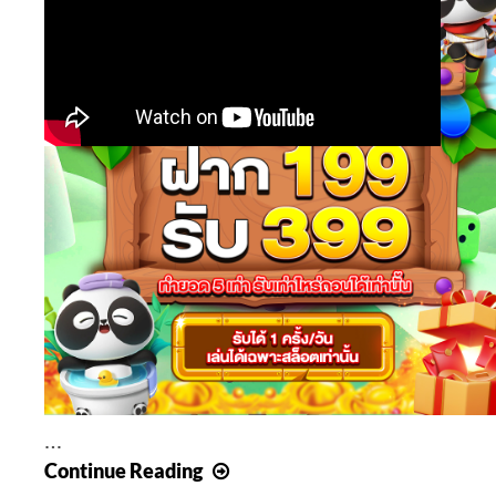
…
918kiss
Continue Reading