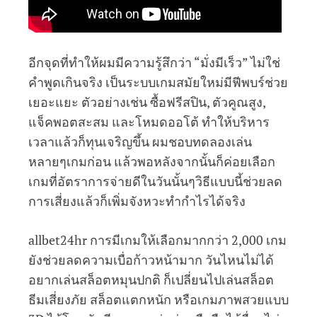
อีกจุดที่ทำให้ผมมีความรู้สึกว่า “มั่งมีเร็ว” ไม่ใช่
คำพูดเกินจริง เป็นระบบเกมสมัยใหม่มีฟีพบร์ช่วย
เยอะแยะ ตัวอย่างเช่น ซื้อฟรีสปิน, ตัวคูณสูง,
แจ็คพอตสะสม และโหมดออโต้ ทำให้บริหาร
เวลาแล้วก็ทุนเจริญขึ้น ผมชอบทดลองเล่น
หลายๆเกมก่อน แล้วพอหลังจากนั้นก็ค่อยเลือก
เกมที่อัตราการจ่ายดีในวันนั้นๆวิธีแบบนี้ช่วยลด
การเสี่ยงแล้วก็เพิ่มจังหวะทำกำไรได้จริง
allbet24hr การมีเกมให้เลือกมากกว่า 2,000 เกม
ยังช่วยลดความเบื่อก้าวหน้ามาก วันไหนไม่ได้
อยากเล่นสล็อตหมุนปกติ ก็เปลี่ยนไปเล่นสล็อต
ธีมเสี่ยงภัย สล็อตแตกหนัก หรือเกมภาพสวยแบบ