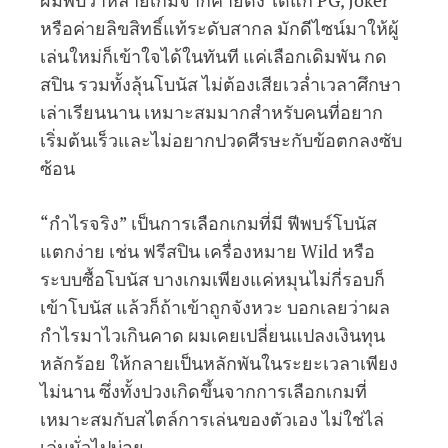
ผมพบว่าหลายเกมจากค่ายดัง ได้แก่ PG, Joker
หรือค่ายลิขสิทธิ์แท้ระดับสากล มักดีไซน์มาให้ผู้
เล่นใหม่ก็เข้าใจได้ในทันที แค่เลือกเดิมพัน กด
สปิน รวมทั้งลุ้นโบนัส ไม่ต้องเสียเวล่ำเวลาศึกษา
เล่าเรียนนาน เหมาะสมมากสำหรับคนที่อยาก
เริ่มต้นเร็วและไม่อยากปวดศีรษะกับข้อตกลงซับ
ซ้อน
“กำไรจริง” เป็นการเลือกเกมที่มี ฟีพบร์โบนัส
แตกง่าย เช่น ฟรีสปิน เครื่องหมาย Wild หรือ
ระบบซื้อโบนัส บางเกมเพียงแค่หมุนไม่กี่รอบก็
เข้าโบนัส แล้วก็ถ้าเข้าถูกจังหวะ บอกเลยว่าผล
กำไรมาไวเกินคาด ผมเคยเปลี่ยนแปลงเงินทุน
หลักร้อย ให้กลายเป็นหลักพันในระยะเวลาเพียง
ไม่นาน ซึ่งทั้งปวงเกิดขึ้นจากการเลือกเกมที่
เหมาะสมกับสไตล์การเล่นของตัวเอง ไม่ใช่ไล่
เล่นมั่วไปบ่อย