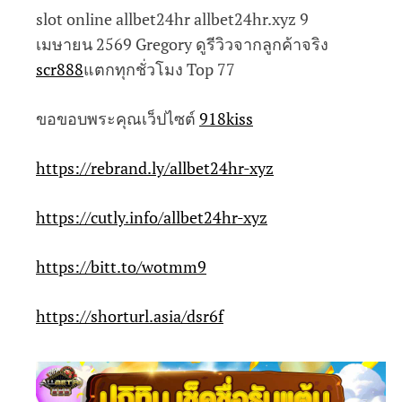
slot online allbet24hr allbet24hr.xyz 9
เมษายน 2569 Gregory ดูรีวิวจากลูกค้าจริง
scr888
แตกทุกชั่วโมง Top 77
ขอขอบพระคุณเว็ปไซต์
918kiss
https://rebrand.ly/allbet24hr-xyz
https://cutly.info/allbet24hr-xyz
https://bitt.to/wotmm9
https://shorturl.asia/dsr6f