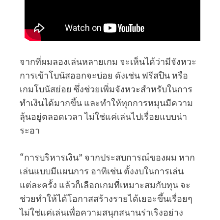
จากที่ผมลองเล่นหลายเกม จะเห็นได้ว่ามีจังหวะ
การเข้าโบนัสออกจะบ่อย ดังเช่น ฟรีสปิน หรือ
เกมโบนัสย่อย ซึ่งช่วยเพิ่มจังหวะสำหรับในการ
ทำเงินได้มากขึ้น และทำให้ทุกการหมุนมีความ
ลุ้นอยู่ตลอดเวลา ไม่ใช่แค่เล่นไปเรื่อยแบบน่า
ระอา
“การบริหารเงิน” จากประสบการณ์ของผม หาก
เล่นแบบมีแผนการ อาทิเช่น ตั้งงบในการเล่น
แต่ละครั้ง แล้วก็เลือกเกมที่เหมาะสมกับทุน จะ
ช่วยทำให้ได้โอกาสสร้างรายได้เยอะขึ้นเรื่อยๆ
ไม่ใช่แค่เล่นเพื่อความสนุกสนานร่าเริงอย่าง