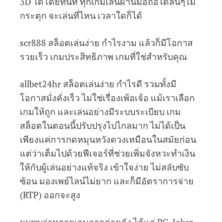
3D ได้โดยทันที ทุกเกมเล่นผ่านมือถือได้ลื่นๆไม่
กระตุก จะเล่นที่ไหน เวลาใดก็ได้
scr888 สล็อตเล่นง่าย กำไรงาม แล้วก็มีโอกาส
รวยเร็ว เกมประสิทธิภาพ เกมที่ใช่สำหรับคุณ
allbet24hr สล็อตเล่นง่าย กำไรดี รวมทั้งมี
โอกาสมั่งคั่งเร็ว ไม่ใช่เรื่องเพ้อเจ้อ แม้เราเลือก
เกมให้ถูก และเล่นอย่างมีระบบระเบียบ เกม
สล็อตในตอนนี้ปรับปรุงไปไกลมาก ไม่ได้เป็น
เพียงแค่การกดหมุนหวังดวงเหมือนในสมัยก่อน
แต่ว่าเต็มไปด้วยฟีเจอร์ที่ช่วยเพิ่มจังหวะทำเงิน
ให้กับผู้เล่นอย่างแท้จริง เข้าใจง่าย ไม่สลับซับ
ซ้อน มองเพย์ไลน์ไม่ยาก และก็มีอัตราการจ่าย
(RTP) ออกจะสูง