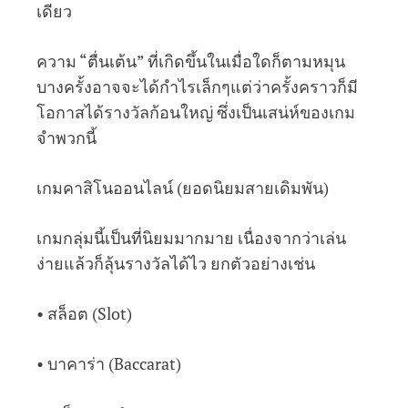
เดียว
ความ “ตื่นเต้น” ที่เกิดขึ้นในเมื่อใดก็ตามหมุน
บางครั้งอาจจะได้กำไรเล็กๆแต่ว่าครั้งคราวก็มี
โอกาสได้รางวัลก้อนใหญ่ ซึ่งเป็นเสน่ห์ของเกม
จำพวกนี้
เกมคาสิโนออนไลน์ (ยอดนิยมสายเดิมพัน)
เกมกลุ่มนี้เป็นที่นิยมมากมาย เนื่องจากว่าเล่น
ง่ายแล้วก็ลุ้นรางวัลได้ไว ยกตัวอย่างเช่น
• สล็อต (Slot)
• บาคาร่า (Baccarat)