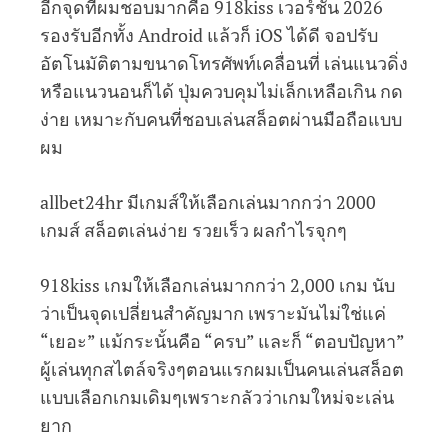
อีกจุดที่ผมชอบมากคือ 918kiss เวอร์ชั่น 2026
รองรับอีกทั้ง Android แล้วก็ iOS ได้ดี จอปรับ
อัตโนมัติตามขนาดโทรศัพท์เคลื่อนที่ เล่นแนวดิ่ง
หรือแนวนอนก็ได้ ปุ่มควบคุมไม่เล็กเหลือเกิน กด
ง่าย เหมาะกับคนที่ชอบเล่นสล็อตผ่านมือถือแบบ
ผม
allbet24hr มีเกมส์ให้เลือกเล่นมากกว่า 2000
เกมส์ สล็อตเล่นง่าย รวยเร็ว ผลกำไรจุกๆ
918kiss เกมให้เลือกเล่นมากกว่า 2,000 เกม นับ
ว่าเป็นจุดเปลี่ยนสำคัญมาก เพราะมันไม่ใช่แค่
“เยอะ” แม้กระนั้นคือ “ครบ” และก็ “ตอบปัญหา”
ผู้เล่นทุกสไตล์จริงๆตอนแรกผมเป็นคนเล่นสล็อต
แบบเลือกเกมเดิมๆเพราะกลัวว่าเกมใหม่จะเล่น
ยาก