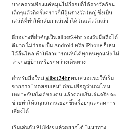
บางคราวเพียงแค่หมุนไม่กี่รอบก็ได้รางวัลก้อน
เล็กๆแล้วก็ครั้งคราวก็มีลุ้นรางวัลใหญ่ ซึ่งเป็น
เสน่ห์ที่ทำให้กลับมาเล่นซ้ำได้วันแล้ววันเล่า
อีกอย่างที่สำคัญเป็น allbet24hr รองรับมือถือได้
ดีมาก ไม่ว่าจะเป็น Android หรือ iPhone ก็เล่น
ได้ลื่นไหล ทำให้สามารถเล่นได้ทุกหนทุกแห่ง ไม่
ว่าจะอยู่บ้านหรือระหว่างเดินทาง
สำหรับมือใหม่
allbet24hr
ผมเสนอแนะให้เริ่ม
จากการ “ทดสอบเล่น” ก่อน เพื่อดูว่าเกมไหน
เหมาะกับสไตล์ของตน แล้วค่อยเริ่มเล่นจริง จะ
ช่วยทำให้สนุกสนานเยอะขึ้นเรื่อยๆและลดการ
เสี่ยงได้
เริ่มเล่นกับ 918kiss แล้วอยากได้ “แนวทาง