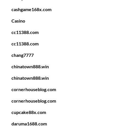
cashgame168x.com
Casino
cc11388.com
cc11388.com
chang7777
chinatown888.win
chinatown888.win
cornerhouseblog.com
cornerhouseblog.com
cupcake88x.com
daruma1688.com