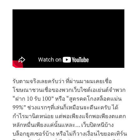
รับตามจริงเลยครับว่า ที่ผ่านมาผมเคยเชื่อ
โฆษณาชวนเชื่อของพวกเว็บไซต์เอเย่นต์จำพวก
“ฝาก 10 รับ 100” หรือ “สูตรคดโกงสล็อตแม่น
99%” ช่วงแรกๆที่เล่นก็เหมือนจะดีนะครับ ได้
กำไรมานิดหน่อย แต่พอเพียงแจ็กพอเพียงตแตก
หลักหมื่นเพียงแค่นั้นแหละ… เว็บปิดหนีบ้าง
บล็อกยูสเซอร์บ้าง หรือไม่ก็วางเงื่อนไขยอดเทิร์น