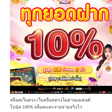
สล็อตเว็บตรง เว็บสล็อตตรงไม่ผ่านเอเย่นต์
โบนัส 100% สล็อตแตกง่ายจ่ายจริงไว