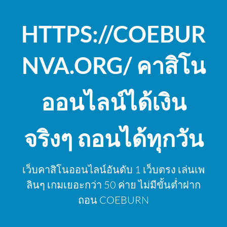
Skip
to
HTTPS://COEBUR
content
NVA.ORG/ คาสิโน
ออนไลน์ได้เงิน
จริงๆ ถอนได้ทุกวัน
เว็บคาสิโนออนไลน์อันดับ 1 เว็บตรง เล่นเพ
ลินๆ เกมเยอะกว่า 50 ค่าย ไม่มีขั้นต่ำฝาก
ถอน COEBURN