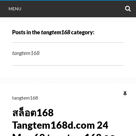
S
MENU
Posts in the
tangtem168
category:
tangtem168
tangtem168
สล็อต168
Tangtem168d.com 24