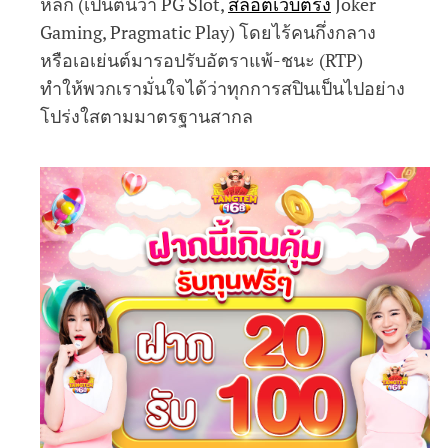
หลัก (เป็นต้นว่า PG Slot,
สล็อตเว็บตรง
Joker
Gaming, Pragmatic Play) โดยไร้คนกึ่งกลาง
หรือเอเย่นต์มารอปรับอัตราแพ้-ชนะ (RTP)
ทำให้พวกเรามั่นใจได้ว่าทุกการสปินเป็นไปอย่าง
โปร่งใสตามมาตรฐานสากล