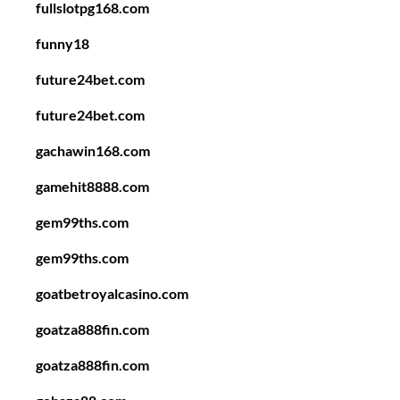
fullslotpg168.com
funny18
future24bet.com
future24bet.com
gachawin168.com
gamehit8888.com
gem99ths.com
gem99ths.com
goatbetroyalcasino.com
goatza888fin.com
goatza888fin.com