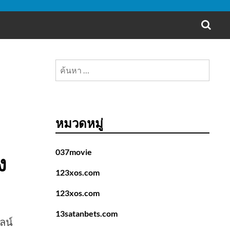
SEA
ค้นหา
สำหรับ:
หมวดหมู่
037movie
ง
123xos.com
123xos.com
13satanbets.com
ลน์