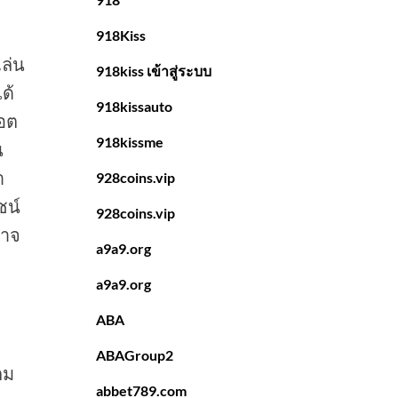
918Kiss
ล่น
918kiss เข้าสู่ระบบ
ด้
918kissauto
็อต
918kissme
น
า
928coins.vip
ชน์
928coins.vip
อาจ
a9a9.org
a9a9.org
ABA
ABAGroup2
กม
abbet789.com