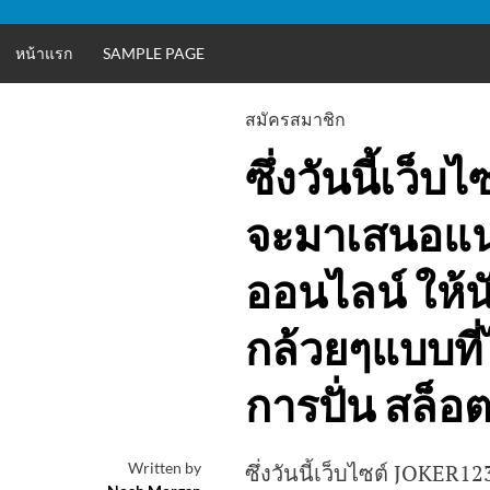
หน้าแรก
SAMPLE PAGE
สมัครสมาชิก
ซึ่งวันนี้เว
จะมาเสนอแนะ
ออนไลน์ ให้น
กล้วยๆแบบที่
การปั่น สล็อ
Written by
ซึ่งวันนี้เว็บไซต์ JOKE