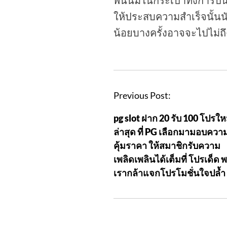
พนันมีในกระเป๋าทั้งการปั
ให้ประสบความสำเร็จนั้นน
น้อยบางครั้งอาจจะไปไม่ถ
P
Previous Post:
o
pg slot ฝาก 20 รับ 100 โปรให
s
ล่าสุด ที่ PG เลือกมามอบควา
t
คุ้มราคา ให้สมาชิกรับความ
n
เพลิดเพลินได้เต็มที่ โปรเด็ด 
a
เรากล้าแจกโปรโมชั่นใจปล้ำ
v
i
g
a