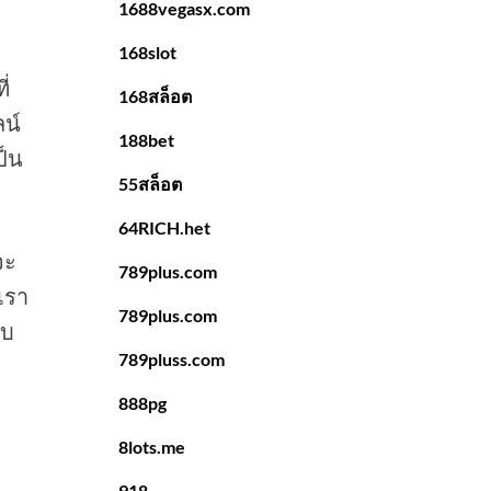
1688vegasx.com
168slot
ี่
168สล็อต
ลน์
188bet
ป็น
55สล็อต
64RICH.het
จะ
789plus.com
เรา
789plus.com
บ
789pluss.com
888pg
8lots.me
918