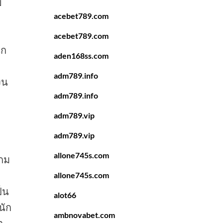
ย
acebet789.com
acebet789.com
ัก
aden168ss.com
adm789.info
ิน
adm789.info
adm789.vip
adm789.vip
allone745s.com
เกม
allone745s.com
ป็น
alot66
นัก
ambnovabet.com