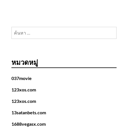
ค้นหา
สำหรับ:
หมวดหมู่
037movie
123xos.com
123xos.com
13satanbets.com
1688vegasx.com