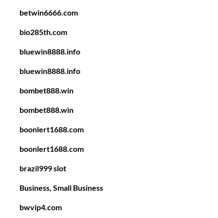
betwin6666.com
bio285th.com
bluewin8888.info
bluewin8888.info
bombet888.win
bombet888.win
boonlert1688.com
boonlert1688.com
brazil999 slot
Business, Small Business
bwvip4.com