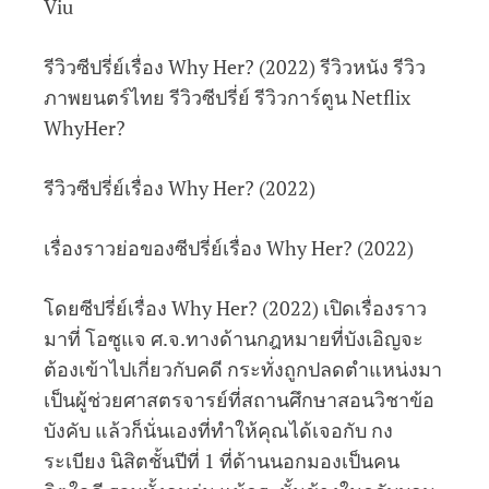
Viu
รีวิวซีปรี่ย์เรื่อง Why Her? (2022) รีวิวหนัง รีวิว
ภาพยนตร์ไทย รีวิวซีปรี่ย์ รีวิวการ์ตูน Netflix
WhyHer?
รีวิวซีปรี่ย์เรื่อง Why Her? (2022)
เรื่องราวย่อของซีปรี่ย์เรื่อง Why Her? (2022)
โดยซีปรี่ย์เรื่อง Why Her? (2022) เปิดเรื่องราว
มาที่ โอซูแจ ศ.จ.ทางด้านกฎหมายที่บังเอิญจะ
ต้องเข้าไปเกี่ยวกับคดี กระทั่งถูกปลดตำแหน่งมา
เป็นผู้ช่วยศาสตรจารย์ที่สถานศึกษาสอนวิชาข้อ
บังคับ แล้วก็นั่นเองที่ทำให้คุณได้เจอกับ กง
ระเบียง นิสิตชั้นปีที่ 1 ที่ด้านนอกมองเป็นคน