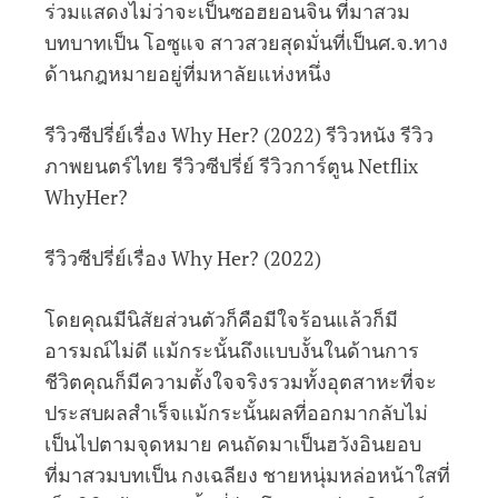
ร่วมแสดงไม่ว่าจะเป็นซอฮยอนจิน ที่มาสวม
บทบาทเป็น โอซูแจ สาวสวยสุดมั่นที่เป็นศ.จ.ทาง
ด้านกฎหมายอยู่ที่มหาลัยแห่งหนึ่ง
รีวิวซีปรี่ย์เรื่อง Why Her? (2022) รีวิวหนัง รีวิว
ภาพยนตร์ไทย รีวิวซีปรี่ย์ รีวิวการ์ตูน Netflix
WhyHer?
รีวิวซีปรี่ย์เรื่อง Why Her? (2022)
โดยคุณมีนิสัยส่วนตัวก็คือมีใจร้อนแล้วก็มี
อารมณ์ไม่ดี แม้กระนั้นถึงแบบงั้นในด้านการ
ชีวิตคุณก็มีความตั้งใจจริงรวมทั้งอุตสาหะที่จะ
ประสบผลสำเร็จแม้กระนั้นผลที่ออกมากลับไม่
เป็นไปตามจุดหมาย คนถัดมาเป็นฮวังอินยอบ
ที่มาสวมบทเป็น กงเฉลียง ชายหนุ่มหล่อหน้าใสที่