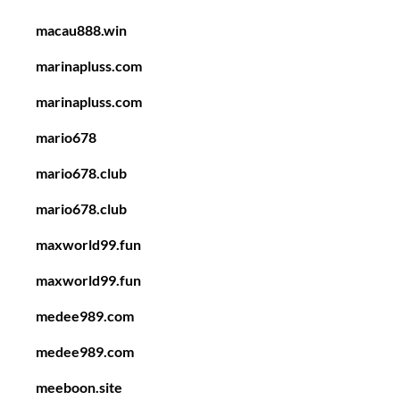
macau888.win
marinapluss.com
marinapluss.com
mario678
mario678.club
mario678.club
maxworld99.fun
maxworld99.fun
medee989.com
medee989.com
meeboon.site