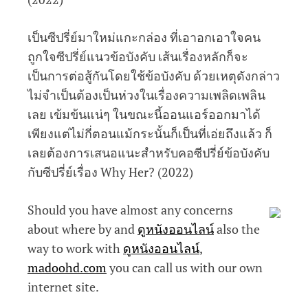
เป็นซีปรี่ย์มาใหม่แกะกล่อง ที่เอาอกเอาใจคน
ถูกใจซีปรี่ย์แนวข้อบังคับ เส้นเรื่องหลักก็จะ
เป็นการต่อสู้กันโดยใช้ข้อบังคับ ด้วยเหตุดังกล่าว
ไม่จำเป็นต้องเป็นห่วงในเรื่องความเพลิดเพลิน
เลย เข้มข้นแน่ๆ ในขณะนี้ออนแอร์ออกมาได้
เพียงแต่ไม่กี่ตอนแม้กระนั้นก็เป็นที่เอ่ยถึงแล้ว ก็
เลยต้องการเสนอแนะสำหรับคอซีปรี่ย์ข้อบังคับ
กับซีปรี่ย์เรื่อง Why Her? (2022)
Should you have almost any concerns
about where by and
ดูหนังออนไลน์
also the
way to work with
ดูหนังออนไลน์
,
madoohd.com
you can call us with our own
internet site.