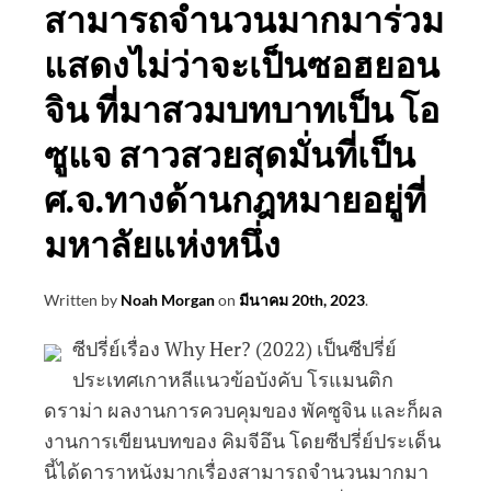
สามารถจำนวนมากมาร่วม
แสดงไม่ว่าจะเป็นซอฮยอน
จิน ที่มาสวมบทบาทเป็น โอ
ซูแจ สาวสวยสุดมั่นที่เป็น
ศ.จ.ทางด้านกฎหมายอยู่ที่
มหาลัยแห่งหนึ่ง
Written by
Noah Morgan
on
มีนาคม 20th, 2023
.
ซีปรี่ย์เรื่อง Why Her? (2022) เป็นซีปรี่ย์
ประเทศเกาหลีแนวข้อบังคับ โรแมนติก
ดราม่า ผลงานการควบคุมของ พัคซูจิน และก็ผล
งานการเขียนบทของ คิมจีอึน โดยซีปรี่ย์ประเด็น
นี้ได้ดาราหนังมากเรื่องสามารถจำนวนมากมา