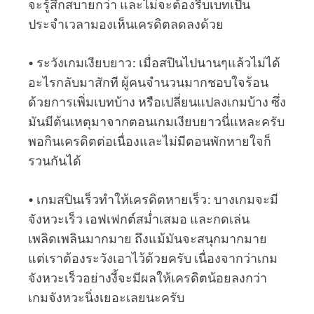
จะรู้สึกสบายกว่า และไม่จะต้องรีบเบทเป็น
ประจำเวลามองเห็นเครดิตลดลงด้วย
• ระวังเกมเงียบยาว: เมื่อสปินไปนานๆแล้วไม่ได้
อะไรกลับมาสักที ผู้คนจำนวนมากชอบใจร้อน
ด้วยการเพิ่มเบทบ้าง หรือเปลี่ยนแปลงเกมบ้าง ซึ่ง
มันมีต้นเหตุมาจากตอนเกมเงียบยาวนี่แหละครับ
พอกินเครดิตต่อเนื่องและไม่มีตอนพักหายใจก็
รวนกันได้
• เกมสปินเร็วทำให้เครดิตหายเร็ว: บางเกมจะมี
จังหวะเร็ว เอฟเฟกต์สม่ำเสมอ และกดเล่น
เพลิดเพลินมากมาย ถึงแม้มันจะสนุกมากมาย
แต่เราต้องระวังเอาไว้ด้วยครับ เนื่องจากว่าเกม
จังหวะเร็วอย่างงี้จะมีผลให้เครดิตน้อยลงกว่า
เกมจังหวะนิ่งเยอะเลยนะครับ