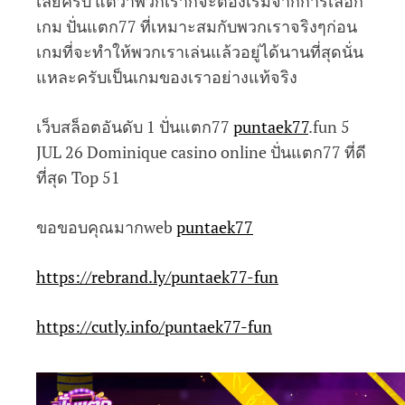
เลยครับ แต่ว่าพวกเราก็จะต้องเริ่มจากการเลือก
เกม ปั่นแตก77 ที่เหมาะสมกับพวกเราจริงๆก่อน
เกมที่จะทำให้พวกเราเล่นแล้วอยู่ได้นานที่สุดนั่น
แหละครับเป็นเกมของเราอย่างแท้จริง
เว็บสล็อตอันดับ 1 ปั่นแตก77
puntaek77
.fun 5
JUL 26 Dominique casino online ปั่นแตก77 ที่ดี
ที่สุด Top 51
ขอขอบคุณมากweb
puntaek77
https://rebrand.ly/puntaek77-fun
https://cutly.info/puntaek77-fun