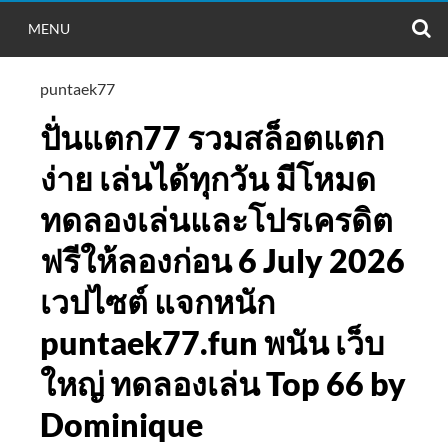
S
MENU
puntaek77
ปั่นแตก77 รวมสล็อตแตก
ง่าย เล่นได้ทุกวัน มีโหมด
ทดลองเล่นและโปรเครดิต
ฟรีให้ลองก่อน 6 July 2026
เวปไซต์ แจกหนัก
puntaek77.fun พนัน เว็บ
ใหญ่ ทดลองเล่น Top 66 by
Dominique