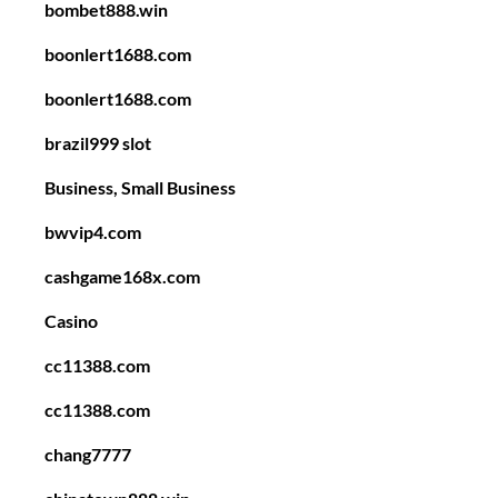
bombet888.win
boonlert1688.com
boonlert1688.com
brazil999 slot
Business, Small Business
bwvip4.com
cashgame168x.com
Casino
cc11388.com
cc11388.com
chang7777