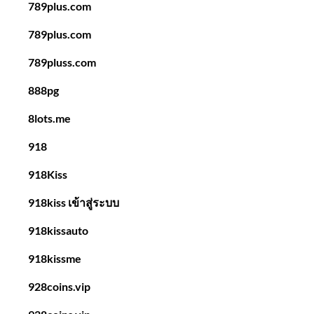
789plus.com
789plus.com
789pluss.com
888pg
8lots.me
918
918Kiss
918kiss เข้าสู่ระบบ
918kissauto
918kissme
928coins.vip