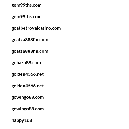
gem99ths.com
gem99ths.com
goatbetroyalcasino.com
goatza888fin.com
goatza888fin.com
gobaza88.com
golden4566.net
golden4566.net
gowingo88.com
gowingo88.com
happy168