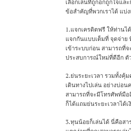
เลือกเล่นที่ถูกอกถูกใจและ
ข้อสำคัญที่พวกเราได้ แบ่งเ
1.แจกเครดิตฟรี ให้ท่านได้
แจกกันแบบเต็มที่ จุดจ่าย 
เข้าระบบก่อน สามารถที่จะ
ประสบการณ์ใหม่ที่ดีอีก ตั
2.ย่นระยะเวลา รวมทั้งคุ้
เดินทางไปเล่น อย่างบ่อน
สามารถที่จะมีโทรศัพท์มือถื
ก็ได้แถมย่นระยะเวลาได้เง
3.ทุนน้อยก็เล่นได้ นี่คือ