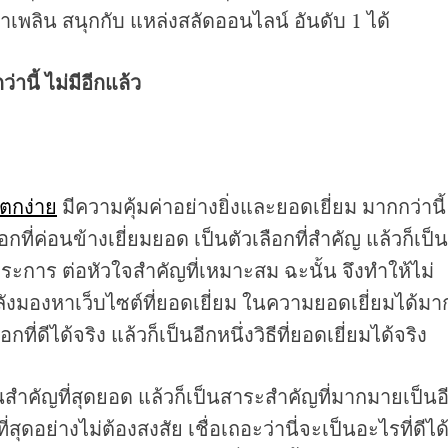
เพลิน สนุกกับ แหล่งสลัดออนไลน์ อันดับ 1 ได้
านี้ ไม่มีอีกแล้ว
ตกง่าย
มีความคุ้มค่าอย่างยิ่งและยอดเยี่ยม มากกว่านี้
ือกที่ค่อนข้างเยี่ยมยอด เป็นตัวเลือกที่สำคัญ แล้วก็เป็น
ะการ ต่อหัวใจสำคัญที่เหมาะสม ฉะนั้น จึงทำให้ไม่
ังมองหาเว็บไซต์ที่ยอดเยี่ยม ในความยอดเยี่ยมได้มา
ือกที่ดีได้จริง แล้วก็เป็นอีกหนึ่งวิธีที่ยอดเยี่ยมได้จริง
วนสำคัญที่สุดยอด แล้วก็เป็นสาระสำคัญที่มากมายเป็นอ
สุดอย่างไม่ต้องสงสัย เชื่อเถอะว่านี่จะเป็นอะไรที่ดีได