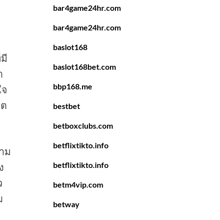
bar4game24hr.com
bar4game24hr.com
baslot168
มี
baslot168bet.com
า
bbp168.me
ใจ
ิต
bestbet
betboxclubs.com
betflixtikto.info
วาม
betflixtikto.info
ง
ว
betm4vip.com
ม
betway