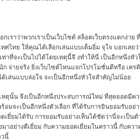
บอกเราว่าพวกเราเป็นเว็บไซต์ สล็อตเว็บตรงแตกง่าย ที่
ทศไทย ให้คุณได้เลือกเล่นแบบเต็มอิ่ม จุใจ บอกเลยว่
 เท่าที่จะเป็นไปได้โดยเหตุนี้จึ งทำให้นี่ เป็นอีกหนึ่งหัว
หนัก จ่ายจริง ยิ่งเว็บไซต์ไหนแจกโปรโมชั่นดีหรือ เครด
นได้เล่นแบบล่อใจ จะเป็นอีกหนึ่งหัวใจสำคัญไม่น้อย
เหตุนั้น จึงเป็นอีกหนึ่งประสบการณ์ใหม่ ที่สุดยอดมีค
อมจะเป็นอีกหนึ่งตัวเลือก ที่ได้รับการยินยอมรับอย่า
ยอดเยี่ยมได้รับ การยอมรับอย่างเห็นได้ชัดว่านี่จะเป็นตั
ยถึงมาอย่างดีเยี่ยม กับความยอดเยี่ยมในคราวนี้ กับควา
นี้