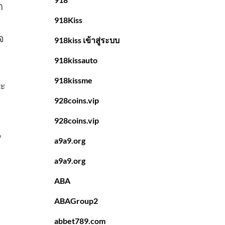
ก
918Kiss
จ
918kiss เข้าสู่ระบบ
918kissauto
918kissme
ละ
928coins.vip
928coins.vip
ณ
a9a9.org
a9a9.org
ABA
ABAGroup2
้
abbet789.com