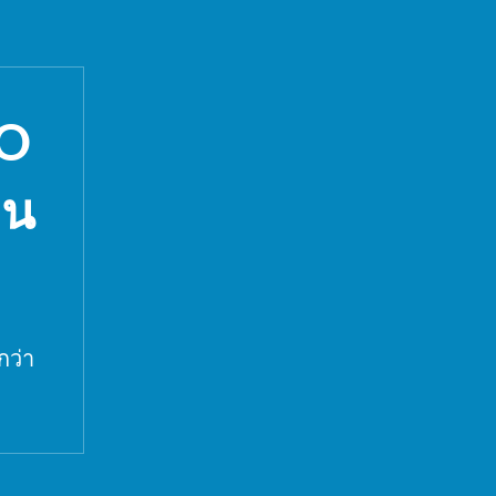
.O
ิน
กว่า