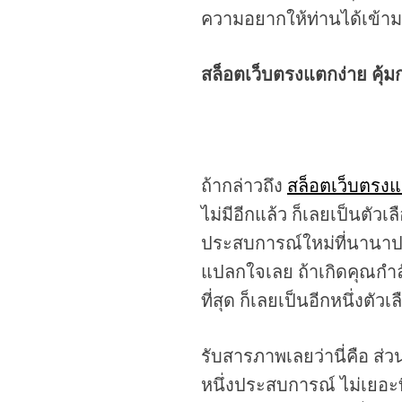
ความอยากให้ท่านได้เข้ามา
สล็อตเว็บตรงแตกง่าย คุ้มกว่
ถ้ากล่าวถึง
สล็อตเว็บตรงแ
ไม่มีอีกแล้ว ก็เลยเป็นตัวเล
ประสบการณ์ใหม่ที่นานาปร
แปลกใจเลย ถ้าเกิดคุณกำล
ที่สุด ก็เลยเป็นอีกหนึ่งตัวเล
รับสารภาพเลยว่านี่คือ ส่
หนึ่งประสบการณ์ ไม่เยอะที่