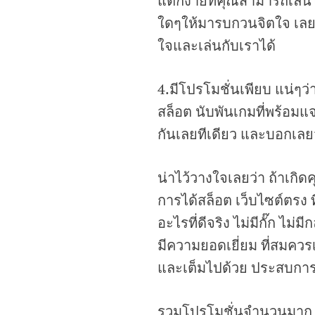
แตกง่ายที่คุณสามารถเล่นไ
ใดๆให้มารบกวนจิตใจ เลยที
ใจและเล่นกับเราได้
4.มีโปรโมชั่นเพียบ แน่ๆว่
สล็อต นับพันเกมที่พร้อมแจ
กันเลยทีเดียว และบอกเลยว่
น่าไว้วางใจเลยว่า ถ้าเกิดคุ
การได้สล็อต เว็บไซต์ตรง 
อะไรที่ดีจริง ไม่มีกั๊ก ไม่ม
มีความยอดเยี่ยม ที่สมควรเป
และเต็มไปด้วย ประสบการณ์
รวมโปรโมชั่นจำนวนมาก 