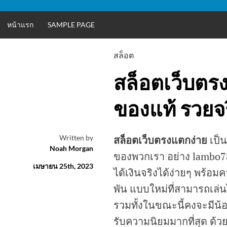
หน้าแรก
SAMPLE PAGE
สล็อต
สล็อตเว็บตรง
ของแท้ รวยจริ
Written by
สล็อตเว็บตรงแตกง่าย
เป็
Noah Morgan
ของพวกเรา อย่าง lambo789 ท
เมษายน 25th, 2023
ได้เงินจริงได้ง่ายๆ พร
พัน แบบใหม่ที่สามารถเล่นไ
รวมทั้งในขณะนี้คงจะมีน้อยค
รับความนิยมมากที่สุด ด้วย