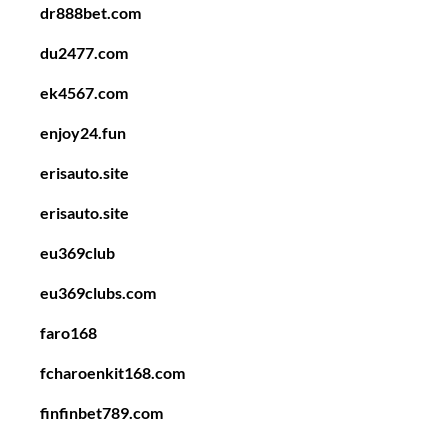
dr888bet.com
du2477.com
ek4567.com
enjoy24.fun
erisauto.site
erisauto.site
eu369club
eu369clubs.com
faro168
fcharoenkit168.com
finfinbet789.com