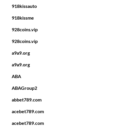
918kissauto
918kissme
928coins.vip
928coins.vip
a9a9.org
a9a9.org
ABA
ABAGroup2
abbet789.com
acebet789.com
acebet789.com