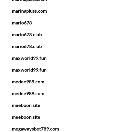
marinapluss.com
mario678
mario678.club
mario678.club
maxworld99.fun
maxworld99.fun
medee989.com
medee989.com
meeboon.site
meeboon.site
megawaysbet789.com