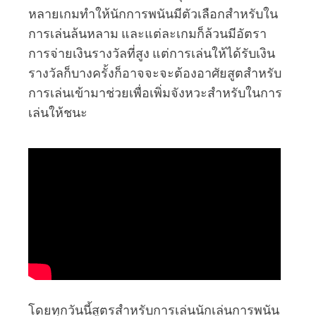
หลายเกมทำให้นักการพนันมีตัวเลือกสำหรับใน
การเล่นล้นหลาม และแต่ละเกมก็ล้วนมีอัตรา
การจ่ายเงินรางวัลที่สูง แต่การเล่นให้ได้รับเงิน
รางวัลก็บางครั้งก็อาจจะจะต้องอาศัยสูตสำหรับ
การเล่นเข้ามาช่วยเพื่อเพิ่มจังหวะสำหรับในการ
เล่นให้ชนะ
โดยทุกวันนี้สูตรสำหรับการเล่นนักเล่นการพนัน