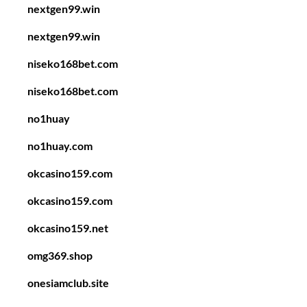
nextgen99.win
nextgen99.win
niseko168bet.com
niseko168bet.com
no1huay
no1huay.com
okcasino159.com
okcasino159.com
okcasino159.net
omg369.shop
onesiamclub.site