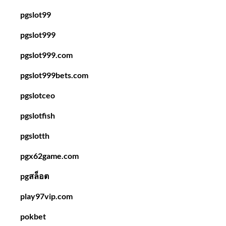
pgslot99
pgslot999
pgslot999.com
pgslot999bets.com
pgslotceo
pgslotfish
pgslotth
pgx62game.com
pgสล็อต
play97vip.com
pokbet