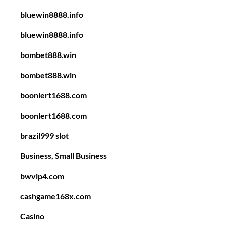
bluewin8888.info
bluewin8888.info
bombet888.win
bombet888.win
boonlert1688.com
boonlert1688.com
brazil999 slot
Business, Small Business
bwvip4.com
cashgame168x.com
Casino