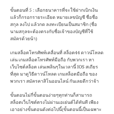
ขั้นตอนที่ 5 : เลือกธนาคารที่จะใช้ฝากเบิกเงิน
แล้วก็กรอกรายระเอียด หมายเลขบัญชี ชื่อชื่อ
สกุล ลงไป แล้วกด ลงทะเบียนเป็นสมาชิก (ชื่อ
นามสกุลจะต้องตรงกับชื่อเจ้าของบัญชีที่ใช้
สมัครด้วยน้า)
เกมสล็อตโทรศัพท์เคลื่อนที่ สล็อต44 ดาวน์โหลด
เล่น เกมสล็อตโทรศัพท์มือถือ กับพวกเรา หา
เว็บไซต์สล็อต เล่นเพลินๆในเวลานี้ IOS สเถียร
ที่สุด มาดูวิธีดาวน์โหลด เกมสล็อตมือถือ ของ
พวกเรา สมัครคาสิโนออนไลน์ กันเลยดีกว่าจ้า
ขั้นตอนไม่กี่ขั้นตอนง่ายๆทุกท่านก็สามารถ
สล็อตเว็บไซต์ตรงไม่ผ่านเอเย่นต์ได้ทันที เพียง
เอาอย่างขั้นตอนดังต่อไปนี้(ขั้นตอนนี้เป็นเฉพาะ