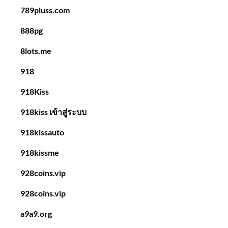
789pluss.com
888pg
8lots.me
918
918Kiss
918kiss เข้าสู่ระบบ
918kissauto
918kissme
928coins.vip
928coins.vip
a9a9.org