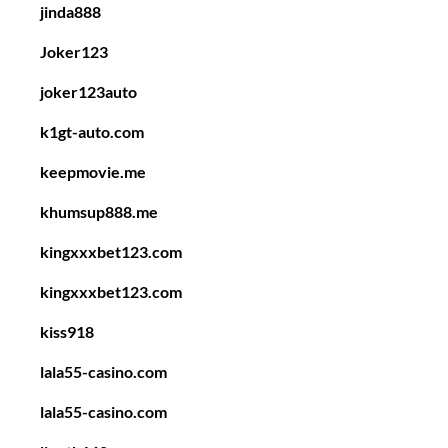
jinda888
Joker123
joker123auto
k1gt-auto.com
keepmovie.me
khumsup888.me
kingxxxbet123.com
kingxxxbet123.com
kiss918
lala55-casino.com
lala55-casino.com