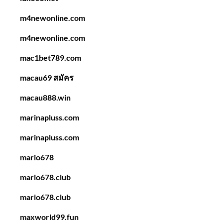
m4newonline.com
m4newonline.com
mac1bet789.com
macau69 สมัคร
macau888.win
marinapluss.com
marinapluss.com
mario678
mario678.club
mario678.club
maxworld99.fun