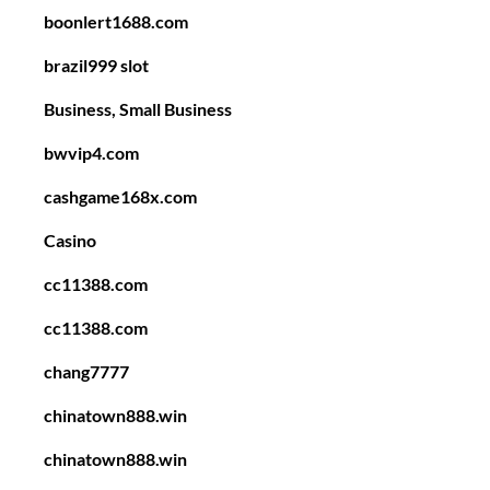
boonlert1688.com
brazil999 slot
Business, Small Business
bwvip4.com
cashgame168x.com
Casino
cc11388.com
cc11388.com
chang7777
chinatown888.win
chinatown888.win