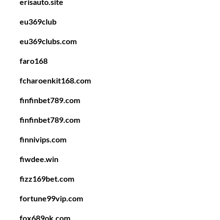
erisauto.site
eu369club
eu369clubs.com
faro168
fcharoenkit168.com
finfinbet789.com
finfinbet789.com
finnivips.com
fiwdee.win
fizz169bet.com
fortune99vip.com
fox689ok.com