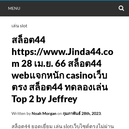
S
MENU
เล่น slot
สล็อต44
https://www.Jinda44.co
m 28 เม.ย. 66 สล็อต44
webแจกหนัก casinoเว็บ
ตรง สล็อต44 ทดลองเล่น
Top 2 by Jeffrey
Written by
Noah Morgan
on
กุมภาพันธ์ 28th, 2023
.
สล็อต44 ยอดเยี่ยม เล่น slotเว็บไซต์ตรงไม่ผ่าน