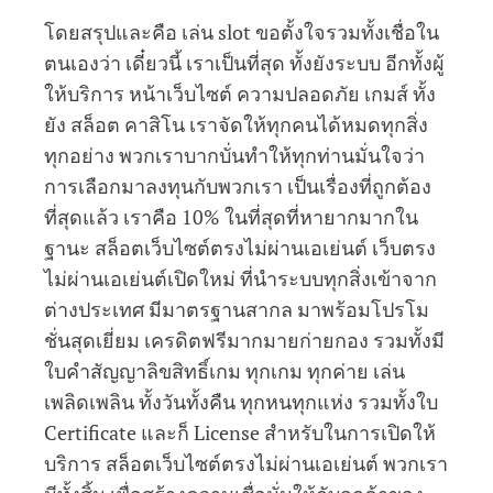
โดยสรุปและคือ เล่น slot ขอตั้งใจรวมทั้งเชื่อใน
ตนเองว่า เดี๋ยวนี้ เราเป็นที่สุด ทั้งยังระบบ อีกทั้งผู้
ให้บริการ หน้าเว็บไซต์ ความปลอดภัย เกมส์ ทั้ง
ยัง สล็อต คาสิโน เราจัดให้ทุกคนได้หมดทุกสิ่ง
ทุกอย่าง พวกเราบากบั่นทำให้ทุกท่านมั่นใจว่า
การเลือกมาลงทุนกับพวกเรา เป็นเรื่องที่ถูกต้อง
ที่สุดแล้ว เราคือ 10% ในที่สุดที่หายากมากใน
ฐานะ สล็อตเว็บไซต์ตรงไม่ผ่านเอเย่นต์ เว็บตรง
ไม่ผ่านเอเย่นต์เปิดใหม่ ที่นำระบบทุกสิ่งเข้าจาก
ต่างประเทศ มีมาตรฐานสากล มาพร้อมโปรโม
ชั่นสุดเยี่ยม เครดิตฟรีมากมายก่ายกอง รวมทั้งมี
ใบคำสัญญาลิขสิทธิ์เกม ทุกเกม ทุกค่าย เล่น
เพลิดเพลิน ทั้งวันทั้งคืน ทุกหนทุกแห่ง รวมทั้งใบ
Certificate และก็ License สำหรับในการเปิดให้
บริการ สล็อตเว็บไซต์ตรงไม่ผ่านเอเย่นต์ พวกเรา