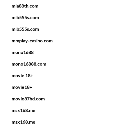
mia88th.com
mib555s.com
mib555s.com
mmplay-casino.com
mono1688
mono16888.com
movie 18+
movie18+
movie87hd.com
msx168.me
msx168.me