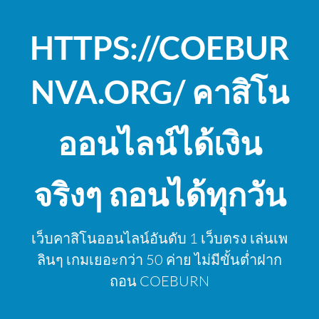
Skip
to
HTTPS://COEBUR
content
NVA.ORG/ คาสิโน
ออนไลน์ได้เงิน
จริงๆ ถอนได้ทุกวัน
เว็บคาสิโนออนไลน์อันดับ 1 เว็บตรง เล่นเพ
ลินๆ เกมเยอะกว่า 50 ค่าย ไม่มีขั้นต่ำฝาก
ถอน COEBURN