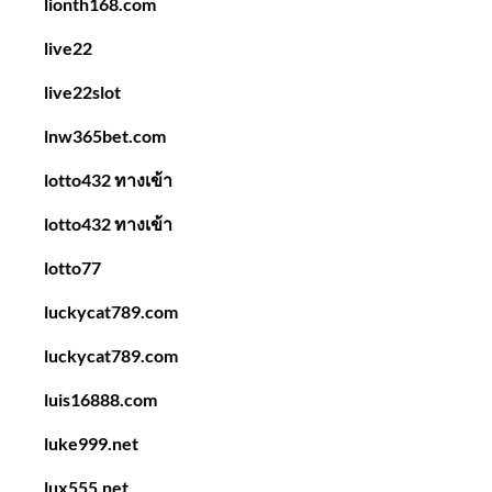
lionth168.com
live22
live22slot
lnw365bet.com
lotto432 ทางเข้า
lotto432 ทางเข้า
lotto77
luckycat789.com
luckycat789.com
luis16888.com
luke999.net
lux555.net