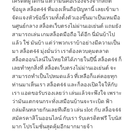
เครดิตผู้ใดกัน แต่ว่ามันคือเรื่องจริงจากสถิติ
ข้อมูล สล็อต44 ที่มองเห็นถือปัญหานี้ เลยเข้ามา
จัดแจงหัวข้อนี้รวมทั้งตั้งตัวเองขึ้นมาเป็นเหมมือ
นศูนย์กลาง สล็อตเว็บตรงไม่ผ่านเอเย่นต์ แถมยัง
สามารถเล่น เกมสล็อตมือถือ ได้อีก นี่มันบ้าไป
แล้ว ใช่ มันบ้า แต่ว่าพวกเราบ้าอย่างมีความเป็น
มา สล็อต44 มุ่งมั่นว่า เราต้องควบคุมตลาด
สล็อตออนไลน์ในไทยให้ได้ภายในปีนี้ สล็อต44 ก็
เลยทำทุกสิ่งที่ สล็อตเว็บตรงไม่ผ่านเอเย่นต์ จะ
สามารถทำเป็นไปหมดแล้ว ที่เหลือก็แค่คอยทุก
ท่านมาเห็นเรา สล็อต44 และก็ลองเปิดใจให้กับ
เรา แอดขอรับรองเลยว่า เล่นแล้วจะพึงใจ เพราะ
ว่ามันแตกจนกระทั่งเสมือนบ้านจะระเบิด ฟ้า
ถล่มดินทลายกันเลยทีเดียว เล่น slot กับ สล็อจ44
สมัครคาสิโนออนไลน์ กับเรา รับเครดิตฟรี โบนัส
มาก โปรโมชั่นสุดคุ้มอีกมากมายจ้า