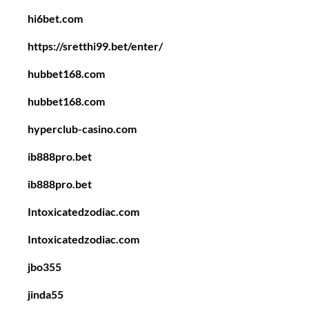
hi6bet.com
https://sretthi99.bet/enter/
hubbet168.com
hubbet168.com
hyperclub-casino.com
ib888pro.bet
ib888pro.bet
Intoxicatedzodiac.com
Intoxicatedzodiac.com
jbo355
jinda55