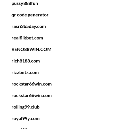
pussy888fun
qr code generator
rasri365day.com
realflikbet.com
RENO88WIN.COM
rich8188.com
rizzbetx.com
rockstar66win.com
rockstar66win.com
rolling99.club
royal99y.com