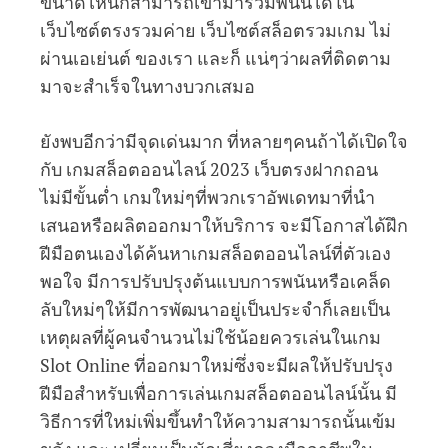
ขนาดไหนก็สามารถเข้ามาร่วมพนันได้ใน
เว็บไซต์ตรงรวมค่าย เว็บไซต์สล็อตรวมเกม ไม่
ผ่านเอเย่นต์ ของเรา และก็ แน่ๆว่าผลที่ติดตาม
มาจะสำเร็จในทางบวกเสมอ
ยังพบอีกว่ามีจุดเด่นมาก ที่หลายๆคนถ้าได้เปิดใจ
กับ เกมสล็อตออนไลน์ 2023 เว็บตรงฝากถอน
ไม่มีขั้นต่ำ เกมใหม่ๆที่พวกเราอัพเดทมาที่นำ
เสนอหรือผลิตออกมาให้บริการ จะมีโอกาสได้ฝึก
ฝีมือตนเองได้ค้นหาเกมสล็อตออนไลน์ที่ตัวเอง
พอใจ มีการปรับปรุงต้นแบบการพนันหรือเคล็ด
ลับใหม่ๆให้มีการพัฒนาอยู่เป็นประจำก็เลยเป็น
เหตุผลที่ผู้คนจำนวนไม่ใช้น้อยควรเล่นในเกม
Slot Online ที่ออกมาใหม่ซึ่งจะมีผลให้ปรับปรุง
ฝีมือสำหรับเพื่อการเล่นเกมสล็อตออนไลน์นั้น มี
วิธีการที่ใหม่เพิ่มขึ้นทำให้ความสามารถนั้นเข้ม