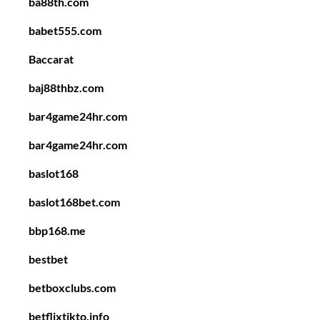
ba88th.com
babet555.com
Baccarat
baj88thbz.com
bar4game24hr.com
bar4game24hr.com
baslot168
baslot168bet.com
bbp168.me
bestbet
betboxclubs.com
betflixtikto.info