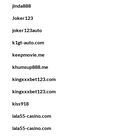
jinda888
Joker123
joker123auto
k1gt-auto.com
keepmovie.me
khumsup888.me
kingxxxbet123.com
kingxxxbet123.com
kiss918
lala55-casino.com
lala55-casino.com