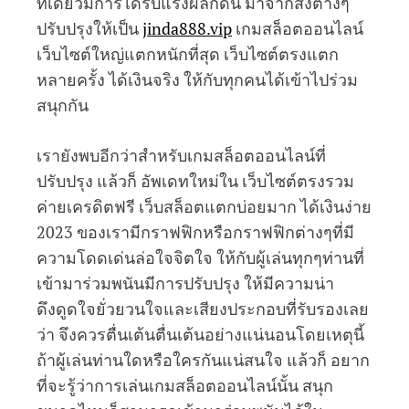
ทีเดียวมีการได้รับแรงผลักดัน มาจากสิ่งต่างๆ
ปรับปรุงให้เป็น
jinda888.vip
เกมสล็อตออนไลน์
เว็บไซต์ใหญ่แตกหนักที่สุด เว็บไซต์ตรงแตก
หลายครั้ง ได้เงินจริง ให้กับทุกคนได้เข้าไปร่วม
สนุกกัน
เรายังพบอีกว่าสำหรับเกมสล็อตออนไลน์ที่
ปรับปรุง แล้วก็ อัพเดทใหม่ใน เว็บไซต์ตรงรวม
ค่ายเครดิตฟรี เว็บสล็อตแตกบ่อยมาก ได้เงินง่าย
2023 ของเรามีกราฟฟิกหรือกราฟฟิกต่างๆที่มี
ความโดดเด่นล่อใจจิตใจ ให้กับผู้เล่นทุกๆท่านที่
เข้ามาร่วมพนันมีการปรับปรุง ให้มีความน่า
ดึงดูดใจยั่วยวนใจและเสียงประกอบที่รับรองเลย
ว่า จึงควรตื่นเต้นตื่นเต้นอย่างแน่นอนโดยเหตุนี้
ถ้าผู้เล่นท่านใดหรือใครกันแน่สนใจ แล้วก็ อยาก
ที่จะรู้ว่าการเล่นเกมสล็อตออนไลน์นั้น สนุก