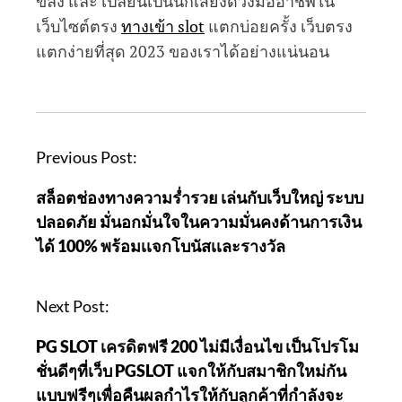
ขลัง และ เปลี่ยนเป็นนักเสี่ยงดวงมืออาชีพใน
เว็บไซต์ตรง
ทางเข้า slot
แตกบ่อยครั้ง เว็บตรง
แตกง่ายที่สุด 2023 ของเราได้อย่างแน่นอน
P
Previous Post:
o
สล็อตช่องทางความร่ำรวย เล่นกับเว็บใหญ่ ระบบ
s
ปลอดภัย มั่นอกมั่นใจในความมั่นคงด้านการเงิน
t
ได้ 100% พร้อมเเจกโบนัสเเละรางวัล
n
a
v
Next Post:
i
PG SLOT เครดิตฟรี 200 ไม่มีเงื่อนไข เป็นโปรโม
g
ชั่นดีๆที่เว็บ PGSLOT แจกให้กับสมาชิกใหม่กัน
a
แบบฟรีๆเพื่อคืนผลกำไรให้กับลูกค้าที่กำลังจะ
t