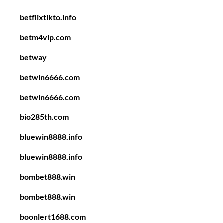
betflixtikto.info
betm4vip.com
betway
betwin6666.com
betwin6666.com
bio285th.com
bluewin8888.info
bluewin8888.info
bombet888.win
bombet888.win
boonlert1688.com