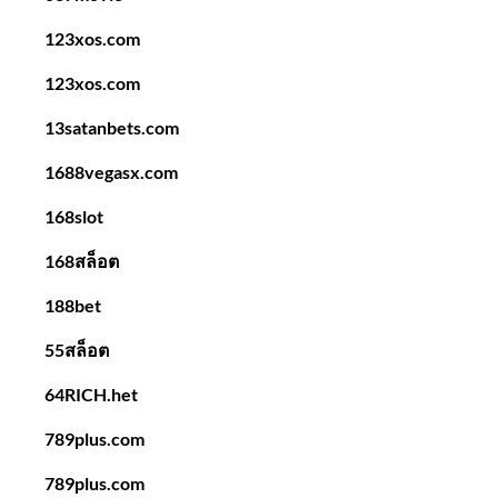
123xos.com
123xos.com
13satanbets.com
1688vegasx.com
168slot
168สล็อต
188bet
55สล็อต
64RICH.het
789plus.com
789plus.com