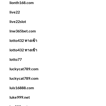
lionth168.com
live22
live22slot
lnw365bet.com
lotto432 ทางเข้า
lotto432 ทางเข้า
lotto77
luckycat789.com
luckycat789.com
luis16888.com
luke999.net