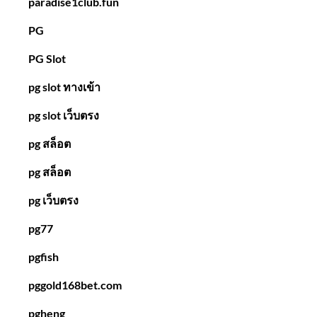
paradise1club.fun
PG
PG Slot
pg slot ทางเข้า
pg slot เว็บตรง
pg สล็อต
pg สล็อต
pg เว็บตรง
pg77
pgfish
pggold168bet.com
pgheng