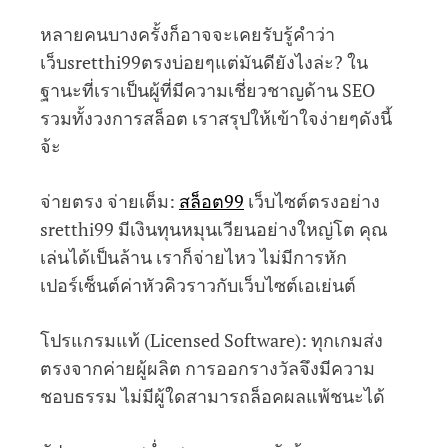
หลายคนบางครั้งก็อาจจะเคยรับรู้คำว่า
เว็บsretthi99ตรงบ่อยๆแต่มันดียังไงล่ะ? ใน
ฐานะที่เราเป็นผู้ที่มีความเชี่ยวชาญด้าน SEO
รวมทั้งวงการสล็อต เราสรุปให้เข้าใจง่ายๆดังนี้
จ้ะ
จ่ายตรง จ่ายเต็ม:
สล็อต99
เว็บไซต์ตรงอย่าง
sretthi99 มีเงินทุนหมุนเวียนอย่างใหญ่โต คุณ
เล่นได้เป็นล้าน เราก็จ่ายไหว ไม่มีการหัก
เปอร์เซ็นต์ค่าหัวคิวราวกับเว็บไซต์เอเย่นต์
โปรแกรมแท้ (Licensed Software): ทุกเกมส่ง
ตรงจากค่ายผู้ผลิต การออกรางวัลจึงมีความ
ชอบธรรม ไม่มีผู้ใดสามารถล็อคผลแพ้ชนะได้