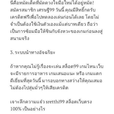
นี่คือหมัดเด็ดที่มัดดวงใจมือใหม่ได้อยู่หมัด!
สมัครสมาชิก เศรษฐี99 วันนี้ คุณมีสิทธิ์กดรับ
เครดิตฟรีเพื่อไปทดลองเล่นก่อนได้เลย โดยไม่
จำเป็นต้องใช้เงินตัวเองแม้แต่บาทเดียว ถือว่า
เป็นการซ้อมมือให้ชินกับจังหวะของเกมก่อนลงสู่
สนามจริง
3. ระบบนำทางอัจฉริยะ
ถ้าหากคุณไม่รู้เรื่องจะเล่น สล็อต99 เกมไหน เว็บ
จะมีรายการอาหาร เกมเสนอแนะ หรือ เกมแตก
ดีเยี่ยมที่สุดวันนี้ มารอบอกทางสว่างให้คุณเสมอ
ไม่ต้องไปสุ่มมั่วๆให้เสียเครดิต
เจาะลึกความแจ๋ว sretthi99 สล็อตเว็บตรง
100% เป็นอย่างไร