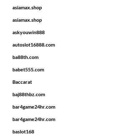
asiamax.shop
asiamax.shop
askyouwin888
autoslot16888.com
ba88th.com
babet555.com
Baccarat
baj88thbz.com
bar4game24hr.com
bar4game24hr.com
baslot168