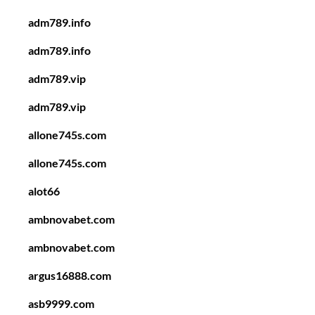
adm789.info
adm789.info
adm789.vip
adm789.vip
allone745s.com
allone745s.com
alot66
ambnovabet.com
ambnovabet.com
argus16888.com
asb9999.com