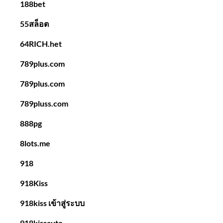
188bet
55สล็อต
64RICH.het
789plus.com
789plus.com
789pluss.com
888pg
8lots.me
918
918Kiss
918kiss เข้าสู่ระบบ
918kissauto