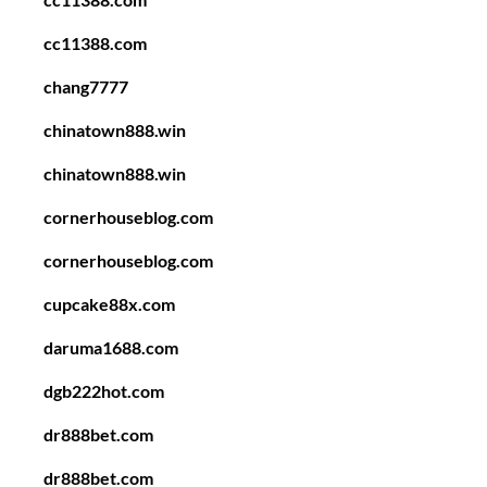
cc11388.com
chang7777
chinatown888.win
chinatown888.win
cornerhouseblog.com
cornerhouseblog.com
cupcake88x.com
daruma1688.com
dgb222hot.com
dr888bet.com
dr888bet.com