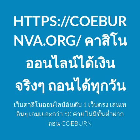
Skip
to
HTTPS://COEBUR
content
NVA.ORG/ คาสิโน
ออนไลน์ได้เงิน
จริงๆ ถอนได้ทุกวัน
เว็บคาสิโนออนไลน์อันดับ 1 เว็บตรง เล่นเพ
ลินๆ เกมเยอะกว่า 50 ค่าย ไม่มีขั้นต่ำฝาก
ถอน COEBURN