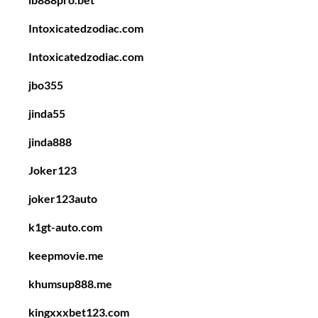
Intoxicatedzodiac.com
Intoxicatedzodiac.com
jbo355
jinda55
jinda888
Joker123
joker123auto
k1gt-auto.com
keepmovie.me
khumsup888.me
kingxxxbet123.com