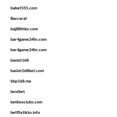
babet555.com
Baccarat
baj88thbz.com
bar4game24hr.com
bar4game24hr.com
baslot168
baslot168bet.com
bbp168.me
bestbet
betboxclubs.com
betflixtikto.info