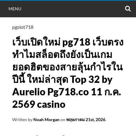
S
MENU
pgslot718
เว็บเปิดใหม่ pg718 เว็บตรง
ทำไมสล็อตถึงยังเป็นเกม
ยอดฮิตของสายลุ้นกำไรใน
ปีนี้ ใหม่ล่าสุด Top 32 by
Aurelio Pg718.co 11 ก.ค.
2569 casino
Written by
Noah Morgan
on
พฤษภาคม 21st, 2026
.