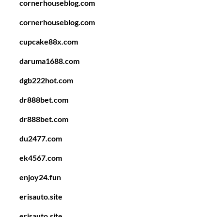
cornerhouseblog.com
cornerhouseblog.com
cupcake88x.com
daruma1688.com
dgb222hot.com
dr888bet.com
dr888bet.com
du2477.com
ek4567.com
enjoy24.fun
erisauto.site
erisauto.site