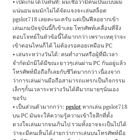
• เปิดเกมได้ในทันที: ผมเชื่อว่ามีคนเป็นแบบผม
แน่นอน ผมมักไม่ได้จัดแจงจะเล่นสล็อต
pgslot718 เลยคะนะครับ แต่เป็นฟีลอยากเข้า
เล่นเกมปัจจุบันนี้ก็เข้าเลย โทรศัพท์เคลื่อนที่จึง
ตอบโจทย์ในหัวข้อนี้ได้มากกว่า เพราะเหตุว่าจะ
เข้าตอนไหนก็ได้ ไม่ต้องรอคอยเหมือน PC
• เล่นระหว่างวันได้: คนทำงานหรือผู้ที่มีเวลา
จำกัดมักมิได้มีขณะยาวๆเล่นผ่าน PC กันอยู่แล้ว
โทรศัพท์มือถือก็เลยกับชีวิตมากกว่า เนื่องจาก
ว่าการเล่นผ่านมือถือสามารถแทรกเป็นกิจกรรม
เล็กๆกั้นเวลาระหว่างวันได้ดีมากมายๆนั่นเอง
ขอรับ
• เป็นส่วนตัวมากกว่า:
pgslot
หากเล่น pgslot718
บน PC มันจะให้ความรู้ความเข้าใจสึกที่ตั้ง
ดวงใจเล่นมากจนเกินไป รวมทั้งอาจจะเป็นไปได้
ว่าจะมีคนเห็นได้ง่ายกว่าการเล่นบนโทรศัพท์มือ