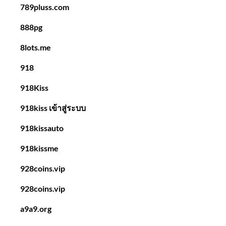
789pluss.com
888pg
8lots.me
918
918Kiss
918kiss เข้าสู่ระบบ
918kissauto
918kissme
928coins.vip
928coins.vip
a9a9.org