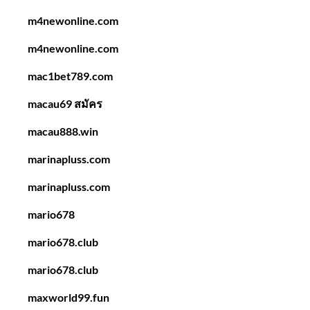
m4newonline.com
m4newonline.com
mac1bet789.com
macau69 สมัคร
macau888.win
marinapluss.com
marinapluss.com
mario678
mario678.club
mario678.club
maxworld99.fun