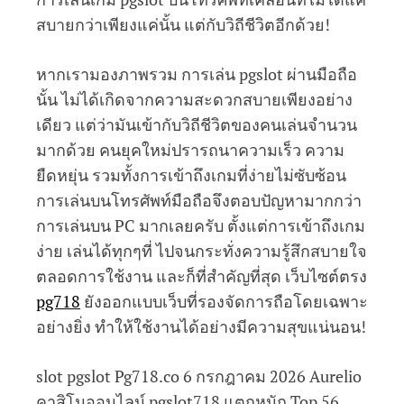
สบายกว่าเพียงแค่นั้น แต่กับวิถีชีวิตอีกด้วย!
หากเรามองภาพรวม การเล่น pgslot ผ่านมือถือ
นั้น ไม่ได้เกิดจากความสะดวกสบายเพียงอย่าง
เดียว แต่ว่ามันเข้ากับวิถีชีวิตของคนเล่นจำนวน
มากด้วย คนยุคใหม่ปรารถนาความเร็ว ความ
ยืดหยุ่น รวมทั้งการเข้าถึงเกมที่ง่ายไม่ซับซ้อน
การเล่นบนโทรศัพท์มือถือจึงตอบปัญหามากกว่า
การเล่นบน PC มากเลยครับ ตั้งแต่การเข้าถึงเกม
ง่าย เล่นได้ทุกๆที่ ไปจนกระทั่งความรู้สึกสบายใจ
ตลอดการใช้งาน และก็ที่สำคัญที่สุด เว็บไซต์ตรง
pg718
ยังออกแบบเว็บที่รองจัดการถือโดยเฉพาะ
อย่างยิ่ง ทำให้ใช้งานได้อย่างมีความสุขแน่นอน!
slot pgslot Pg718.co 6 กรกฎาคม 2026 Aurelio
คาสิโนออนไลน์ pgslot718 แตกหนัก Top 56