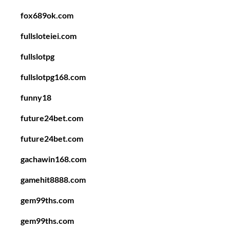
fox689ok.com
fullsloteiei.com
fullslotpg
fullslotpg168.com
funny18
future24bet.com
future24bet.com
gachawin168.com
gamehit8888.com
gem99ths.com
gem99ths.com