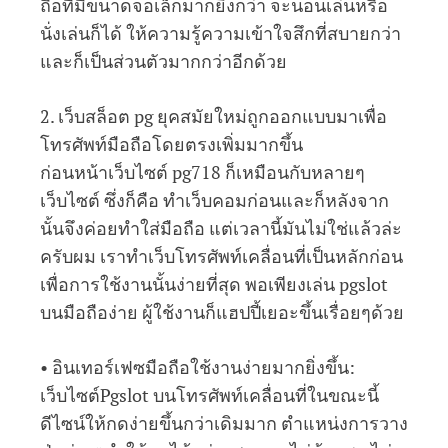
ถือที่มีขนาดจอเล็กมากยิ่งกว่า จะนอนเล่นหรือ
นั่งเล่นก็ได้ ให้ความรู้ความเข้าใจสึกที่สบายกว่า
และก็เป็นส่วนตัวมากกว่าอีกด้วย
2. เว็บสล็อต pg ยุคสมัยใหม่ถูกออกแบบมาเพื่อ
โทรศัพท์มือถือโดยตรงเพิ่มมากขึ้น
ก่อนหน้าเว็บไซต์ pg718 ก็เหมือนกับหลายๆ
เว็บไซต์ ซึ่งก็คือ ทำเว็บคอมก่อนและก็หลังจาก
นั้นจึงค่อยทำใส่มือถือ แต่เวลานี้มันไม่ใช่แล้วล่ะ
ครับผม เราทำเว็บโทรศัพท์เคลื่อนที่เป็นหลักก่อน
เพื่อการใช้งานนั้นง่ายที่สุด พอเพียงเล่น pgslot
บนมือถือง่าย ผู้ใช้งานก็แฮปปี้เยอะขึ้นเรื่อยๆด้วย
• อินเทอร์เฟซมือถือใช้งานง่ายมากยิ่งขึ้น:
เว็บไซต์Pgslot บนโทรศัพท์เคลื่อนที่ในขณะนี้
ดีไซน์ให้กดง่ายขึ้นกว่าเดิมมาก ตำแหน่งการวาง