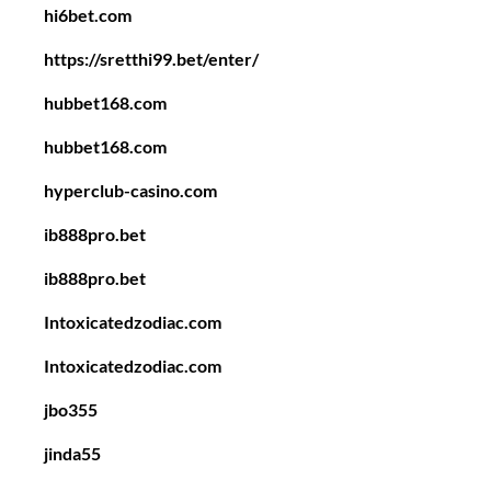
hi6bet.com
https://sretthi99.bet/enter/
hubbet168.com
hubbet168.com
hyperclub-casino.com
ib888pro.bet
ib888pro.bet
Intoxicatedzodiac.com
Intoxicatedzodiac.com
jbo355
jinda55