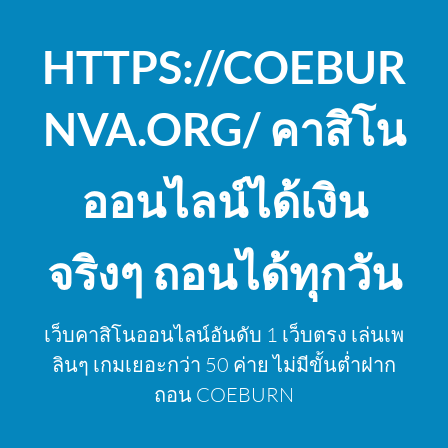
Skip
to
HTTPS://COEBUR
content
NVA.ORG/ คาสิโน
ออนไลน์ได้เงิน
จริงๆ ถอนได้ทุกวัน
เว็บคาสิโนออนไลน์อันดับ 1 เว็บตรง เล่นเพ
ลินๆ เกมเยอะกว่า 50 ค่าย ไม่มีขั้นต่ำฝาก
ถอน COEBURN