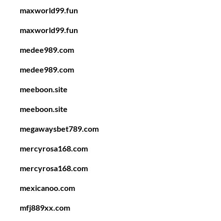
maxworld99.fun
maxworld99.fun
medee989.com
medee989.com
meeboon.site
meeboon.site
megawaysbet789.com
mercyrosa168.com
mercyrosa168.com
mexicanoo.com
mfj889xx.com