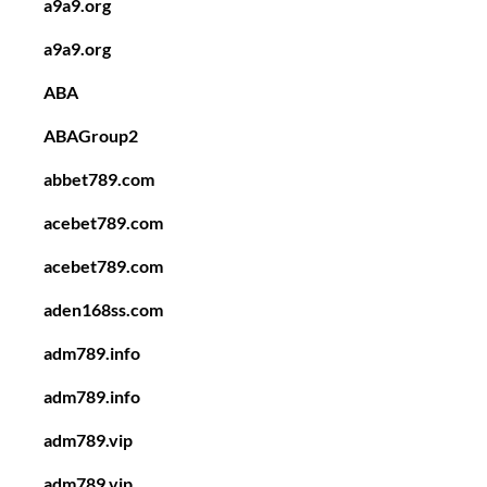
a9a9.org
a9a9.org
ABA
ABAGroup2
abbet789.com
acebet789.com
acebet789.com
aden168ss.com
adm789.info
adm789.info
adm789.vip
adm789.vip