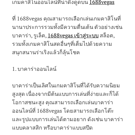
เกมคาสิโนออนไลน์ที่น่าดึงดูดบน
1688vegas
ที่ 1688vegas คุณสามารถเลือกเล่นเกมคาสิโนที่
นานาประการรวมทั้งมีความตื่นเต้น ตัวอย่างเช่น
บาคาร่า, รูเล็ต,
1688vegas เข้าสู่ระบบ
สล็อต,
รวมทั้งเกมคาสิโนสดอื่นๆที่เต็มไปด้วยความ
สนุกสนานร่าเริงแล้วก็ลุ้นโชค
1. บาคาร่าออนไลน์
บาคาร่าเป็นเลิศในเกมคาสิโนที่ได้รับความนิยม
สูงสุด เนื่องจากมีต้นแบบการเล่นที่ง่ายและก็ได้
โอกาสชนะสูง คุณสามารถเลือกเล่นบาคาร่า
ออนไลน์ที่ 1688vegas โดยสามารถเลือกโต๊ะ
และรูปแบบการเล่นได้ตามอยาก ดังเช่น บาคาร่า
แบบคลาสสิก หรือบาคาร่าแบบสปีด