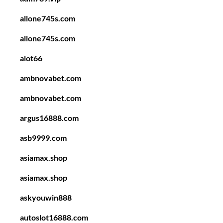
allone745s.com
allone745s.com
alot66
ambnovabet.com
ambnovabet.com
argus16888.com
asb9999.com
asiamax.shop
asiamax.shop
askyouwin888
autoslot16888.com