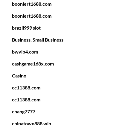
boonlert1688.com
boonlert1688.com
brazil999 slot
Business, Small Business
bwvip4.com
cashgame168x.com
Casino
cc11388.com
cc11388.com
chang7777
chinatown888.win