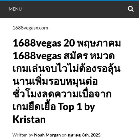
S
MENU
1688vegasx.com
1688vegas 20 พฤษภาคม
1688vegas สมัคร หมวด
เกมเล่นจบไวไม่ต้องรอลุ้น
นานเพิ่มรอบหมุนต่อ
ชั่วโมงลดความเบื่อจาก
เกมยืดเยื้อ Top 1 by
Kristan
Written by
Noah Morgan
on
ตุลาคม 8th, 2025
.