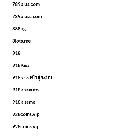
789plus.com
789pluss.com
888pg
8lots.me
918
918Kiss
918kiss เข้าสู่ระบบ
918kissauto
918kissme
928coins.vip
928coins.vip