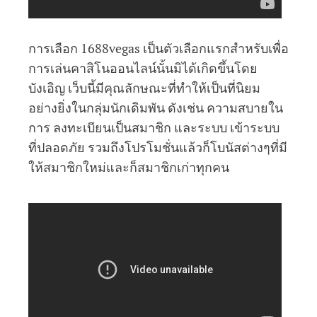
การเลือก 1688vegas เป็นตัวเลือกแรกสำหรับเพื่อ
การเล่นคาสิโนออนไลน์นั้นมิได้เกิดขึ้นโดย
บังเอิญ เว็บนี้มีคุณลักษณะที่ทำให้เป็นที่นิยม
อย่างยิ่งในกลุ่มนักเดิมพัน ดังเช่น ความสบายใน
การ ลงทะเบียนเป็นสมาชิก และระบบ เข้าระบบ
ที่ปลอดภัย รวมถึงโปรโมชั่นแล้วก็โบนัสต่างๆที่มี
ให้สมาชิกใหม่และก็สมาชิกเก่าทุกคน