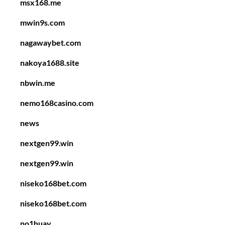
msx168.me
mwin9s.com
nagawaybet.com
nakoya1688.site
nbwin.me
nemo168casino.com
news
nextgen99.win
nextgen99.win
niseko168bet.com
niseko168bet.com
no1huay