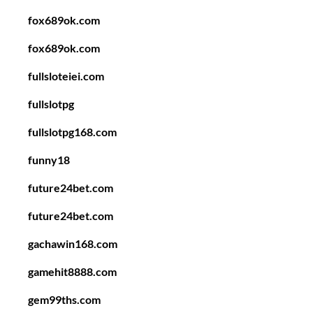
fox689ok.com
fox689ok.com
fullsloteiei.com
fullslotpg
fullslotpg168.com
funny18
future24bet.com
future24bet.com
gachawin168.com
gamehit8888.com
gem99ths.com