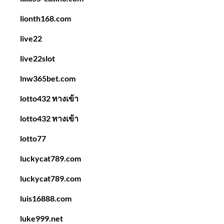
lionth168.com
live22
live22slot
lnw365bet.com
lotto432 ทางเข้า
lotto432 ทางเข้า
lotto77
luckycat789.com
luckycat789.com
luis16888.com
luke999.net