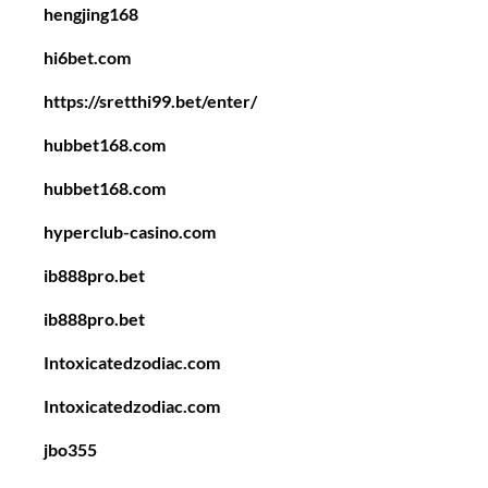
hengjing168
hi6bet.com
https://sretthi99.bet/enter/
hubbet168.com
hubbet168.com
hyperclub-casino.com
ib888pro.bet
ib888pro.bet
Intoxicatedzodiac.com
Intoxicatedzodiac.com
jbo355