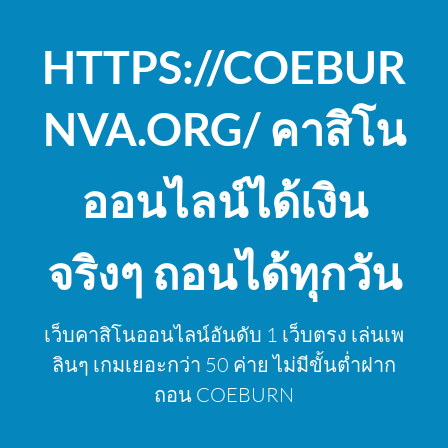
Skip
to
HTTPS://COEBUR
content
NVA.ORG/ คาสิโน
ออนไลน์ได้เงิน
จริงๆ ถอนได้ทุกวัน
เว็บคาสิโนออนไลน์อันดับ 1 เว็บตรง เล่นเพ
ลินๆ เกมเยอะกว่า 50 ค่าย ไม่มีขั้นต่ำฝาก
ถอน COEBURN