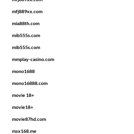
mfj889xx.com
mia88th.com
mib555s.com
mib555s.com
mmplay-casino.com
mono1688
mono16888.com
movie 18+
movie18+
movie87hd.com
msx168.me