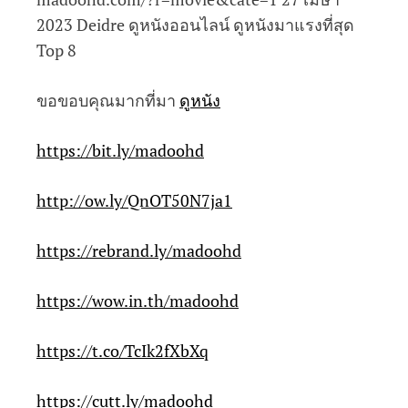
2023 Deidre ดูหนังออนไลน์ ดูหนังมาแรงที่สุด
Top 8
ขอขอบคุณมากที่มา
ดูหนัง
https://bit.ly/madoohd
http://ow.ly/QnOT50N7ja1
https://rebrand.ly/madoohd
https://wow.in.th/madoohd
https://t.co/TcIk2fXbXq
https://cutt.ly/madoohd