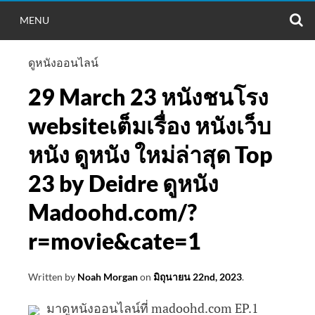
S
MENU
ดูหนังออนไลน์
29 March 23 หนังชนโรง
websiteเต็มเรื่อง หนังเว็บ
หนัง ดูหนัง ใหม่ล่าสุด Top
23 by Deidre ดูหนัง
Madoohd.com/?
r=movie&cate=1
Written by
Noah Morgan
on
มิถุนายน 22nd, 2023
.
มาดูหนังออนไลน์ที่ madoohd.com EP.1