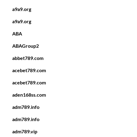
a9a9.org
a9a9.org
ABA
ABAGroup2
abbet789.com
acebet789.com
acebet789.com
aden168ss.com
adm789.info
adm789.info
adm789.vip