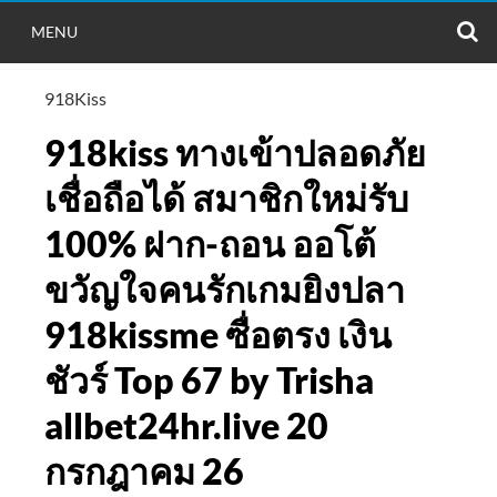
S
MENU
918Kiss
918kiss ทางเข้าปลอดภัย
เชื่อถือได้ สมาชิกใหม่รับ
100% ฝาก-ถอน ออโต้
ขวัญใจคนรักเกมยิงปลา
918kissme ซื่อตรง เงิน
ชัวร์ Top 67 by Trisha
allbet24hr.live 20
กรกฎาคม 26