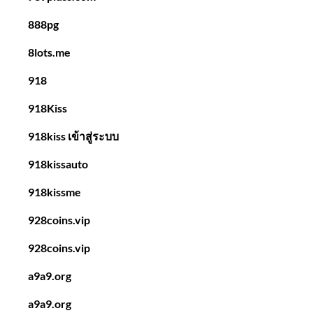
888pg
8lots.me
918
918Kiss
918kiss เข้าสู่ระบบ
918kissauto
918kissme
928coins.vip
928coins.vip
a9a9.org
a9a9.org