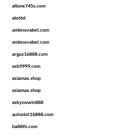
allone745s.com
alot66
ambnovabet.com
ambnovabet.com
argus16888.com
asb9999.com
asiamax.shop
asiamax.shop
askyouwin888
autoslot16888.com
ba88th.com