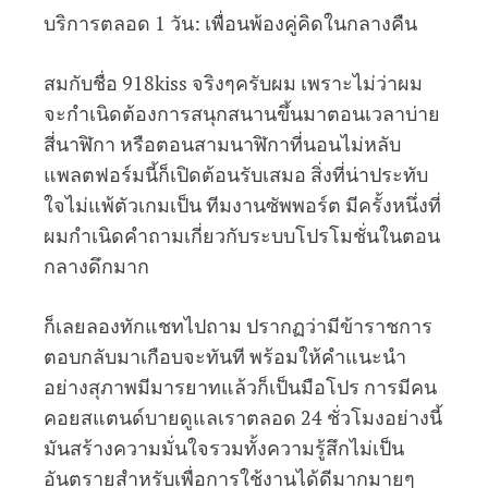
บริการตลอด 1 วัน: เพื่อนพ้องคู่คิดในกลางคืน
สมกับชื่อ 918kiss จริงๆครับผม เพราะไม่ว่าผม
จะกำเนิดต้องการสนุกสนานขึ้นมาตอนเวลาบ่าย
สี่นาฬิกา หรือตอนสามนาฬิกาที่นอนไม่หลับ
แพลตฟอร์มนี้ก็เปิดต้อนรับเสมอ สิ่งที่น่าประทับ
ใจไม่แพ้ตัวเกมเป็น ทีมงานซัพพอร์ต มีครั้งหนึ่งที่
ผมกำเนิดคำถามเกี่ยวกับระบบโปรโมชั่นในตอน
กลางดึกมาก
ก็เลยลองทักแชทไปถาม ปรากฏว่ามีข้าราชการ
ตอบกลับมาเกือบจะทันที พร้อมให้คำแนะนำ
อย่างสุภาพมีมารยาทแล้วก็เป็นมือโปร การมีคน
คอยสแตนด์บายดูแลเราตลอด 24 ชั่วโมงอย่างนี้
มันสร้างความมั่นใจรวมทั้งความรู้สึกไม่เป็น
อันตรายสำหรับเพื่อการใช้งานได้ดีมากมายๆ