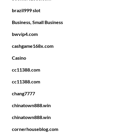
brazil999 slot
Business, Small Business
bwvip4.com
cashgame168x.com
Casino
cc11388.com
cc11388.com
chang7777
chinatown888.win
chinatown888.win
cornerhouseblog.com