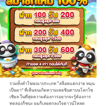
รวมทั้งคำโฆษณาประเภท “สล็อตแตกง่าย หมุน
เป็นมา” ที่เห็นจนเกิดความเคยชินตาบนโลกโซ
เชียล ในที่สุดความต้องการอยากจะรู้ต้องการ
ทดลองก็ชนะ ผมก็เลยตกลงใจดาวน์โหลด