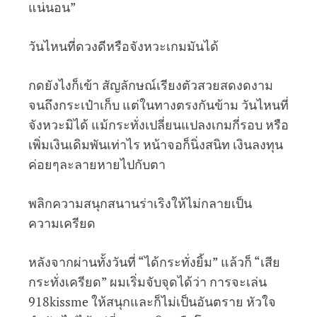
แน่นอน”
วันไหนที่ดวงดีหรือจังหวะเกมมันได้
กดยังไงก็เข้า สัญลักษณ์เรียงตัวสวยสดงดงาม
จนถึงกระเป๋าเก็บ แต่ในทางตรงกันข้าม วันไหนที่
จังหวะมิได้ แม้กระทั่งเปลี่ยนแปลงเกมกี่รอบ หรือ
เพิ่มเงินเดิมพันเท่าไร หน้าจอก็นิ่งสนิท เงินลงทุน
ค่อยๆละลายหายไปกับตา
พลิกความสนุกสนานร่าเริงให้ไม่กลายเป็น
ความเครียด
หลังจากผ่านทั้งวันที่ “ได้กระทั่งยิ้ม” แล้วก็ “เสีย
กระทั่งเครียด” ผมเริ่มจับจุดได้ว่า การจะเล่น
918kissme ให้สนุกและก็ไม่เป็นอันตราย หัวใจ