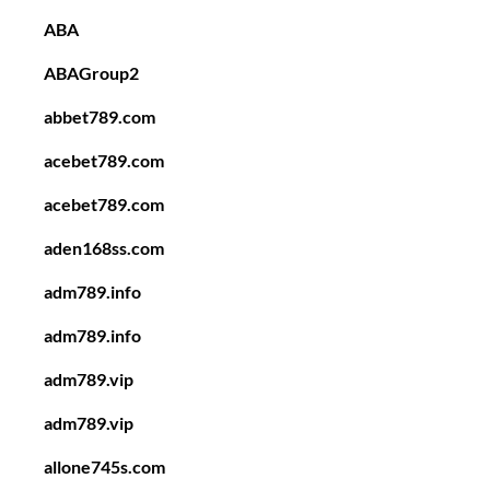
ABA
ABAGroup2
abbet789.com
acebet789.com
acebet789.com
aden168ss.com
adm789.info
adm789.info
adm789.vip
adm789.vip
allone745s.com