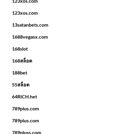
123xos.com
123xos.com
13satanbets.com
1688vegasx.com
168slot
168สล็อต
188bet
55สล็อต
64RICH.het
789plus.com
789plus.com
789pluss.com