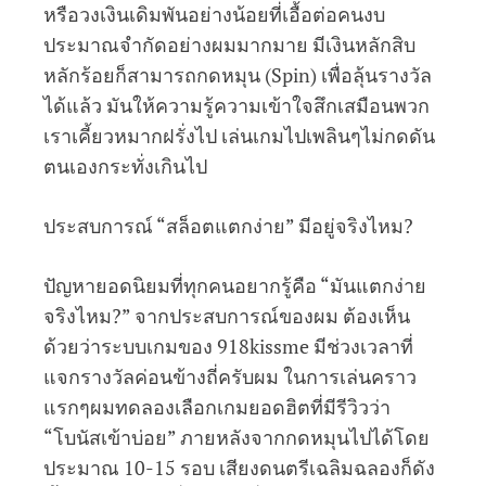
หรือวงเงินเดิมพันอย่างน้อยที่เอื้อต่อคนงบ
ประมาณจำกัดอย่างผมมากมาย มีเงินหลักสิบ
หลักร้อยก็สามารถกดหมุน (Spin) เพื่อลุ้นรางวัล
ได้แล้ว มันให้ความรู้ความเข้าใจสึกเสมือนพวก
เราเคี้ยวหมากฝรั่งไป เล่นเกมไปเพลินๆไม่กดดัน
ตนเองกระทั่งเกินไป
ประสบการณ์ “สล็อตแตกง่าย” มีอยู่จริงไหม?
ปัญหายอดนิยมที่ทุกคนอยากรู้คือ “มันแตกง่าย
จริงไหม?” จากประสบการณ์ของผม ต้องเห็น
ด้วยว่าระบบเกมของ 918kissme มีช่วงเวลาที่
แจกรางวัลค่อนข้างถี่ครับผม ในการเล่นคราว
แรกๆผมทดลองเลือกเกมยอดฮิตที่มีรีวิวว่า
“โบนัสเข้าบ่อย” ภายหลังจากกดหมุนไปได้โดย
ประมาณ 10-15 รอบ เสียงดนตรีเฉลิมฉลองก็ดัง