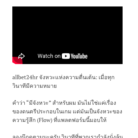
allbet24hr จังหวะแห่งความตื่นเต้น: เมื่อทุก
วินาทีมีความหมาย
คำว่า “มีจังหวะ” สำหรับผม มันไม่ใช่แค่เรื่อง
ของดนตรีประกอบในเกม แต่มันเป็นจังหวะของ
ความรู้สึก (Flow) ที่แพลตฟอร์มนี้มอบให้
ลองนึกดูตามนะครับ วินาทีที่พวกเรากำลังนั่งลุ้น