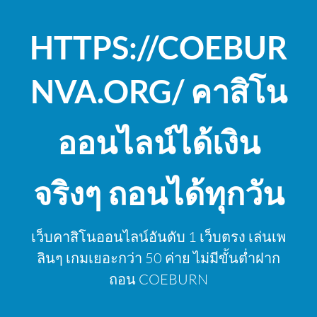
Skip
to
HTTPS://COEBUR
content
NVA.ORG/ คาสิโน
ออนไลน์ได้เงิน
จริงๆ ถอนได้ทุกวัน
เว็บคาสิโนออนไลน์อันดับ 1 เว็บตรง เล่นเพ
ลินๆ เกมเยอะกว่า 50 ค่าย ไม่มีขั้นต่ำฝาก
ถอน COEBURN