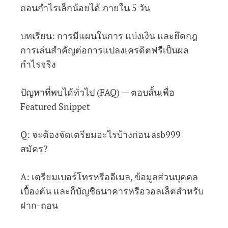
ถอนกำไรเล็กน้อยได้ ภายใน 5 วัน
บทเรียน: การมีแผนในการ แบ่งเงิน และยึดกฎ
การเล่นสำคัญต่อการแปลงเครดิตฟรีเป็นผล
กำไรจริง
ปัญหาที่พบได้ทั่วไป (FAQ) — ตอบสั้นเพื่อ
Featured Snippet
Q: จะต้องจัดเตรียมอะไรบ้างก่อน asb999
สมัคร?
A: เตรียมเบอร์โทรหรืออีเมล, ข้อมูลส่วนบุคคล
เบื้องต้น และก็บัญชีธนาคารหรือวอลเล็ตสำหรับ
ฝาก-ถอน