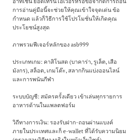
อาทิเช่น ยอดเทิร์นโอเวอร์หรือข้อจำกัดการถอน
การอ่านคู่มือนี้จะช่วยให้คุณเข้าใจจุดเด่น ข้อ
กำหนด แล้วก็วิธีการใช้โปรโมชั่นให้เกิดคุณ
ประโยชน์สูงสุด
ภาพรวมฟีเจอร์หลักของ asb999
ประเภทเกม: คาสิโนสด (บาคาร่า, รูเล็ต, เสือ
มังกร), สล็อต, เกมโต๊ะ, สลากกินแบ่งออนไลน์
และการพนันกีฬา
ระบบบัญชี: สมัครครั้งเดียว เข้าเล่นทุกรายการ
อาหารด้านในแพลตฟอร์ม
วิถีทางการเงิน: รองรับฝาก-ถอนผ่านแบงค์
ภายในประเทศและก็ e-wallet ที่ได้รับความนิยม
(ตรวจสอบวิถีทางจริงในหน้าเว็บไซต์)