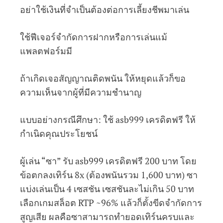
อย่าใช้เงินที่จำเป็นต้องต่อการเลี้ยงชีพมาเล่น
ใช้ฟีเจอร์จำกัดการฝากหรือการเล่นแม้
แพลตฟอร์มมี
ถ้าเกิดเจอสัญญาณติดพนัน ให้หยุดแล้วก็ขอ
ความเห็นจากผู้ที่มีความชำนาญ
แบบอย่างกรณีศึกษา: ใช้ asb999 เครดิตฟรี ให้
กำเนิดคุณประโยชน์
ผู้เล่น “ซา” รับ asb999 เครดิตฟรี 200 บาท โดย
ข้อตกลงเทิร์น 8x (ต้องพนันรวม 1,600 บาท) ซา
แบ่งเล่นเป็น 4 เซสชัน เซสชันละไม่เกิน 50 บาท
เลือกเกมสล็อต RTP ~96% แล้วก็ตั้งขีดจำกัดการ
สูญเสีย ผลคือซาสามารถทำยอดเทิร์นครบและ