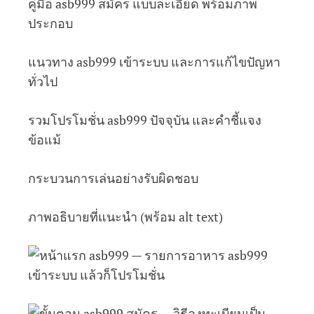
คู่มือ asb999 สมัคร แบบละเอียด พร้อมภาพ
ประกอบ
แนวทาง asb999 เข้าระบบ และการแก้ไขปัญหา
ทั่วไป
รวมโปรโมชั่น asb999 ปัจจุบัน และคำชี้แจง
ข้อแม้
กระบวนการเล่นอย่างรับผิดชอบ
ภาพอธิบายที่แนะนำ (พร้อม alt text)