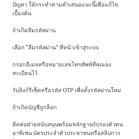
ปัญหา ให้กระทำตามคำเสนอแนะนี้เพื่อแก้ไข
เบื้องต้น
ถ้าเกิดลืมรหัสผ่าน
เลือก “ลืมรหัสผ่าน” ที่หน้าเข้าสู่ระบบ
กรอกอีเมลหรือหมายเลขโทรศัพท์ที่คุณลง
ทะเบียนไว้
รับลิงก์รีเซ็ตหรือรหัส OTP เพื่อตั้งรหัสผ่านใหม่
ถ้าเกิดบัญชีถูกล็อก
ติดต่อฝ่ายสนับสนุนพร้อมหลักฐานรับรองตัวตน
อาทิเช่น บัตรประจำตัวประชาชนหรือสลิปการ