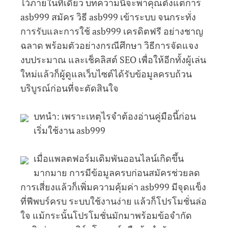
ไว้ภายในที่เดียว บทความนี้จะพาคุณตั้งแต่การ
asb999 สมัคร วิธี asb999 เข้าระบบ จนกระทั่ง
การรับและการใช้ asb999 เครดิตฟรี อย่างชาญ
ฉลาด พร้อมตัวอย่างกรณีศึกษา วิธีการจัดแจง
งบประมาณ และเช็คลิสต์ SEO เพื่อให้อีกทั้งผู้เล่น
ใหม่แล้วก็ผู้ดูแลเว็บไซต์ได้รับข้อมูลครบถ้วน
บริบูรณ์ก่อนที่จะตัดสินใจ
บทนำ: เพราะเหตุไรจำต้องอ่านคู่มือนี้ก่อน
เริ่มใช้งาน asb999
เมื่อแพลตฟอร์มเดิมพันออนไลน์เกิดขึ้น
มากมาย การมีข้อมูลครบก่อนสมัครช่วยลด
การเสี่ยงแล้วก็เพิ่มความคุ้มค่า asb999 มีจุดแข็ง
ที่ฟีพบร์ครบ ระบบใช้งานง่าย แล้วก็โปรโมชั่นล่อ
ใจ แม้กระนั้นโปรโมชั่นมักมาพร้อมข้อจำกัด