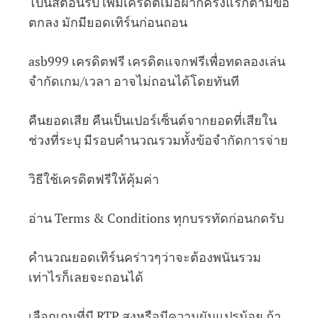
โบนัสต้อนรับ เพิ่มเครดิตเมื่อฝากครั้งแรกตามข้อ
ตกลง มักมียอดเทิร์นก่อนถอน
asb999 เครดิตฟรี เครดิตแจกฟรีเพื่อทดลองเล่น
จำกัดเกม/เวลา อาจไม่ถอนได้โดยทันที
คืนยอดเสีย คืนเป็นเปอร์เซ็นต์จากยอดที่เสียใน
ช่วงที่ระบุ มีรอบคำนวณรวมทั้งข้อจำกัดการจ่าย
วิธีใช้เครดิตฟรีให้คุ้มค่า
อ่าน Terms & Conditions ทุกบรรทัดก่อนกดรับ
คำนวณยอดเทิร์นคร่าวๆว่าจะต้องพนันรวม
เท่าไรก็เลยจะถอนได้
เลือกเกมที่มี RTP สูงหรือมีความผันแปรน้อย ถ้า