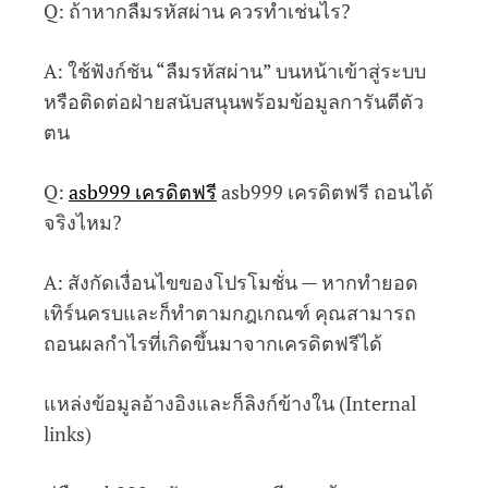
Q: ถ้าหากลืมรหัสผ่าน ควรทำเช่นไร?
A: ใช้ฟังก์ชัน “ลืมรหัสผ่าน” บนหน้าเข้าสู่ระบบ
หรือติดต่อฝ่ายสนับสนุนพร้อมข้อมูลการันตีตัว
ตน
Q:
asb999 เครดิตฟรี
asb999 เครดิตฟรี ถอนได้
จริงไหม?
A: สังกัดเงื่อนไขของโปรโมชั่น — หากทำยอด
เทิร์นครบและก็ทำตามกฎเกณฑ์ คุณสามารถ
ถอนผลกำไรที่เกิดขึ้นมาจากเครดิตฟรีได้
แหล่งข้อมูลอ้างอิงและก็ลิงก์ข้างใน (Internal
links)