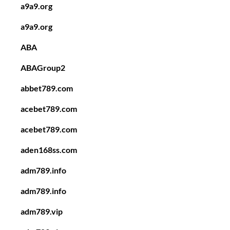
a9a9.org
a9a9.org
ABA
ABAGroup2
abbet789.com
acebet789.com
acebet789.com
aden168ss.com
adm789.info
adm789.info
adm789.vip