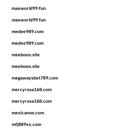
maxworld99.fun
maxworld99.fun
medee989.com
medee989.com
meeboon.site
meeboon.site
megawaysbet789.com
mercyrosa168.com
mercyrosa168.com
mexicanoo.com
mfj889xx.com