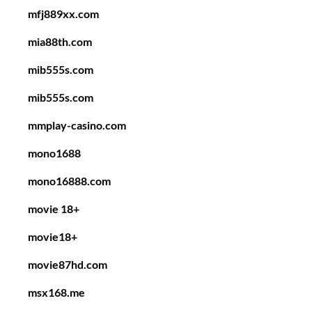
mfj889xx.com
mia88th.com
mib555s.com
mib555s.com
mmplay-casino.com
mono1688
mono16888.com
movie 18+
movie18+
movie87hd.com
msx168.me