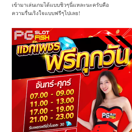
เข้ามาเล่นเกมได้แบบชิวๆนี่แหละนะครับคือ
ความรื่นเริงใจแบบฟรีๆไปเลย!