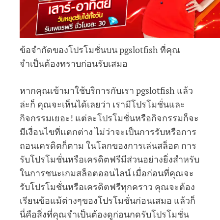
ข้อจำกัดของโปรโมชั่นบน pgslotfish ที่คุณ
จำเป็นต้องทราบก่อนรับเสมอ
หากคุณเข้ามาใช้บริการกับเรา pgslotfish แล้ว
ล่ะก็ คุณจะเห็นได้เลยว่า เรามีโปรโมชั่นและ
กิจกรรมเยอะ! แต่ละโปรโมชั่นหรือกิจกรรมก็จะ
มีเงื่อนไขที่แตกต่าง ไม่ว่าจะเป็นการรับหรือการ
ถอนเครดิตก็ตาม ในโลกของการเล่นสล็อต การ
รับโปรโมชั่นหรือเครดิตฟรีมีส่วนอย่างยิ่งสำหรับ
ในการชนะเกมสล็อตออนไลน์ เมื่อก่อนที่คุณจะ
รับโปรโมชั่นหรือเครดิตฟรีทุกคราว คุณจะต้อง
เรียนข้อแม้ต่างๆของโปรโมชั่นก่อนเสมอ แล้วก็
นี่คือสิ่งที่คุณจำเป็นต้องดูก่อนกดรับโปรโมชั่น