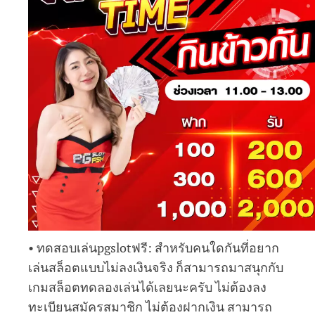
• ทดสอบเล่นpgslotฟรี: สำหรับคนใดกันที่อยาก
เล่นสล็อตแบบไม่ลงเงินจริง ก็สามารถมาสนุกกับ
เกมสล็อตทดลองเล่นได้เลยนะครับ ไม่ต้องลง
ทะเบียนสมัครสมาชิก ไม่ต้องฝากเงิน สามารถ