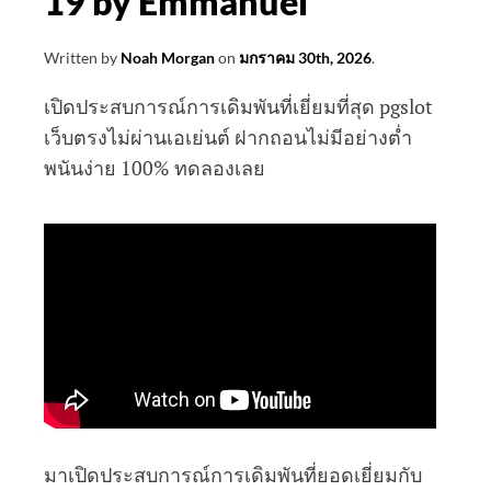
19 by Emmanuel
Written by
Noah Morgan
on
มกราคม 30th, 2026
.
เปิดประสบการณ์การเดิมพันที่เยี่ยมที่สุด pgslot
เว็บตรงไม่ผ่านเอเย่นต์ ฝากถอนไม่มีอย่างต่ำ
พนันง่าย 100% ทดลองเลย
มาเปิดประสบการณ์การเดิมพันที่ยอดเยี่ยมกับ