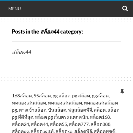
S
MENU
Posts in the
สล็อต44
category:
สล็อต44
168สล็อต
,
55สล็อต
,
pg สล็อต
,
pg สล็อต
,
pgสล็อต
,
ทดลองเล่นสล็อต
,
ทดลองเล่นสล็อต
,
ทดลองเล่นสล็อต
pg
,
ทางเข้าสล็อต
,
ปั่นสล็อต
,
ฟลูสล็อตพีจี
,
สล็อต
,
สล็อต
pg ที่ดีที่สุด
,
สล็อต pg เว็บตรง แตกหนัก
,
สล็อต168
,
สล็อต24
,
สล็อต44
,
สล็อต55
,
สล็อต777
,
สล็อต888
,
สล็อตpg
,
สล็อตpgแท้
,
สล็อตxo
,
สล็อตพีจี
,
สล็อตพุซซี่
,