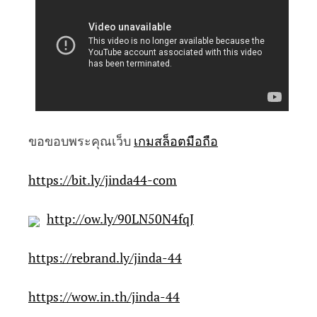
ขอขอบพระคุณเว็บ
เกมสล็อตมือถือ
https://bit.ly/jinda44-com
http://ow.ly/90LN50N4fqJ
https://rebrand.ly/jinda-44
https://wow.in.th/jinda-44