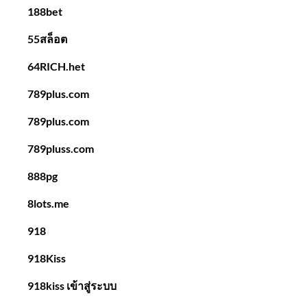
188bet
ออนไลน์
https://www.jinda44.com
55สล็อต
9
64RICH.het
789plus.com
789plus.com
789pluss.com
888pg
8lots.me
918
918Kiss
918kiss เข้าสู่ระบบ