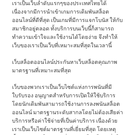
เราเป็นเว็บลำดับแรกๆของประเทศไทยได้
เนื่องจากมีการนำเข้าเกมการเดิมพันสล็อต
ออนไลน์ที่ดีที่สุด เป็นเกมที่มีการแจกโบนัส ให้กับ
สมาชิกอยู่ตลอด ทั้งบริการบนเว็บนี้ก็สามารถ
ทำความเข้าใจและใช้งานได้โดยง่าย จึงทำให้
เว็บของเราเป็นเว็บที่เหมาะสมที่สุดในเวลานี้
เว็บสล็อตออนไลน์ประกันหาเว็บสล็อตคุณภาพ
มาตรฐานที่เหมาะสมที่สุด
เว็บของพวกเราเป็นเว็บไซต์แห่งการพนันที่มี
ใบรับรอง อนุญาตสำหรับการเปิดให้ใช้บริการ
โดยนักเดิมพันสามารถใช้งานการลงพนันสล็อต
ออนไลน์ มาตรฐานระดับสากลโดยไม่ต้องเสียค่า
บริการหรือค่าใช้จ่ายที่เป็นค่าบริการ เนื่องด้วย
เราเป็นเว็บไซต์มาตรฐานที่เยี่ยมที่สุด โดยเหตุ