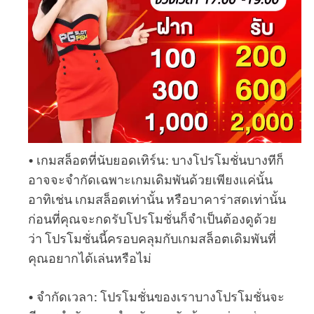
• เกมสล็อตที่นับยอดเทิร์น: บางโปรโมชั่นบางทีก็
อาจจะจำกัดเฉพาะเกมเดิมพันด้วยเพียงแค่นั้น
อาทิเช่น เกมสล็อตเท่านั้น หรือบาคาร่าสดเท่านั้น
ก่อนที่คุณจะกดรับโปรโมชั่นก็จำเป็นต้องดูด้วย
ว่า โปรโมชั่นนี้ครอบคลุมกับเกมสล็อตเดิมพันที่
คุณอยากได้เล่นหรือไม่
• จำกัดเวลา: โปรโมชั่นของเราบางโปรโมชั่นจะ