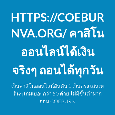
Skip
to
HTTPS://COEBUR
content
NVA.ORG/ คาสิโน
ออนไลน์ได้เงิน
จริงๆ ถอนได้ทุกวัน
เว็บคาสิโนออนไลน์อันดับ 1 เว็บตรง เล่นเพ
ลินๆ เกมเยอะกว่า 50 ค่าย ไม่มีขั้นต่ำฝาก
ถอน COEBURN