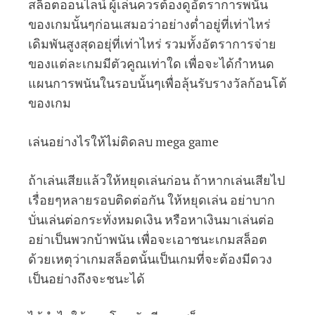
สล็อตออนไลน์ ผู้เล่นควรต้องดูอัตราการพนัน
ของเกมนั้นๆก่อนเสมอว่าอย่างต่ำอยู่ที่เท่าไหร่
เดิมพันสูงสุดอยุ่ที่เท่าไหร่ รวมทั้งอัตราการจ่าย
ของแต่ละเกมมีตัวคูณเท่าใด เพื่อจะได้กำหนด
แผนการพนันในรอบนั้นๆเพื่อลุ้นรับรางวัลก้อนโต้
ของเกม
เล่นอย่างไรให้ไม่ติดลบ mega game
ถ้าเล่นเสียแล้วให้หยุดเล่นก่อน ถ้าหากเล่นเสียไป
เรื่อยๆหลายรอบติดต่อกัน ให้หยุดเล่น อย่าบาก
บั่นเล่นต่อกระทั่งหมดเงิน หรือหาเงินมาเล่นต่อ
อย่าเป็นพวกบ้าพนัน เพื่อจะเอาชนะเกมสล็อต
ด้วยเหตุว่าเกมสล็อตนั้นเป็นเกมที่จะต้องมีดวง
เป็นอย่างถึงจะชนะได้