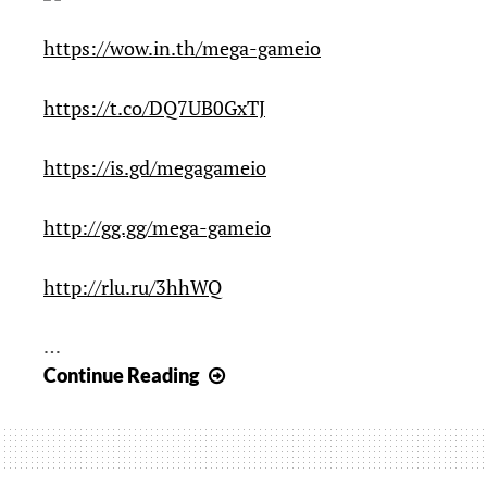
https://wow.in.th/mega-gameio
https://t.co/DQ7UB0GxTJ
https://is.gd/megagameio
http://gg.gg/mega-gameio
http://rlu.ru/3hhWQ
…
10
Continue Reading
พ.ค.
2023เกม
สล็อต