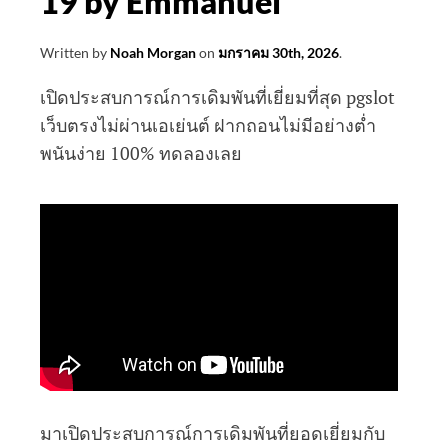
19 by Emmanuel
Written by
Noah Morgan
on
มกราคม 30th, 2026
.
เปิดประสบการณ์การเดิมพันที่เยี่ยมที่สุด pgslot
เว็บตรงไม่ผ่านเอเย่นต์ ฝากถอนไม่มีอย่างต่ำ
พนันง่าย 100% ทดลองเลย
มาเปิดประสบการณ์การเดิมพันที่ยอดเยี่ยมกับ