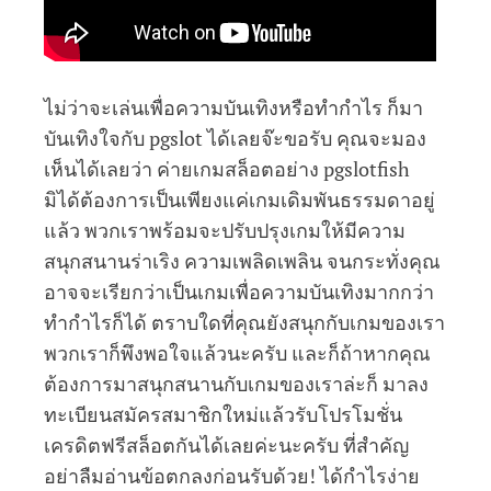
ไม่ว่าจะเล่นเพื่อความบันเทิงหรือทำกำไร ก็มา
บันเทิงใจกับ pgslot ได้เลยจ๊ะขอรับ คุณจะมอง
เห็นได้เลยว่า ค่ายเกมสล็อตอย่าง pgslotfish
มิได้ต้องการเป็นเพียงแค่เกมเดิมพันธรรมดาอยู่
แล้ว พวกเราพร้อมจะปรับปรุงเกมให้มีความ
สนุกสนานร่าเริง ความเพลิดเพลิน จนกระทั่งคุณ
อาจจะเรียกว่าเป็นเกมเพื่อความบันเทิงมากกว่า
ทำกำไรก็ได้ ตราบใดที่คุณยังสนุกกับเกมของเรา
พวกเราก็พึงพอใจแล้วนะครับ และก็ถ้าหากคุณ
ต้องการมาสนุกสนานกับเกมของเราล่ะก็ มาลง
ทะเบียนสมัครสมาชิกใหม่แล้วรับโปรโมชั่น
เครดิตฟรีสล็อตกันได้เลยค่ะนะครับ ที่สำคัญ
อย่าลืมอ่านข้อตกลงก่อนรับด้วย! ได้กำไรง่าย