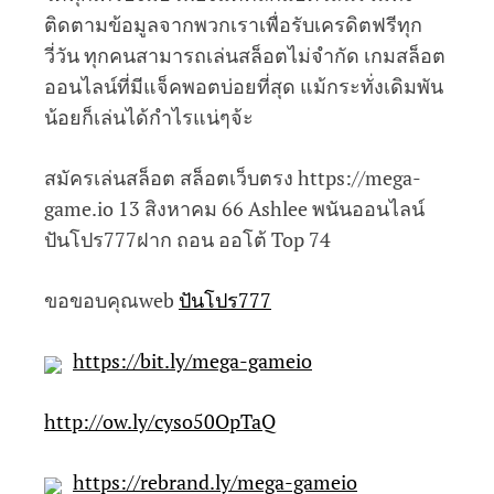
ติดตามข้อมูลจากพวกเราเพื่อรับเครดิตฟรีทุก
วี่วัน ทุกคนสามารถเล่นสล็อตไม่จำกัด เกมสล็อต
ออนไลน์ที่มีแจ็คพอตบ่อยที่สุด แม้กระทั่งเดิมพัน
น้อยก็เล่นได้กำไรแน่ๆจ้ะ
สมัครเล่นสล็อต สล็อตเว็บตรง https://mega-
game.io 13 สิงหาคม 66 Ashlee พนันออนไลน์
ปันโปร777ฝาก ถอน ออโต้ Top 74
ขอขอบคุณweb
ปันโปร777
https://bit.ly/mega-gameio
http://ow.ly/cyso50OpTaQ
https://rebrand.ly/mega-gameio