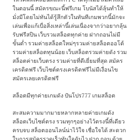
ในตอนนี้ สมัครขณะนี้ฟรีเกม โบนัสได้ลุ้นทำให้
มั่งมีโดยไม่ทันได้รู้สึกตัวในทันทีเกมพวกนี้มักจะ
เล่นเพื่อแก้เบื่อสิ่งเหล่านี้เล่นเนื่องจากว่าอยากลุ้น
รับฟรีสปิน เว็บรวมสล็อตทุกค่าย ฝากถอนไม่มี
ขั้นต่ำ รวมค่ายสล็อตใหม่ๆรวมค่ายสล็อตออโต้
รวมค่ายสล็อตทุนน้อย เว็บสล็อตรวมค่ายดัง รวม
สล็อตค่ายเว็บตรง รวมค่ายที่ดีเยี่ยมที่สุด สมัคร
เครดิตฟรี เว็บไซต์ตรงเครดิตฟรีไม่มีเงื่อนไข
สมัครเลยเครดิตฟรี
สล็อตมีทุกค่ายเกมดัง ปันโปร777 เกมสล็อต
สะสมความมากมายหลากหลายค่ายเกมดัง
สล็อตเว็บไซต์ตรง รวมทุกๆอย่างไว้ตรงนี้ที่เดียว
ครบจบ สล็อตออนไลน์น่าไว้ใจ เชื่อใจได้ สะดวก
ในการสมัครรวดเร็วทันใจฉับไว ฝาก ถอน ด้วย