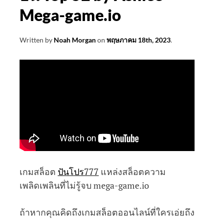
พร้อม
Mega-game.io
โอกาส
ทำ
Written by
Noah Morgan
on
พฤษภาคม 18th, 2023
.
เงิน
ง่ายๆ
คา
สิโน
เว็บ
เปิด
ใหม่
pgslotfish
ใหม่
ล่าสุด
เกมสล็อต
ปันโปร777
แหล่งสล็อตความ
Top
เพลิดเพลินที่ไม่รู้จบ mega-game.io
19
by
ถ้าหากคุณคิดถึงเกมสล็อตออนไลน์ที่ใครเอ่ยถึง