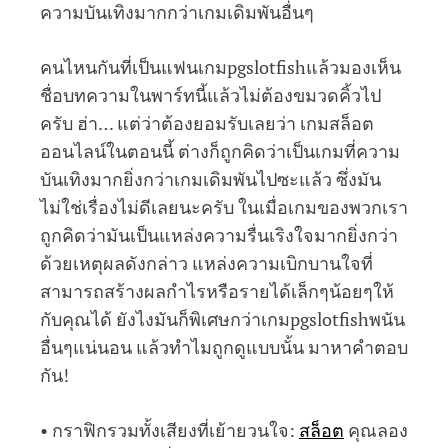
ความบันเทิงมากกว่าเกมเดิมพันอื่นๆ
คนไหนกันที่เป็นแฟนเกมpgslotfishแล้วมองเห็น
ชื่อบทความในพาร์ทนี้แล้วไม่ต้องขมวดคิ้วไป
ครับ ฮ่า… แต่ว่าต้องยอมรับเลยว่า เกมสล็อต
ออนไลน์ในตอนนี้ ต่างก็ถูกคิดว่าเป็นเกมที่ความ
บันเทิงมากยิ่งกว่าเกมเดิมพันไปซะแล้ว ซึ่งมัน
ไม่ใช่เรื่องไม่ดีเลยนะครับ ในเมื่อเกมของพวกเรา
ถูกคิดว่ามันเป็นแหล่งความรื่นเริงใจมากยิ่งกว่า
ด้วยเหตุผลดังกล่าว แหล่งความเบิกบานใจที่
สามารถสร้างผลกำไรหรือรายได้เล็กๆน้อยๆให้
กับคุณได้ ยังไงมันก็พิเศษกว่าเกมpgslotfishพนัน
อื่นๆแน่นอน แล้วทำไมถูกดูแบบนั้น มาหาคำตอบ
กัน!
• กราฟิกรวมทั้งเสียงที่เย้ายวนใจ:
สล็อต
คุณลอง