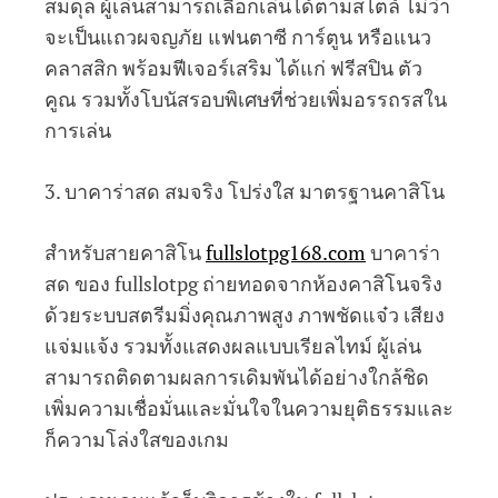
สมดุล ผู้เล่นสามารถเลือกเล่นได้ตามสไตล์ ไม่ว่า
จะเป็นแถวผจญภัย แฟนตาซี การ์ตูน หรือแนว
คลาสสิก พร้อมฟีเจอร์เสริม ได้แก่ ฟรีสปิน ตัว
คูณ รวมทั้งโบนัสรอบพิเศษที่ช่วยเพิ่มอรรถรสใน
การเล่น
3. บาคาร่าสด สมจริง โปร่งใส มาตรฐานคาสิโน
สำหรับสายคาสิโน
fullslotpg168.com
บาคาร่า
สด ของ fullslotpg ถ่ายทอดจากห้องคาสิโนจริง
ด้วยระบบสตรีมมิ่งคุณภาพสูง ภาพชัดแจ๋ว เสียง
แจ่มแจ้ง รวมทั้งแสดงผลแบบเรียลไทม์ ผู้เล่น
สามารถติดตามผลการเดิมพันได้อย่างใกล้ชิด
เพิ่มความเชื่อมั่นและมั่นใจในความยุติธรรมและ
ก็ความโล่งใสของเกม