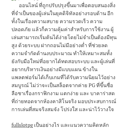
ออนไลน์ ที่ถูกปรับปรุงขึ้นมาเพื่อตอบสนองสิ่ง
ที่จำเป็นของผู้เล่นในยุคดิจิทัลอย่างรอบด้าน อีก
ทั้งในเรื่องความสบาย ความรวดเร็ว ความ
ปลอดภัย แล้วก็ความคุ้มค่าสำหรับการใช้งาน ผู้
เล่นสามารถเริ่มต้นได้ง่ายโดยไม่จำเป็นต้องมีทุน
สูง ด้วยระบบ ฝากถอนไม่มีอย่างต่ำ ที่ช่วยลด
ความจำกัดด้านงบประมาณ ทำให้เหมาะสมทั้ง
ยังกับมือใหม่ที่อยากได้ทดสอบระบบ และผู้เล่นที่
อยากบริหารเงินอย่างมีแบบแผน ข้างใน
แพลตฟอร์มได้เก็บเกมที่ได้รับความนิยมไว้อย่าง
สมบูรณ์ ไม่ว่าจะเป็นสล็อตจากค่าย PG ที่ขึ้นชื่อ
ลือชาเรื่องกราฟิกงาม แตกง่าย และ บาคาร่าสด
ที่ถ่ายทอดจากห้องคาสิโนจริง มอบประสบการณ์
การเล่นที่สมจริงสมจัง โปร่งใส และน่าไว้วางใจ
fullslotpg
เป็นอย่างไร และแนวความคิดหลัก