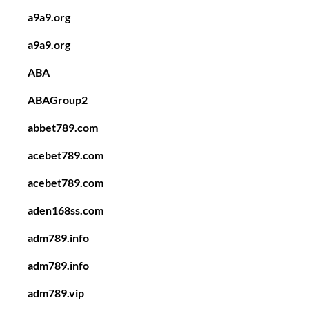
a9a9.org
a9a9.org
ABA
ABAGroup2
abbet789.com
acebet789.com
acebet789.com
aden168ss.com
adm789.info
adm789.info
adm789.vip