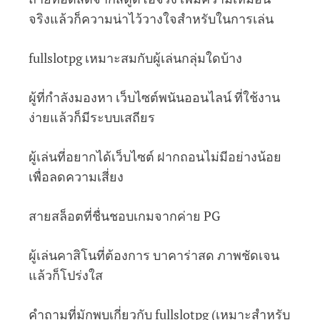
จริงแล้วก็ความน่าไว้วางใจสำหรับในการเล่น
fullslotpg เหมาะสมกับผู้เล่นกลุ่มใดบ้าง
ผู้ที่กำลังมองหา เว็บไซต์พนันออนไลน์ ที่ใช้งาน
ง่ายแล้วก็มีระบบเสถียร
ผู้เล่นที่อยากได้เว็บไซต์ ฝากถอนไม่มีอย่างน้อย
เพื่อลดความเสี่ยง
สายสล็อตที่ชื่นชอบเกมจากค่าย PG
ผู้เล่นคาสิโนที่ต้องการ บาคาร่าสด ภาพชัดเจน
แล้วก็โปร่งใส
คำถามที่มักพบเกี่ยวกับ fullslotpg (เหมาะสำหรับ