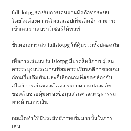
fullslotpg รองรับการเล่นผ่านมือถือทุกระบบ
โดยไม่ต้องดาวน์โหลดแอปเพิ่มเติมอีก สามารถ
เข้าเล่นผ่านเบราว์เซอร์ได้ทันที
ขั้นตอนการเล่น fullslotpg ให้คุ้มรวมทั้งปลอดภัย
เพื่อการเล่นบน fullslotpg มีประสิทธิภาพ ผู้เล่น
ควรระบุงบประมาณที่สมควร เรียนกติกาของเกม
ก่อนเริ่มเดิมพัน และก็เลือกเกมที่สอดคล้องกับ
สไตล์การเล่นของตัวเอง ระบบความปลอดภัย
ของเว็บช่วยคุ้มครองข้อมูลส่วนตัวและธุรกรรม
ทางด้านการเงิน
กลเม็ดทำให้มีประสิทธิภาพเพิ่มมากขึ้นในการ
เล่น