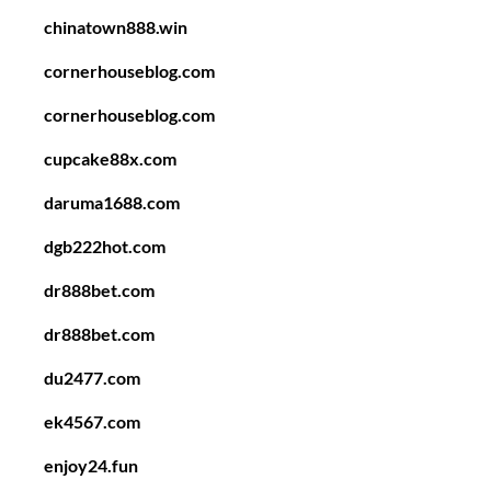
chinatown888.win
cornerhouseblog.com
cornerhouseblog.com
cupcake88x.com
daruma1688.com
dgb222hot.com
dr888bet.com
dr888bet.com
du2477.com
ek4567.com
enjoy24.fun