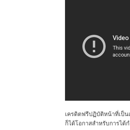
เครดิตฟรีปฏิบัติหน้าที่เป็
ก็ได้โอกาสสำหรับการได้กำไ