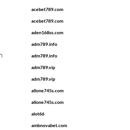
acebet789.com
acebet789.com
aden168ss.com
adm789.info
า
adm789.info
adm789.vip
adm789.vip
allone745s.com
allone745s.com
alot66
ambnovabet.com