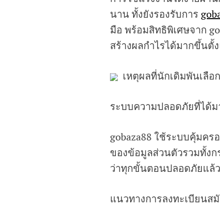
นาน ทั้งยังรองรับการ
goba
มือ พร้อมสิทธิพิเศษจาก g
สร้างผลกำไรได้มากขึ้นตั้
เหตุผลที่นักเดิมพันเลื
ระบบความปลอดภัยที่ได้
gobaza88 ใช้ระบบคุ้มครอง
ของข้อมูลส่วนตัวรวมทั้งก
ว่าทุกขั้นตอนปลอดภัยแล้ว
แนวทางการลงทะเบียนสมัค