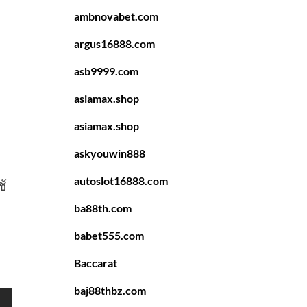
ambnovabet.com
argus16888.com
asb9999.com
asiamax.shop
asiamax.shop
askyouwin888
autoslot16888.com
ช้
ba88th.com
babet555.com
Baccarat
baj88thbz.com