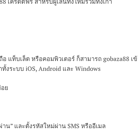
เครดิตฟรี สำหรับผู้เล่นทั้งใหม่รวมทั้งเก่า
ถือ แท็บเล็ต หรือคอมพิวเตอร์ ก็สามารถ gobaza88 เข้
อีกทั้งระบบ iOS, Android และ Windows
่อย
สผ่าน” และตั้งรหัสใหม่ผ่าน SMS หรืออีเมล