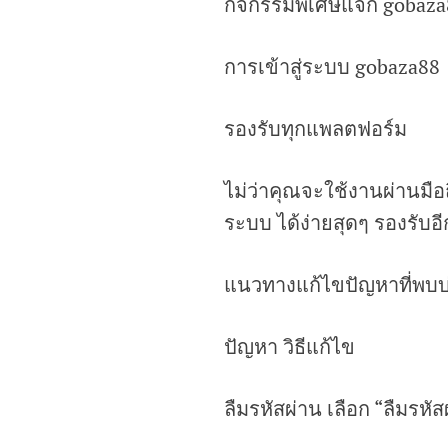
กิจกรรมพิเศษแจก gobaza88 
การเข้าสู่ระบบ gobaza88
รองรับทุกแพลตฟอร์ม
ไม่ว่าคุณจะใช้งานผ่านมือ
ระบบ ได้ง่ายสุดๆ รองรับ
แนวทางแก้ไขปัญหาที่พบบ
ปัญหา วิธีแก้ไข
ลืมรหัสผ่าน เลือก “ลืมรหั