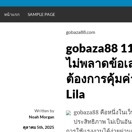
หน้าแรก
SAMPLE PAGE
gobaza88.com
gobaza88 11
ไม่พลาดข้อเ
ต้องการคุ้มค่
Lila
Written by
gobaza88 คือหนึ่งในเว
Noah Morgan
ประสิทธิภาพ ไม่เป็นอัน
ตุลาคม 5th, 2025
การใช้แรงงานได้ง่ายผ่านก