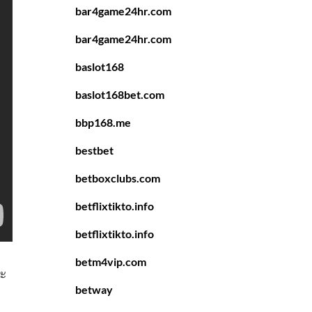
bar4game24hr.com
bar4game24hr.com
baslot168
baslot168bet.com
bbp168.me
bestbet
betboxclubs.com
betflixtikto.info
betflixtikto.info
betm4vip.com
ละ
betway