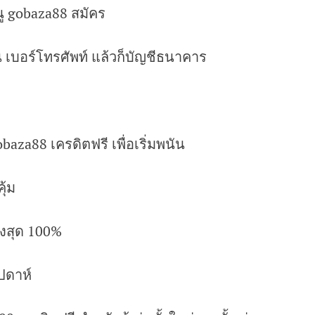
มนู gobaza88 สมัคร
 เบอร์โทรศัพท์ แล้วก็บัญชีธนาคาร
gobaza88 เครดิตฟรี เพื่อเริ่มพนัน
ุ้ม
ูงสุด 100%
ปดาห์