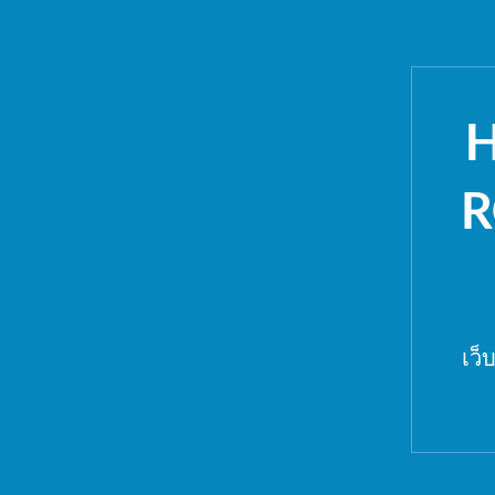
Skip
to
content
H
R
เว็