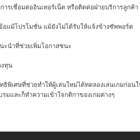
การเชื่อมต่ออินเทอร์เน็ต หรือติดต่อฝ่ายบริการลูกค้า
ข้อแม้โปรโมชั่น แม้ยังไม่ได้รับให้แจ้งข้างซัพพอร์ต
แนะนำที่ช่วยเพิ่มโอกาสชนะ
ลงทุน
ทธิพิเศษที่ช่วยทำให้ผู้เล่นใหม่ได้ทดลองเล่นเกมก่อนใ
กอบรมและก็ทำความเข้าใจกติกาของเกมต่างๆ