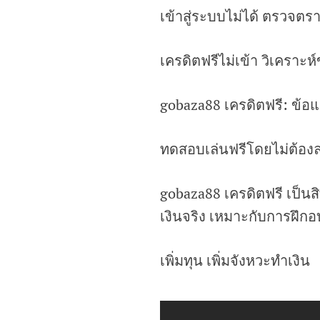
เข้าสู่ระบบไม่ได้ ตรวจตรา
เครดิตฟรีไม่เข้า วิเคราะห์
gobaza88 เครดิตฟรี: ข้อ
ทดสอบเล่นฟรีโดยไม่ต้อง
gobaza88 เครดิตฟรี เป็นสิ
เงินจริง เหมาะกับการฝึ
เพิ่มทุน เพิ่มจังหวะทำเงิน