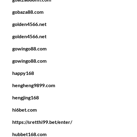
gobaza88.com
golden4566.net
golden4566.net
gowingo88.com
gowingo88.com
happy168
hengheng9899.com
hengjing168
hi6bet.com
https://sretthi99.bet/enter/
hubbet168.com