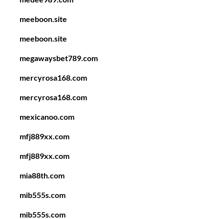
meeboon.site
meeboon.site
megawaysbet789.com
mercyrosa168.com
mercyrosa168.com
mexicanoo.com
mfj889xx.com
mfj889xx.com
mia88th.com
mib555s.com
mib555s.com