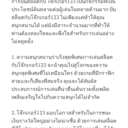
การปั่นสล็อตกับ โจ๊กเกอร์123 เป็นกิจกรรมที่เป็น
ประโยชน์ล้นหลามต่อผู้เล่นในหลายด้านมาก ปั่น
สล็อตกับโจ๊กเกอร์123 ไม่เพียงแค่ทำให้คุณ
สนุกสนานได้ แต่ยังมีสาระจำนวนมากที่ทำให้
ท่านต้องหลงใหลและพึงใจสำหรับการเล่นอย่าง
ไม่หยุดยั้ง
1. ความสนุกสนานร่าเริงสุดพิเศษการเล่นสล็อต
กับโจ๊กเกอร์123 จะนำคุณไปสู่โลกของความ
สนุกสุดพิเศษที่ไม่เหมือนใคร ด้วยเกมที่มีกราฟิก
สวยและก็เสียงที่สมจริง คุณจะได้สัมผัส
ประสบการณ์การเล่นที่น่าตื่นเต้นรวมทั้งเพลิด
เพลินเจริญใจไปกับความสนุกได้ไม่จำกัด
2. โจ๊กเกอร์123 มอบโอกาสสำหรับในการชนะ
เงินรางวัลใหญ่อย่างไม่น่าเชื่อ ด้วยการเล่นสล็อต