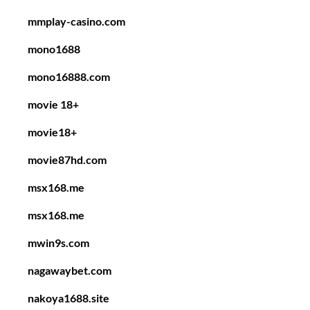
mmplay-casino.com
mono1688
mono16888.com
movie 18+
movie18+
movie87hd.com
msx168.me
msx168.me
mwin9s.com
nagawaybet.com
nakoya1688.site