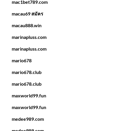
mac1bet789.com
macau69 สมัคร
macau888.win
marinapluss.com
marinapluss.com
mario678
mario678.club
mario678.club
maxworld99.fun
maxworld99.fun
medee989.com
medee989.com