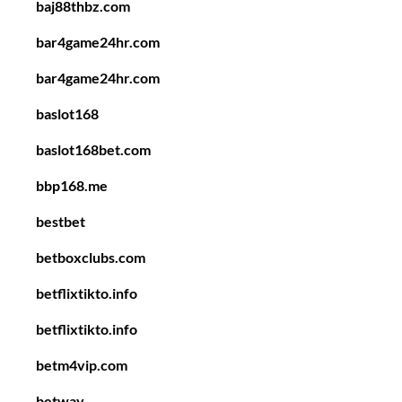
baj88thbz.com
bar4game24hr.com
bar4game24hr.com
baslot168
baslot168bet.com
bbp168.me
bestbet
betboxclubs.com
betflixtikto.info
betflixtikto.info
betm4vip.com
betway