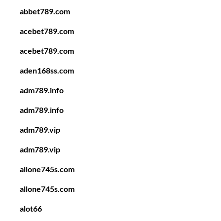
abbet789.com
acebet789.com
acebet789.com
aden168ss.com
adm789.info
adm789.info
adm789.vip
adm789.vip
allone745s.com
allone745s.com
alot66