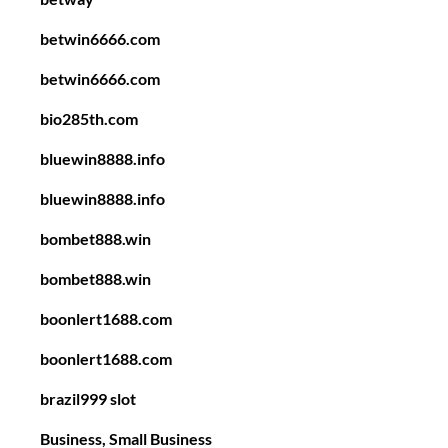
betwin6666.com
betwin6666.com
bio285th.com
bluewin8888.info
bluewin8888.info
bombet888.win
bombet888.win
boonlert1688.com
boonlert1688.com
brazil999 slot
Business, Small Business