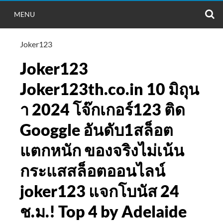
S
MENU
Joker123
Joker123
Joker123th.co.in 10 มิถุน
า 2024 โจ๊กเกอร์123 ติด
Googgle อันดับ1สล็อต
แตกหนัก ของจริงไม่เน้น
กระแสสล็อตออนไลน์
joker123 แจกโบนัส 24
ช.ม.! Top 4 by Adelaide