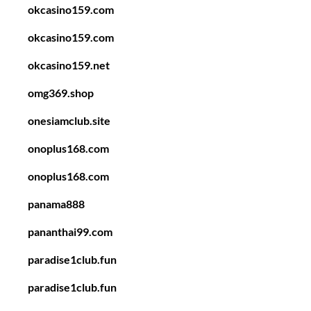
okcasino159.com
okcasino159.com
okcasino159.net
omg369.shop
onesiamclub.site
onoplus168.com
onoplus168.com
panama888
pananthai99.com
paradise1club.fun
paradise1club.fun