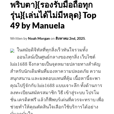
พริบตา}{รองรับมือถือทุก
รุ่น}{เล่นได้ไม่มีหลุด} Top
49 by Manuela
Written by
Noah Morgan
on
สิงหาคม 2nd, 2025
.
ในสมัยดิจิทัลที่ทุกสิ่งเร็วทันใจรวมทั้ง
ออนไลน์เป็นศูนย์กลางของทุกสิ่ง เว็บไซต์
luis1688 จึงกลายเป็นจุดหมายปลายทางสำคัญ
สำหรับนักเดิมพันที่มองหาความปลอดภัย ความ
สนุกสนาน และผลตอบแทนที่คุ้ม เนื้อหานี้จะพา
คุณไปรู้จักกับ luis1688 แบบเจาะลึก ทั้งด้านการ
ลงทะเบียนสมัครสมาชิก วิธี เข้าสู่ระบบ โปรโม
ชั่น เครดิตฟรี แล้วก็ฟีพบร์เด่นที่ควรจะทราบ เพื่อ
ช่วยทำให้คุณตัดสินใจเลือกใช้บริการได้อย่าง
มั่นอกมั่นใจ