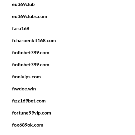
eu369club
eu369clubs.com
faro168
fcharoenkit168.com
finfinbet789.com
finfinbet789.com
finnivips.com
fiwdee.win
fizz169bet.com
fortune99vip.com
fox689ok.com