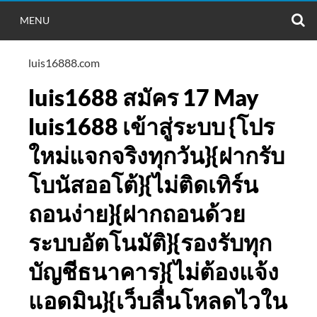
S
MENU
luis16888.com
luis1688 สมัคร 17 May
luis1688 เข้าสู่ระบบ {โปร
ใหม่แจกจริงทุกวัน}{ฝากรับ
โบนัสออโต้}{ไม่ติดเทิร์น
ถอนง่าย}{ฝากถอนด้วย
ระบบอัตโนมัติ}{รองรับทุก
บัญชีธนาคาร}{ไม่ต้องแจ้ง
แอดมิน}{เว็บลื่นโหลดไวใน