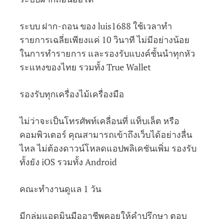
ระบบ ฝาก-ถอน ของ luis1688 ใช้เวลาทำ
รายการเฉลี่ยเพียงแค่ 10 วินาที ไม่มีอย่างน้อย
ในการทำรายการ และรองรับแบงค์ชั้นนำทุกหัว
ระแหงของไทย รวมทั้ง True Wallet
รองรับทุกเครื่องไม้เครื่องมือ
ไม่ว่าจะเป็นโทรศัพท์เคลื่อนที่ แท็บเล็ต หรือ
คอมพิวเตอร์ คุณสามารถเข้าถึงเว็บได้อย่างลื่น
ไหล ไม่ต้องดาวน์โหลดแอปพลิเคชันเพิ่ม รองรับ
ทั้งยัง iOS รวมทั้ง Android
คณะทำงานดูแล 1 วัน
มีกลุ่มแอดมินมืออาชีพคอยให้คำปรึกษา ตอบ