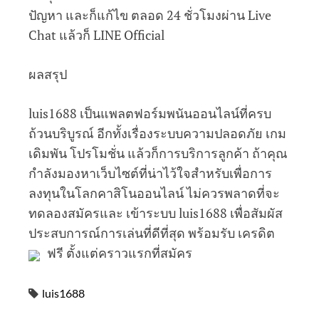
ปัญหา และก็แก้ไข ตลอด 24 ชั่วโมงผ่าน Live
Chat แล้วก็ LINE Official
ผลสรุป
luis1688 เป็นแพลตฟอร์มพนันออนไลน์ที่ครบ
ถ้วนบริบูรณ์ อีกทั้งเรื่องระบบความปลอดภัย เกม
เดิมพัน โปรโมชั่น แล้วก็การบริการลูกค้า ถ้าคุณ
กำลังมองหาเว็บไซต์ที่น่าไว้ใจสำหรับเพื่อการ
ลงทุนในโลกคาสิโนออนไลน์ ไม่ควรพลาดที่จะ
ทดลองสมัครและ เข้าระบบ luis1688 เพื่อสัมผัส
ประสบการณ์การเล่นที่ดีที่สุด พร้อมรับ เครดิต
ฟรี ตั้งแต่คราวแรกที่สมัคร
luis1688