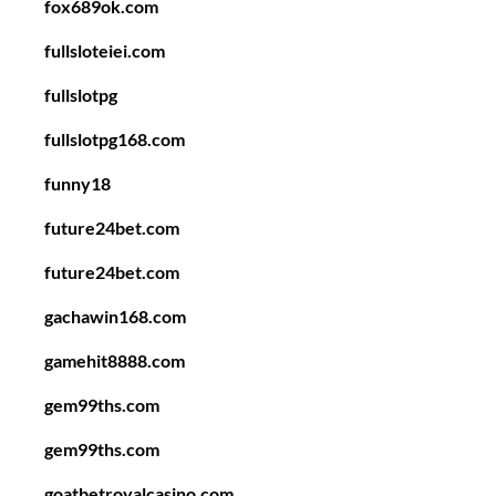
fox689ok.com
fullsloteiei.com
fullslotpg
fullslotpg168.com
funny18
future24bet.com
future24bet.com
gachawin168.com
gamehit8888.com
gem99ths.com
gem99ths.com
goatbetroyalcasino.com