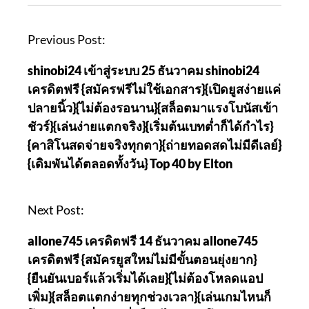
P
Previous Post:
o
shinobi24 เข้าสู่ระบบ 25 ธันวาคม shinobi24
s
เครดิตฟรี {สมัครฟรีไม่ใช้เอกสาร}{เปิดยูสง่ายแค่
t
ปลายนิ้ว}{ไม่ต้องรอนาน}{สล็อตมาแรงโบนัสเข้า
n
ชัวร์}{เล่นง่ายแตกจริง}{เริ่มต้นเบทต่ำก็ได้กำไร}
a
{คาสิโนสดจ่ายจริงทุกตา}{ถ่ายทอดสดไม่มีดีเลย์}
v
{เดิมพันได้ตลอดทั้งวัน} Top 40 by Elton
i
g
a
Next Post:
t
allone745 เครดิตฟรี 14 ธันวาคม allone745
i
เครดิตฟรี {สมัครยูสใหม่ไม่มีขั้นตอนยุ่งยาก}
o
{ยืนยันเบอร์แล้วเริ่มได้เลย}{ไม่ต้องโหลดแอป
n
เพิ่ม}{สล็อตแตกง่ายทุกช่วงเวลา}{เล่นเกมไหนก็