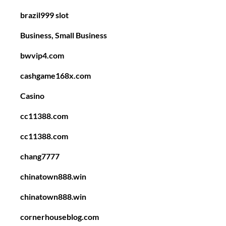
brazil999 slot
Business, Small Business
bwvip4.com
cashgame168x.com
Casino
cc11388.com
cc11388.com
chang7777
chinatown888.win
chinatown888.win
cornerhouseblog.com