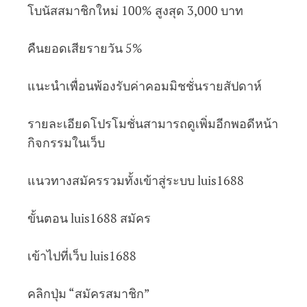
โบนัสสมาชิกใหม่ 100% สูงสุด 3,000 บาท
คืนยอดเสียรายวัน 5%
แนะนำเพื่อนพ้องรับค่าคอมมิชชั่นรายสัปดาห์
รายละเอียดโปรโมชั่นสามารถดูเพิ่มอีกพอดีหน้า
กิจกรรมในเว็บ
แนวทางสมัครรวมทั้งเข้าสู่ระบบ luis1688
ขั้นตอน luis1688 สมัคร
เข้าไปที่เว็บ luis1688
คลิกปุ่ม “สมัครสมาชิก”