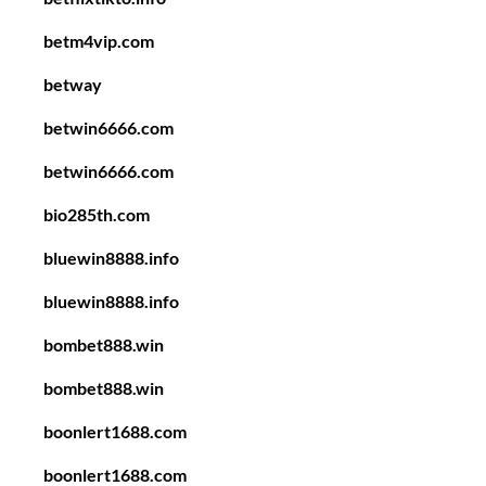
betm4vip.com
betway
betwin6666.com
betwin6666.com
bio285th.com
bluewin8888.info
bluewin8888.info
bombet888.win
bombet888.win
boonlert1688.com
boonlert1688.com