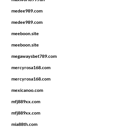
medee989.com
medee989.com
meeboon.site
meeboon.site
megawaysbet789.com
mercyrosa168.com
mercyrosa168.com
mexicanoo.com
mfj889xx.com
mfj889xx.com
mia88th.com