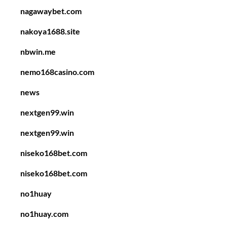
nagawaybet.com
nakoya1688.site
nbwin.me
nemo168casino.com
news
nextgen99.win
nextgen99.win
niseko168bet.com
niseko168bet.com
no1huay
no1huay.com