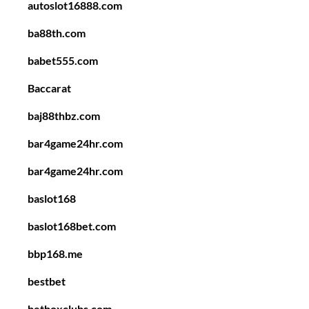
autoslot16888.com
ba88th.com
babet555.com
Baccarat
baj88thbz.com
bar4game24hr.com
bar4game24hr.com
baslot168
baslot168bet.com
bbp168.me
bestbet
betboxclubs.com