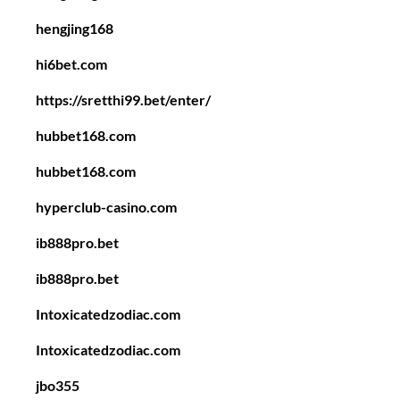
hengjing168
hi6bet.com
https://sretthi99.bet/enter/
hubbet168.com
hubbet168.com
hyperclub-casino.com
ib888pro.bet
ib888pro.bet
Intoxicatedzodiac.com
Intoxicatedzodiac.com
jbo355