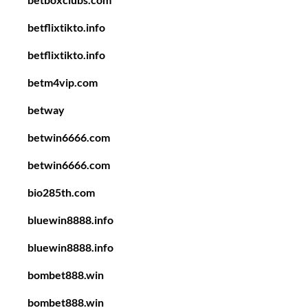
betflixtikto.info
betflixtikto.info
betm4vip.com
betway
betwin6666.com
betwin6666.com
bio285th.com
bluewin8888.info
bluewin8888.info
bombet888.win
bombet888.win