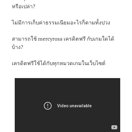
หรือเปล่า?
ไม่มีการเก็บค่าธรรมเนียมอะไรก็ตามทั้งปวง
สามารถใช้ mercyrosa เครดิตฟรี กับเกมใดได้
บ้าง?
เครดิตฟรีใช้ได้กับทุกหมวดเกมในเว็บไซต์