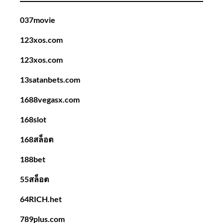
037movie
123xos.com
123xos.com
13satanbets.com
1688vegasx.com
168slot
168สล็อต
188bet
55สล็อต
64RICH.het
789plus.com