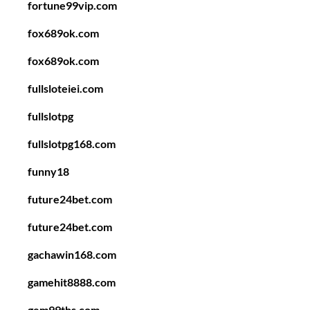
fortune99vip.com
fox689ok.com
fox689ok.com
fullsloteiei.com
fullslotpg
fullslotpg168.com
funny18
future24bet.com
future24bet.com
gachawin168.com
gamehit8888.com
gem99ths.com