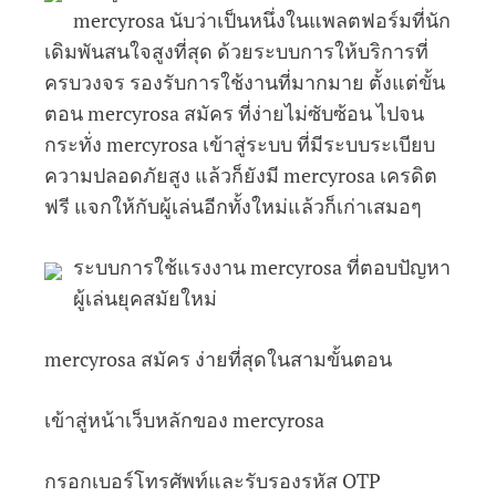
mercyrosa นับว่าเป็นหนึ่งในแพลตฟอร์มที่นัก
เดิมพันสนใจสูงที่สุด ด้วยระบบการให้บริการที่
ครบวงจร รองรับการใช้งานที่มากมาย ตั้งแต่ขั้น
ตอน mercyrosa สมัคร ที่ง่ายไม่ซับซ้อน ไปจน
กระทั่ง mercyrosa เข้าสู่ระบบ ที่มีระบบระเบียบ
ความปลอดภัยสูง แล้วก็ยังมี mercyrosa เครดิต
ฟรี แจกให้กับผู้เล่นอีกทั้งใหม่แล้วก็เก่าเสมอๆ
ระบบการใช้แรงงาน mercyrosa ที่ตอบปัญหา
ผู้เล่นยุคสมัยใหม่
mercyrosa สมัคร ง่ายที่สุดในสามขั้นตอน
เข้าสู่หน้าเว็บหลักของ mercyrosa
กรอกเบอร์โทรศัพท์และรับรองรหัส OTP