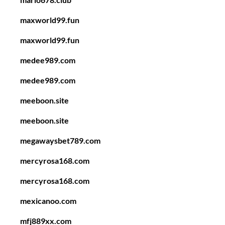
maxworld99.fun
maxworld99.fun
medee989.com
medee989.com
meeboon.site
meeboon.site
megawaysbet789.com
mercyrosa168.com
mercyrosa168.com
mexicanoo.com
mfj889xx.com