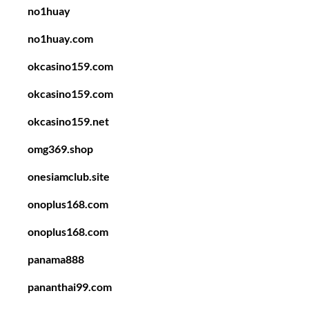
no1huay
no1huay.com
okcasino159.com
okcasino159.com
okcasino159.net
omg369.shop
onesiamclub.site
onoplus168.com
onoplus168.com
panama888
pananthai99.com