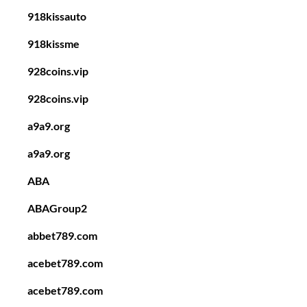
918kissauto
918kissme
928coins.vip
928coins.vip
a9a9.org
a9a9.org
ABA
ABAGroup2
abbet789.com
acebet789.com
acebet789.com