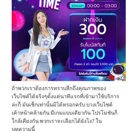
ถ้าพวกเราต้องการทราบสึกถึงคุณภาพของ
เว็บไซต์ได้จริงๆตั้งแต่นาทีแรกที่เข้ามาใช้บริการ
ล่ะก็ มันเช็กเท่านั้นมิได้หรอกครับ บางเว็บไซต์
เค้าหน้าคล้ายกัน มีเกมแบบเดียวกัน โปรโมชันก็
ใกล้เคียงกัน พวกเราจะเลือกได้ยังไง? ใน
บทความนี้