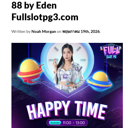
88 by Eden
Fullslotpg3.com
Written by
Noah Morgan
on
พฤษภาคม 19th, 2026
.