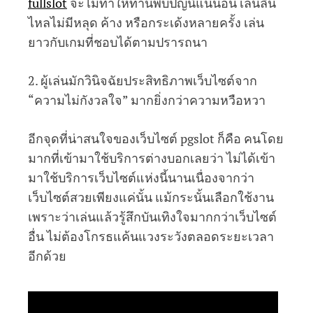
fullslot
จะไม่ทำให้ท่านพบปัญนี้แน่นอน เล่นลื่น
ไหลไม่มีหลุด ค้าง หรือกระเด้งหลายครั้ง เล่น
ยาวกับเกมที่ชอบได้ตามปรารถนา
2. ผู้เล่นมักวินิจฉัยประสิทธิภาพเว็บไซต์จาก
“ความไม่กังวลใจ” มากยิ่งกว่าความหวือหวา
อีกจุดที่น่าสนใจของเว็บไซต์ pgslot ก็คือ คนโดย
มากที่เข้ามาใช้บริการต่างบอกเลยว่า ไม่ได้เข้า
มาใช้บริการเว็บไซต์แห่งนี้นานเนื่องจากว่า
เว็บไซต์สวยเพียงแค่นั้น แม้กระนั้นเลือกใช้งาน
เพราะว่าเล่นแล้วรู้สึกบันเทิงใจมากกว่าเว็บไซต์
อื่น ไม่ต้องโกรธแค้นแวงระวังตลอดระยะเวลา
อีกด้วย