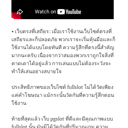
• เว็บตรงที่เสถียร: เมื่อเราใช้งานเว็บไซต์ตรงที่
เสถียรและก็ปลอดภัย พวกเราจะเริ่มคุ้นมือและก็
ใช้งานได้แบบโดยทันที ความรู้สึกที่ตรงนี้สำคัญ
มากนะครับ เนื่องจากว่าสมองพวกเราถูกใจสิ่งที่
คาดเดาได้อยู่แล้ว การเล่นแบบไม่ต้องระวังจะ
ทำให้เล่นอย่างสบายใจ
ประสิทธิภาพของเว็บไซต์ fullslot ไม่ได้วัดเพียง
แค่คำโฆษณา แม้กระนั้นวัดกันที่ความรู้สึกตอน
ใช้งาน
ท้ายที่สุดแล้ว เว็บ pgslot ที่ดีและมีคุณภาพแบบ
fullslot นั้น มันมิได้วัดกันที่ปริมาณเกม ความ