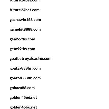
future24bet.com
gachawin168.com
gamehit8888.com
gem99ths.com
gem99ths.com
goatbetroyalcasino.com
goatza888fin.com
goatza888fin.com
gobaza88.com
golden4566.net
golden4566.net