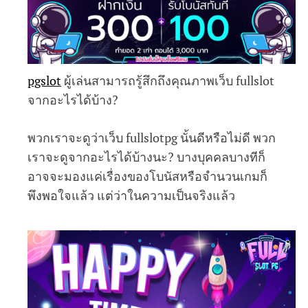
pgslot
ผู้เล่นสามารถรู้สึกถึงคุณภาพเว็บ fullslot
จากอะไรได้บ้าง?
พวกเราจะดูว่าเว็บ fullslotpg นั้นดีหรือไม่ดี พวก
เราจะดูจากอะไรได้บ้างนะ? บางบุคคลบางทีก็
อาจจะมองแค่เรื่องของโบนัสหรือจำนวนเกมก็
พึงพอใจแล้ว แต่ว่าในความเป็นจริงแล้ว