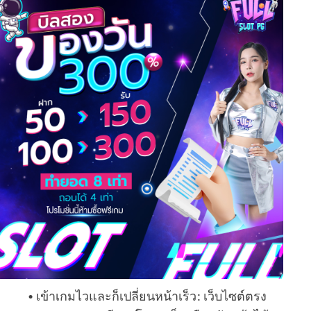
• เข้าเกมไวและก็เปลี่ยนหน้าเร็ว: เว็บไซต์ตรง