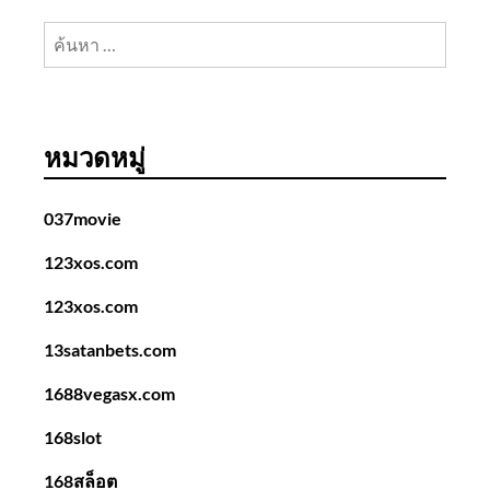
ค้นหา
สำหรับ:
หมวดหมู่
037movie
123xos.com
123xos.com
13satanbets.com
1688vegasx.com
168slot
168สล็อต