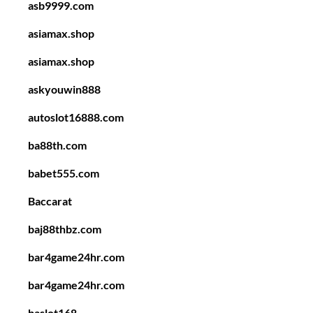
asb9999.com
asiamax.shop
asiamax.shop
askyouwin888
autoslot16888.com
ba88th.com
babet555.com
Baccarat
baj88thbz.com
bar4game24hr.com
bar4game24hr.com
baslot168