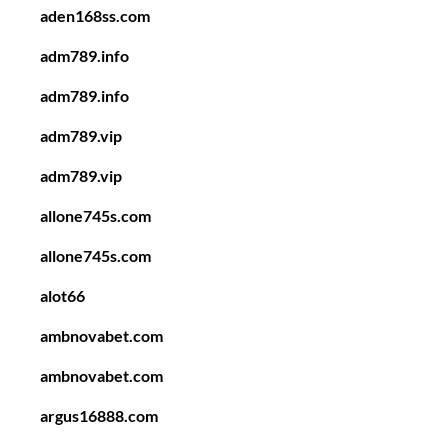
aden168ss.com
adm789.info
adm789.info
adm789.vip
adm789.vip
allone745s.com
allone745s.com
alot66
ambnovabet.com
ambnovabet.com
argus16888.com