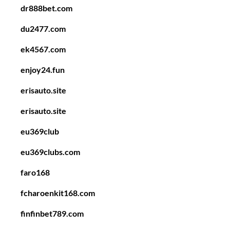
dr888bet.com
du2477.com
ek4567.com
enjoy24.fun
erisauto.site
erisauto.site
eu369club
eu369clubs.com
faro168
fcharoenkit168.com
finfinbet789.com