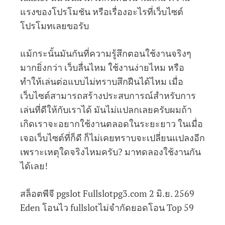
แรงของโปรโมชัน หรือเรื่องอะไรที่เว็บไซต์
โปรโมทเลยขอรับ
แม้กระนั้นมันกันที่ความรู้สึกตอนใช้งานจริงๆ
มากยิ่งกว่า เว็บลื่นไหม ใช้งานง่ายไหม หรือ
ทำให้เล่นต่อแบบไม่ทราบสึกฝืนได้ไหม เมื่อ
เว็บไซต์สามารถสร้างประสบการณ์สำหรับการ
เล่นที่ดีให้กับเราได้ มันไม่แปลกเลยครับผมถ้า
เกิดเราจะอยากใช้งานตลอดในระยะยาว ในเมื่อ
เจอเว็บไซต์ที่ก็ดี ก็ไม่เคยทราบจะเปลี่ยนแปลงอีก
เพราะเหตุใดจริงไหมครับ? มาทดลองใช้งานกัน
ได้เลย!
สล็อตพีจี pgslot Fullslotpg3.com 2 มิ.ย. 2569
Eden โอนไว fullslotไม่จำกัดยอดโอน Top 59