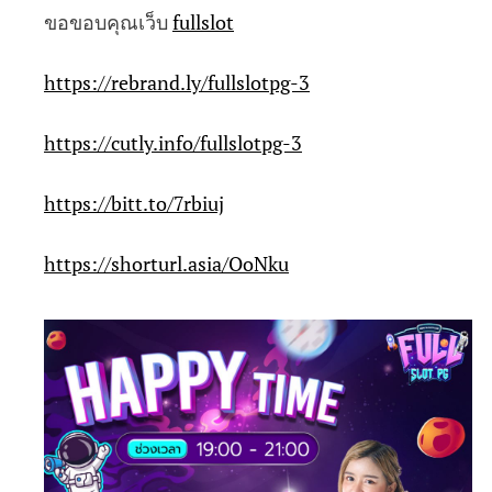
ขอขอบคุณเว็บ
fullslot
https://rebrand.ly/fullslotpg-3
https://cutly.info/fullslotpg-3
https://bitt.to/7rbiuj
https://shorturl.asia/OoNku