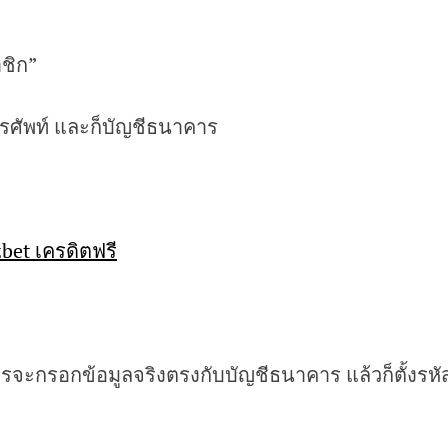
ชิก”
ทรศัพท์ และก็บัญชีธนาคาร
zbet เครดิตฟรี
รจะกรอกข้อมูลจริงตรงกับบัญชีธนาคาร แล้วก็ตั้งรหั