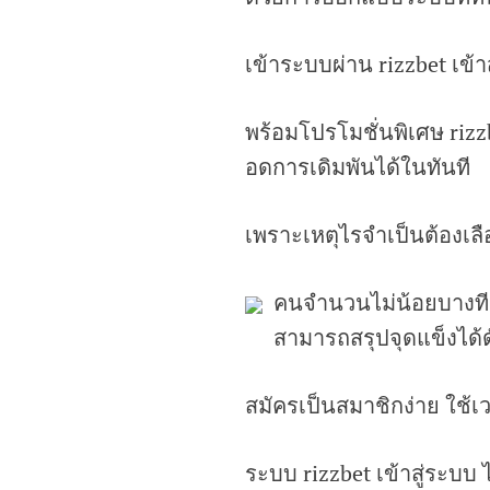
เข้าระบบผ่าน rizzbet เข้า
พร้อมโปรโมชั่นพิเศษ rizzb
อดการเดิมพันได้ในทันที
เพราะเหตุไรจำเป็นต้องเลื
คนจำนวนไม่น้อยบางทีอา
สามารถสรุปจุดแข็งได้ดั
สมัครเป็นสมาชิกง่าย ใช้เว
ระบบ rizzbet เข้าสู่ระบบ 