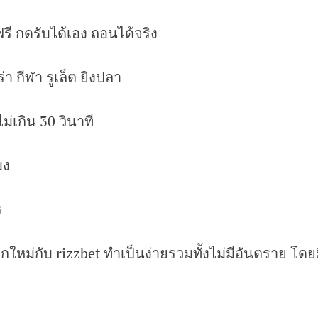
รี กดรับได้เอง ถอนได้จริง
 กีฬา รูเล็ต ยิงปลา
่เกิน 30 วินาที
มง
ร
หม่กับ rizzbet ทำเป็นง่ายรวมทั้งไม่มีอันตราย โดย