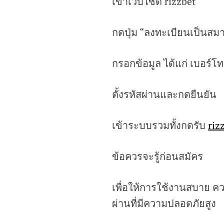
เข้าเว็บไซต์ rizzbet
กดปุ่ม “ลงทะเบียนเป็นสมา
กรอกข้อมูล ได้แก่ เบอร์โ
ตั้งรหัสผ่านและกดยืนยัน
เข้าระบบรวมทั้งกดรับ
riz
ข้อควรจะรู้ก่อนสมัคร
เพื่อให้การใช้งานสบาย คว
ผ่านที่มีความปลอดภัยสูง