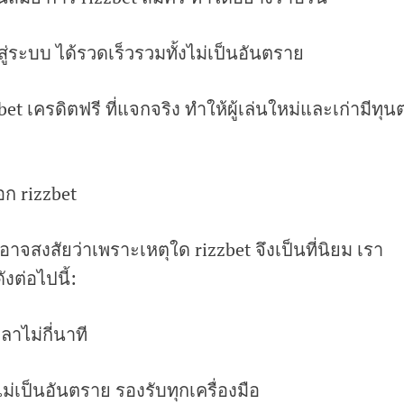
สู่ระบบ ได้รวดเร็วรวมทั้งไม่เป็นอันตราย
et เครดิตฟรี ที่แจกจริง ทำให้ผู้เล่นใหม่และเก่ามีทุน
อก rizzbet
จสงสัยว่าเพราะเหตุใด rizzbet จึงเป็นที่นิยม เรา
งต่อไปนี้:
ลาไม่กี่นาที
ไม่เป็นอันตราย รองรับทุกเครื่องมือ