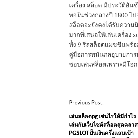
เครื่อง สล็อต มีประวัติอั
พอในช่วงกลางปี ​​1800 ไ
สล็อตจะยังคงได้รับความนิย
มากที่เสนอให้เล่นเครื่อง 
ทั้ง 9 รีลสล็อตแมชชีนพร
คู่มือการพนันกลอุบายการพ
ชอบเล่นสล็อตเพราะมีโอก
P
Previous Post:
o
เล่นสล็อตpg เช่นไรให้มีกำไร
s
เล่นกับเว็บไซต์สล็อตสุดคลาส
t
PGSLOTปั้นเงินครึ่งเเสนเข้า
n