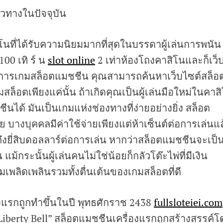
นวทางในปัจจุบัน
นที่ได้รับความนิยมมากที่สุดในบรรดาผู้เล่นการพนัน
100 เทิ ร์ น
slot online
2 เท่าห้องโถงคาสิโนและก็เว็
ริการเกมสล็อตแมชชีน คุณสามารถค้นหาเว็บไซต์สล็อ
ล็อตเพียงแค่นั้น ถ้าเกิดคุณเป็นผู้เล่นมือใหม่ในคาส
ได้ มันเป็นเกมแห่งช่องทางที่ง่ายอย่างยิ่ง สล็อต
 บางบุคคลมีค่าใช้จ่ายเพียงแต่ห้าเซ็นต์ต่อการเล่นแล
งถึงยี่สิบดอลลาร์ต่อการเล่น หากว่าสล็อตแมชชีนจะเป็
 แม้กระนั้นผู้เล่นคนไม่ใช่น้อยก็กลัวโต๊ะไพ่ที่มีเงิน
เพลิดเพลินรวมทั้งตื่นเต้นของเกมสล็อตที่ดี
องแรกถูกทำขึ้นในปี พุทธศักราช 2438
fullsloteiei.com
า “Liberty Bell” สล็อตแมชชีนเครื่องแรกถูกสร้างสรรค์