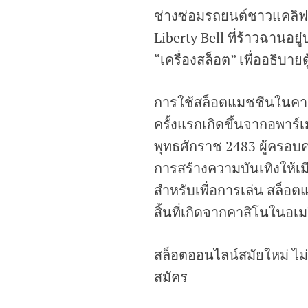
ช่างซ่อมรถยนต์ชาวแคลิฟอ
Liberty Bell ที่ร้าวฉานอยู
“เครื่องสล็อต” เพื่ออธิบา
การใช้สล็อตแมชชีนในคาสิ
ครั้งแรกเกิดขึ้นจากอพาร์
พุทธศักราช 2483 ผู้ครอบค
การสร้างความบันเทิงให้เ
สำหรับเพื่อการเล่น สล็อ
สิ้นที่เกิดจากคาสิโนในอเม
สล็อตออนไลน์สมัยใหม่ ไม่จ
สมัคร