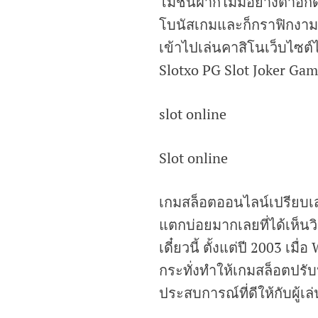
โมชั่นฝากไม่มีอย่างต่ำอีก
โบนัสเกมและก็กราฟิกงามๆรว
เข้าไปเล่นคาสิโนเว็บไซต
Slotxo PG Slot Joker Ga
slot online
Slot online
เกมสล็อตออนไลน์เปรียบเส
แตกบ่อยมากเลยที่ได้เห็น
เดี๋ยวนี้ ตั้งแต่ปี 2003 
กระทั่งทำให้เกมสล็อตปรับป
ประสบการณ์ที่ดีให้กับผู้เล