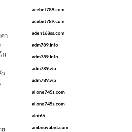
acebet789.com
acebet789.com
aden168ss.com
บคา
ต
adm789.info
ิโน
adm789.info
adm789.vip
้ว
adm789.vip
น
allone745s.com
allone745s.com
alot66
ambnovabet.com
โดย