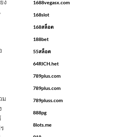
ียง
1688vegasx.com
น
168slot
168สล็อต
188bet
อ
55สล็อต
64RICH.het
ะ
789plus.com
789plus.com
รวม
789pluss.com
ง
888pg
้
8lots.me
ปร
918