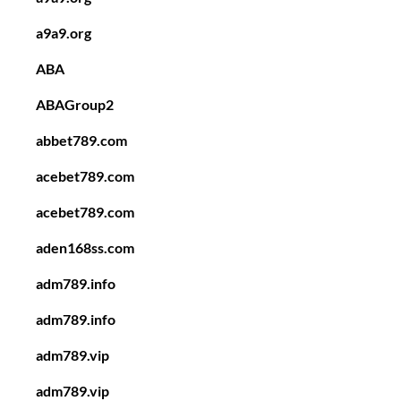
a9a9.org
ABA
ABAGroup2
abbet789.com
acebet789.com
acebet789.com
aden168ss.com
adm789.info
adm789.info
adm789.vip
adm789.vip