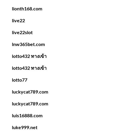
lionth168.com
live22
live22slot
lnw365bet.com
lotto432 ทางเข้า
lotto432 ทางเข้า
lotto77
luckycat789.com
luckycat789.com
luis16888.com
luke999.net