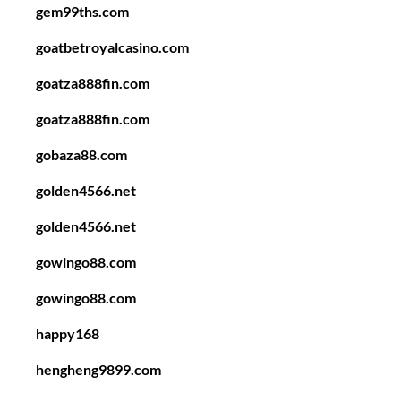
gem99ths.com
goatbetroyalcasino.com
goatza888fin.com
goatza888fin.com
gobaza88.com
golden4566.net
golden4566.net
gowingo88.com
gowingo88.com
happy168
hengheng9899.com