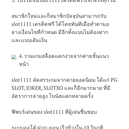
3. โปรโมชั่น slot1111 เครดิตฟรี แจกจริงทุกวัน
สมาชิกใหม่และก็สมาชิกปัจจุบันสามารถรับ
slot1111 เครดิตฟรี ได้โดยทันทีเมื่อทำตามอ
ย่างเงื่อนไขที่กำหนด มีอีกทั้งแบบไม่ต้องฝาก
และแบบเติมเงิน
4. รวมเกมสล็อตแตกง่ายจากค่ายชั้นแนว
หน้า
slot1111 คัดสรรเกมจากค่ายยอดนิยม ได้แก่ PG
SLOT, JOKER, SLOTXO และก็อีกมากมาย ที่มี
อัตราการจ่ายสูง โบนัสแตกหลายครั้ง
ฟีพบร์เด่นของ slot1111 ที่ผู้เล่นชื่นชอบ
ระบบออโต้ ฝาก-ถอน เร็วข้างใน 10 วินาที