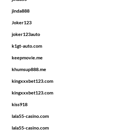
jinda888
Joker123
joker123auto
k1gt-auto.com
keepmovie.me
khumsup888.me
kingxxxbet123.com
kingxxxbet123.com
kiss918
lala55-casino.com
lala55-casino.com