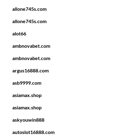
allone745s.com
allone745s.com
alot66
ambnovabet.com
ambnovabet.com
argus16888.com
asb9999.com
asiamax.shop
asiamax.shop
askyouwin888
autoslot16888.com