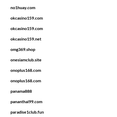
no1huay.com
okcasino159.com
okcasino159.com
okcasino159.net
omg369.shop
onesiamclub.site
onoplus168.com
onoplus168.com
panama888
pananthai99.com
paradise1club.fun