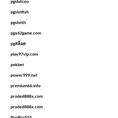
pgslotceo
pgslotfish
pgslotth
pgx62game.com
pgสล็อต
play97vip.com
pokbet
power999.net
premium66.info
proded888x.com
proded888x.com
PunPro555