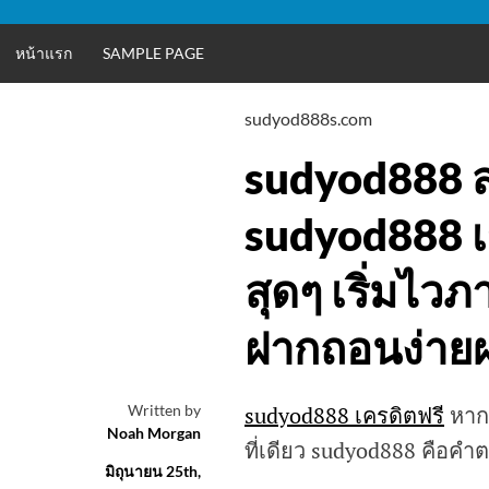
หน้าแรก
SAMPLE PAGE
sudyod888s.com
sudyod888 
sudyod888 เข
สุดๆ เริ่มไว
ฝากถอนง่ายผ่
Written by
sudyod888 เครดิตฟรี
หากค
Noah Morgan
ที่เดียว sudyod888 คือคำต
มิถุนายน 25th,