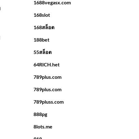
1688vegasx.com
ง
168slot
168สล็อต
ม
188bet
55สล็อต
64RICH.het
789plus.com
789plus.com
789pluss.com
888pg
8lots.me
918