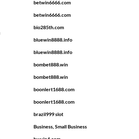
betwin6666.com
betwin6666.com
bio285th.com
ง
bluewin8888.info
bluewin8888.info
bombet888.win
bombet888.win
boonlert1688.com
boonlert1688.com
brazil999 slot
Business, Small Business
bwvip4.com