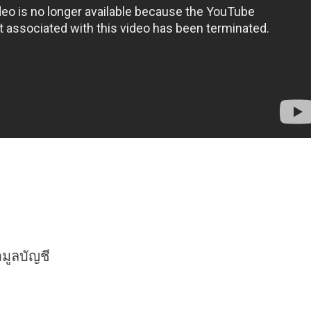
อมูลบัญชี