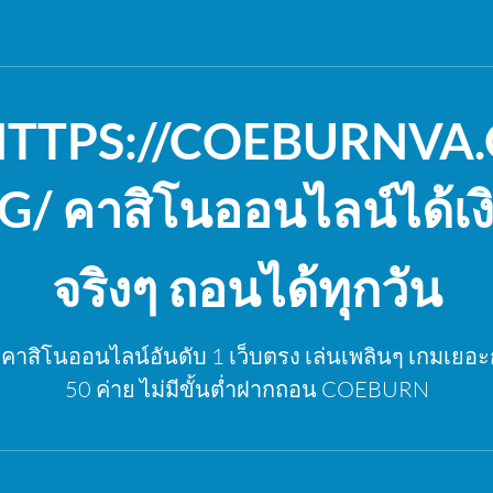
TTPS://COEBURNVA
G/ คาสิโนออนไลน์ได้เง
จริงๆ ถอนได้ทุกวัน
บคาสิโนออนไลน์อันดับ 1 เว็บตรง เล่นเพลินๆ เกมเยอะ
50 ค่าย ไม่มีขั้นต่ำฝากถอน COEBURN