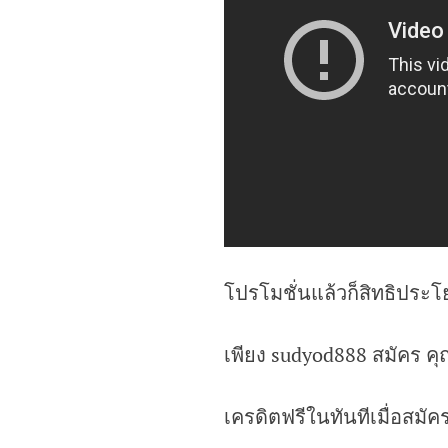
โปรโมชั่นแล้วก็สิทธิประโ
เพียง sudyod888 สมัคร ค
เครดิตฟรีในทันทีเมื่อสมั