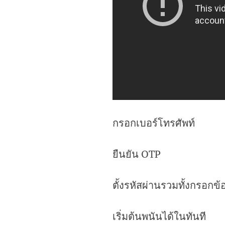
กรอกเบอร์โทรศัพท์
ยืนยัน OTP
ตั้งรหัสผ่านรวมทั้งกรอกข้
เริ่มต้นพนันได้ในทันที