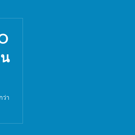
.O
ิน
กว่า