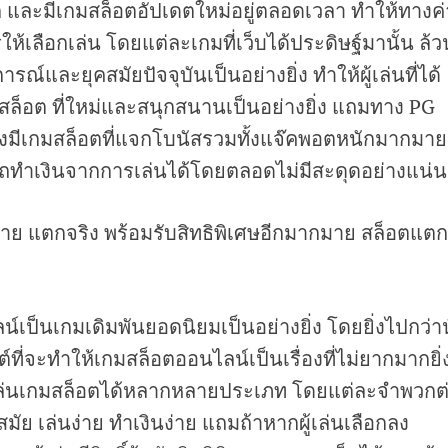
ก และมีเกมสล็อตอัปเดตใหม่อยู่ตลอดเวลา ทำให้ทางค
้เลือกเล่น โดยแต่ละเกมที่เว็บได้ประดิษฐ์มานั้น ล้ว
การณ์และยุคสมัยปัจจุบันเป็นอย่างยิ่ง ทำให้ผู้เล่นที่ได้
ม สล็อต ที่ใหม่และสนุกสนานเป็นอย่างยิ่ง แถมทาง PG
ังมีเกมสล็อตที่แจกโบนัสรวมทั้งแจ๊คพอตหนักมากมาย
ามารถทำเงินจากการเล่นได้โดยตลอดไม่มีสะดุดอย่างแน่
นง่าย แตกจริง พร้อมรับสิทธิพิเศษอีกมากมาย สล็อตแตก
์เป็นเกมเดิมพันยอดนิยมเป็นอย่างยิ่ง โดยยิ่งไปกว่าน
ต์ที่จะทำให้เกมสล็อตออนไลน์เป็นเรื่องที่ไม่ยากมากยิ่
กเล่นเกมสล็อตได้หลากหลายประเภท โดยแต่ละจำพวกต
มัย เล่นง่าย ทำเงินง่าย แถมถ้าหากผู้เล่นเลือกลง