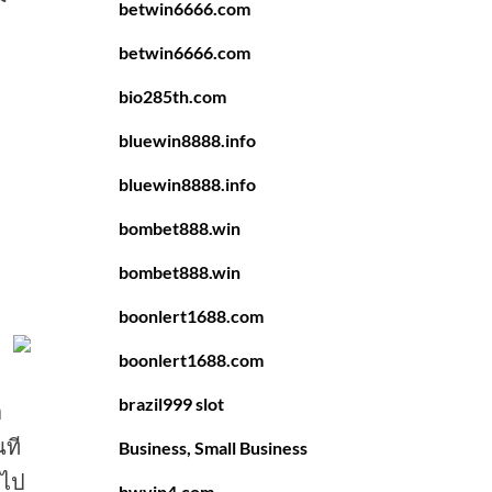
betwin6666.com
betwin6666.com
bio285th.com
bluewin8888.info
bluewin8888.info
bombet888.win
bombet888.win
boonlert1688.com
boonlert1688.com
brazil999 slot
ต
นที
Business, Small Business
าไป
bwvip4.com