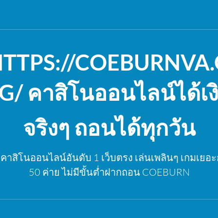
TTPS://COEBURNVA
G/ คาสิโนออนไลน์ได้เง
จริงๆ ถอนได้ทุกวัน
บคาสิโนออนไลน์อันดับ 1 เว็บตรง เล่นเพลินๆ เกมเยอะ
50 ค่าย ไม่มีขั้นต่ำฝากถอน COEBURN