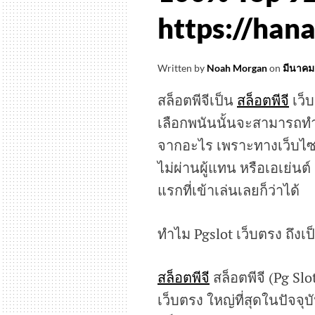
https://han
Written by
Noah Morgan
on
มีนาคม
สล็อตพีจีเป็น
สล็อตพีจี
เว็บ
เลือกพนันนั้นจะสามารถทำ
จากอะไร เพราะทางเว็บไซต์
ไม่ผ่านผู้แทน หรือเอเย่นต์
แรกที่เข้าเล่นเลยก็ว่าได้
ทำไม Pgslot เว็บตรง ถึงเป
สล็อตพีจี
สล็อตพีจี (Pg Slo
เว็บตรง ใหญ่ที่สุดในปัจจุบ