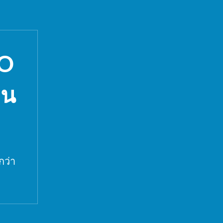
.O
ิน
กว่า