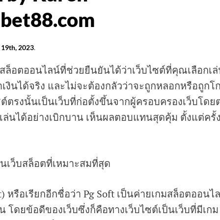
abet88.com
 19th, 2023
.
สล็อตออนไลน์ที่ช่วยยืนยันได้ว่าเว็บไซต์ที่คุณเลือกเล
เงินได้จริง และไม่จะต้องกลัวว่าจะถูกหลอกหรือถูกโ
ตรงนั้นเป็นเว็บที่ก่อตั้งขึ้นจากผู้ครอบครองเว็บโดย
 เล่นได้อย่างเบิกบาน เห็นผลตอบแทนสุดคุ้ม ตั้งแต่ครั้
็นเว็บสล็อตที่เหมาะสมที่สุด
t) หรือเรียกอีกชื่อว่า Pg Soft เป็นค่ายเกมสล็อตออนไลน
ัน โดยข้อดีของเว็บซึ่งก็คือทางเว็บไซต์เป็นเว็บที่มีเกม