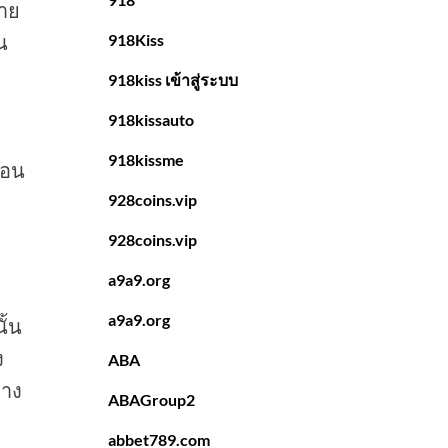
่าย
น
918Kiss
918kiss เข้าสู่ระบบ
918kissauto
918kissme
นอน
928coins.vip
928coins.vip
a9a9.org
a9a9.org
ั้น
ง
ABA
่าง
ABAGroup2
abbet789.com