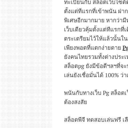
ทะเบียนกับ สล็อตเว็บไซต์ตร
ตั้งแต่ทีแรกที่เข้าพนัน ฝาก
พิเศษอีกมากมาย หากว่ามีท
เว็บเดียวคุ้มตั้งแต่ทีแรกที
ตระเตรียมไว้ให้แล้วนั้นในร
เพียงพอตที่แตกง่ายดาย
Pg
ยังคนไทยรวมทั้งต่างประเท
สล็อตpg ยังมีข้อดีฯลฯที่จะ
เล่นยังเชื่อมั่นได้ 100% ว่า
พนันกับทางเว็บ Pg สล็อตเว
ต้องสงสัย
สล็อตพีจี ทดสอบเล่นฟรี เล