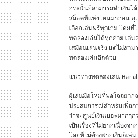
กระนั้นก็สามารถทำเงินได้อ
สล็อตที่แห่งไหนมาก่อน คุ
เลือกเล่นฟรีทุกเกม โดยที่
ทดลองเล่นได้ทุกค่าย เล่น
เสมือนเล่นจริง แต่ไม่ส
ทดลองเล่นอีกด้วย
แนวทางทดลองเล่น Hanabet
ผู้เล่นมือใหม่ที่พอใจอยาก
ประสบการณ์สำหรับเพื่อกา
ว่าจะศูนย์เงินเยอะมากๆก
เป็นเรื่องที่ไม่ยากเนื่อ
โดยที่ไม่ต้องฝากเงินก็เล่น