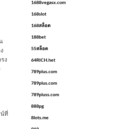
1688vegasx.com
168slot
168สล็อต
188bet
่น
55สล็อต
กง
ตรง
64RICH.het
ง
789plus.com
789plus.com
789pluss.com
888pg
์ที่
8lots.me
918