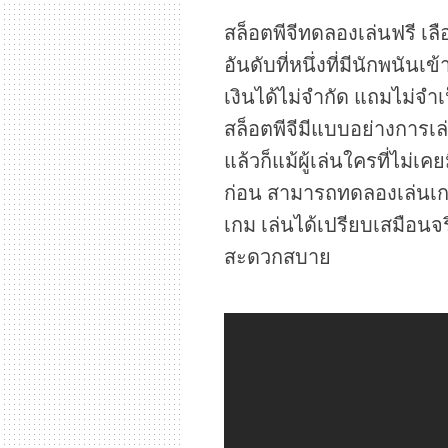
สล็อตพีจีทดลองเล่นฟรี เล
อันดับที่หนึ่งที่มีนักพนันเข
เงินได้ไม่จำกัด แถมไม่จำเ
สล็อตพีจีมีแบบอย่างการเ
แล้วก็แม้ผู้เล่นใครที่ไม
ก่อน สามารถทดลองเล่นเกมส
เกม เล่นได้เปรียบเสมือนจ
สะดวกสบาย