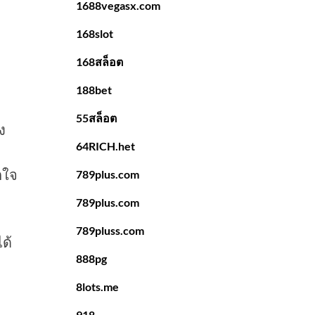
1688vegasx.com
168slot
168สล็อต
188bet
55สล็อต
ง
64RICH.het
กใจ
789plus.com
789plus.com
789pluss.com
ด้
888pg
8lots.me
918