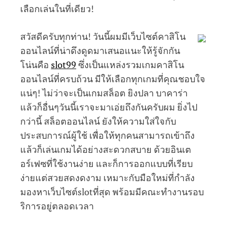
เลือกเล่นในที่เดียว!
69
casino
สวัสดีครับทุกท่าน! วันนี้ผมมีเว็บไซต์คาสิโน
ออนไลน์ที่น่าดึงดูดมาเสนอแนะให้รู้จักกัน
โน่นคือ
slot99
ซึ่งเป็นแหล่งรวมเกมคาสิโน
ออนไลน์ที่ครบถ้วน มีให้เลือกทุกเกมที่คุณชอบใจ
แน่ๆ! ไม่ว่าจะเป็นเกมสล็อต ยิงปลา บาคาร่า
แล้วก็อื่นๆวันนี้เราจะมาเอ่ยถึงกันครับผม ยิ่งไป
กว่านี้ สล็อตออนไลน์ ยังให้ความใส่ใจกับ
ประสบการณ์ผู้ใช้ เพื่อให้ทุกคนสามารถเข้าถึง
แล้วก็เล่นเกมได้อย่างสะดวกสบาย ด้วยอินเต
อร์เฟซที่ใช้งานง่าย และก็การออกแบบที่เรียบ
ง่ายแต่สวยสดงดงาม เหมาะกับมือใหม่ที่กำลัง
มองหาเว็บไซต์slotที่สุด พร้อมมีคณะทำงานรอบ
ริการอยู่ตลอดเวลา