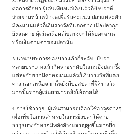
2.เล่นง่าย: กฎของเกมยิงปลาออกจะไม่ยุ่งยาก
ต่อการศึกษา ผู้เล่นเพียงแต่เล็งแล้วก็ยิงปลาที่
ว่ายผ่านหน้าหน้าจอเพื่อรับคะแนน ปลาแต่ละตัว
มีคะแนนแล้วก็เงินรางวัลที่แตกต่าง เมื่อปลาถูก
ยิงจนตาย ผู้เล่นสล็อตเว็บตรงจะได้รับคะแนน
หรือเงินตามค่าของปลานั้น
3.นานาประการของปลาแล้วก็ระดับ: มีปลา
หลายประเภทแล้วก็หลายระดับในเกมยิงปลา ซึ่ง
แต่ละจำพวกมีค่าคะแนนแล้วก็เงินรางวัลที่แตก
ต่าง นอกเหนือจากนั้นยังมีบอสปลาที่ให้รางวัล
มากขึ้นหากผู้เล่นสามารถยิงให้ตายได้
4.การใช้อาวุธ: ผู้เล่นสามารถเลือกใช้อาวุธต่างๆ
เพื่อเพิ่มโอกาสสำหรับในการยิงปลาให้ตาย
อาวุธบางจำพวกมีพลังล้างผลาญสูงขึ้นมากยิ่ง
กว่า แต่ว่าอาจต้องใช้เงินหรือเครดิตมากยิ่งขึ้น