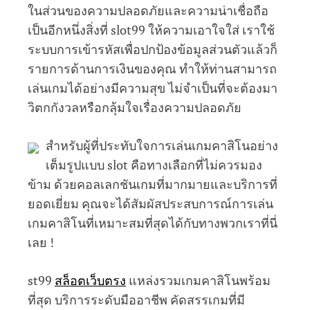
ในส่วนของความปลอดภัยและความน่าเชื่อถือ
เป็นอีกหนึ่งสิ่งที่ slot99 ให้ความเอาใจใส่ เราใช้
ระบบการเข้ารหัสเพื่อปกป้องข้อมูลส่วนตัวแล้วก็
รายการด้านการเงินของคุณ ทำให้ท่านสามารถ
เล่นเกมได้อย่างมีความสุข ไม่จำเป็นที่จะต้องมา
วิตกกังวลหรือกลุ้มใจเรื่องความปลอดภัย
สำหรับผู้ที่ประทับใจการเล่นเกมคาสิโนอย่าง
เต็มรูปแบบ slot คือทางเลือกที่ไม่ควรมอง
ข้าม ด้วยคอลเลกชันเกมที่มากมายและบริการที่
ยอดเยี่ยม คุณจะได้สัมผัสประสบการณ์การเล่น
เกมคาสิโนที่เหมาะสมที่สุดได้กับทางพวกเราที่นี่
เลย !
st99
สล็อตเว็บตรง
แหล่งรวมเกมคาสิโนพร้อม
ที่สุด บริการระดับมืออาชีพ คัดสรรเกมที่มี