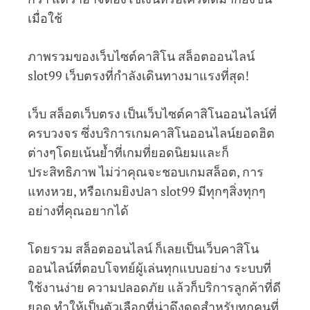
เมื่อใช้
ภาพรวมของเว็บไซต์คาสิโน สล็อตออนไลน์
slot99 เว็บตรงที่กำลังเดินทางมาแรงที่สุด!
เว็บ สล็อตเว็บตรง เป็นเว็บไซต์คาสิโนออนไลน์ที่
ครบวงจร ซึ่งบริการเกมคาสิโนออนไลน์ยอดฮิต
ต่างๆโดยเน้นย้ำที่เกมที่ยอดนิยมและก็
ประสิทธิภาพ ไม่ว่าคุณจะชอบเกมสล็อต, การ
แทงหวย, หรือเกมยิงปลา slot99 มีทุกๆสิ่งทุกๆ
อย่างที่คุณอยากได้
โดยรวม สล็อตออนไลน์ ก็เลยเป็นเว็บคาสิโน
ออนไลน์ที่ตอบโจทย์ผู้เล่นทุกแบบอย่าง ระบบที่
ใช้งานง่าย ความปลอดภัย แล้วก็บริการลูกค้าที่ดี
ยอด ทำให้เป็นตัวเลือกที่น่าดึงดูดสำหรับทุกคนที่