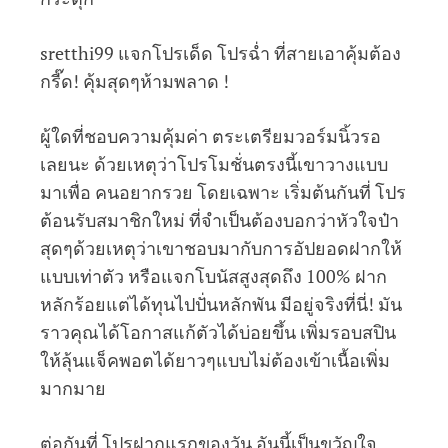
sretthi99 แจกโปรเด็ด โปรฉ่ำ ที่สายเอาคุ้มต้อง
กรี๊ด! คุ้มสุดๆห้ามพลาด !
ผู้ใดที่ชอบความคุ้มค่า ตระเตรียมวอร์มนิ้วรอ
เลยนะ ด้วยเหตุว่าโปรโมชั่นตรงนี้เขาวางแบบ
มาเพื่อ คนอยากรวย โดยเฉพาะ เริ่มต้นกันที่ โปร
ต้อนรับสมาชิกใหม่ ที่จำเป็นต้องบอกว่าหัวใจป๋า
สุดๆด้วยเหตุว่าเขาชอบมากับการอัปยอดฝากให้
แบบเท่าตัว หรือแจกโบนัสสูงสุดถึง 100% ฝาก
หลักร้อยแต่ได้ทุนไปปั่นหลักพัน มีอยู่จริงที่นี่! มัน
ราวคุณได้โอกาสแก้ตัวได้บ่อยขึ้น เพิ่มรอบสปิน
ให้ลุ้นแจ็คพอตได้ยาวๆแบบไม่ต้องเข้าเนื้อเพิ่ม
มากมาย
ต่อกันที่ โปรฝากแรกของวัน อันนี้เป็นขวัญใจ