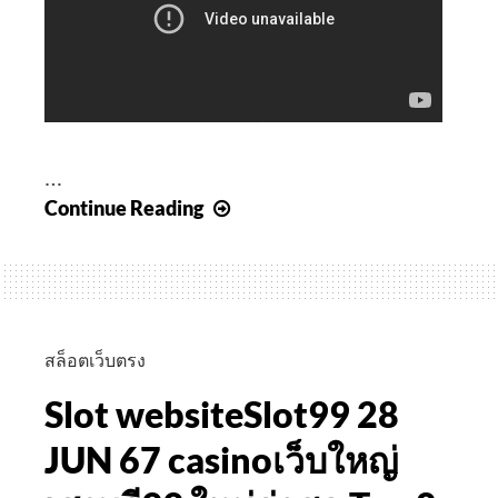
…
เว็บ
Continue Reading
เปิด
ใหม่
เศรษฐี99
websiteแตก
ง่าย
สล็อตเว็บตรง
สล็อต
Slot websiteSlot99 28
แตก
หนัก
JUN 67 casinoเว็บใหญ่
โบนัส