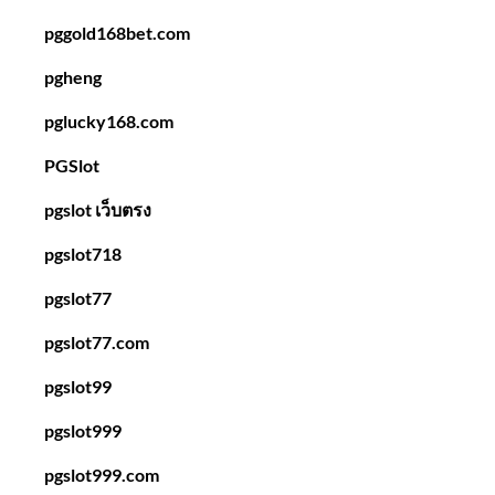
pggold168bet.com
pgheng
pglucky168.com
PGSlot
pgslot เว็บตรง
pgslot718
pgslot77
pgslot77.com
pgslot99
pgslot999
pgslot999.com