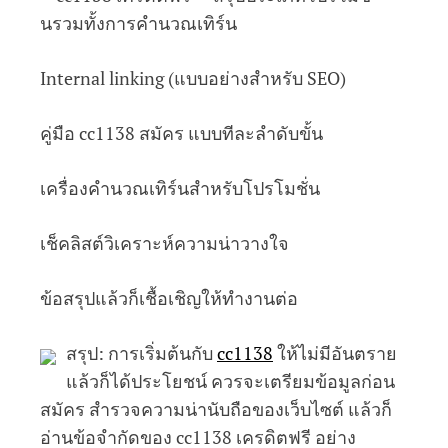
Internal linking (แบบอย่างสำหรับ SEO)
คู่มือ cc1138 สมัคร แบบทีละลำดับขั้น
เครื่องคำนวณเทิร์นสำหรับโปรโมชั่น
เช็คลิสต์วิเคราะห์ความน่าวางใจ
ข้อสรุปแล้วก็เชื้อเชิญให้ทำงานต่อ
สรุป: การเริ่มต้นกับ
cc1138
ให้ไม่มีอันตราย
แล้วก็ได้ประโยชน์ ควรจะเตรียมข้อมูลก่อน
สมัคร สำรวจความน่านับถือของเว็บไซต์ แล้วก็
อ่านข้อจำกัดของ cc1138 เครดิตฟรี อย่าง