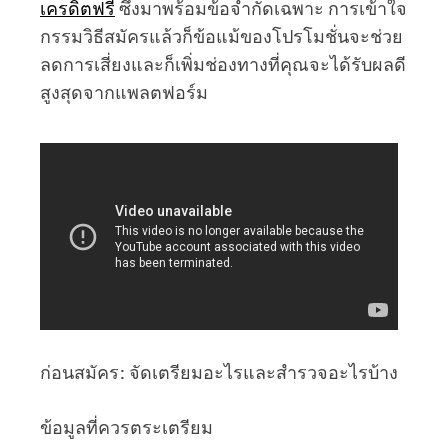
เครดิตฟรี
ซึ่งมาพร้อมข้อจำกัดเฉพาะ การเข้าใจ
กรรมวิธีสมัครแล้วก็ข้อแม้ของโปรโมชั่นจะช่วย
ลดการเสี่ยงและก็เพิ่มช่องทางที่คุณจะได้รับผลดี
สูงสุดจากแพลตฟอร์ม
ก่อนสมัคร: จัดเตรียมอะไรและสำรวจอะไรบ้าง
ข้อมูลที่ควรตระเตรียม