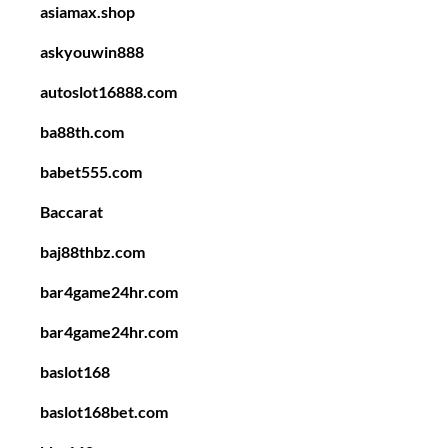
asiamax.shop
askyouwin888
autoslot16888.com
ba88th.com
babet555.com
Baccarat
baj88thbz.com
bar4game24hr.com
bar4game24hr.com
baslot168
baslot168bet.com