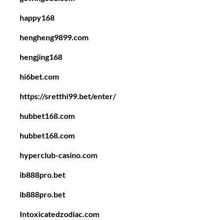
happy168
hengheng9899.com
hengjing168
hi6bet.com
https://sretthi99.bet/enter/
hubbet168.com
hubbet168.com
hyperclub-casino.com
ib888pro.bet
ib888pro.bet
Intoxicatedzodiac.com