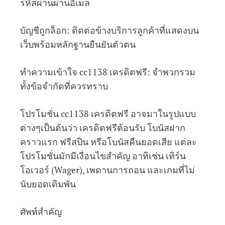
รหัสผ่านผ่านอีเมล
บัญชีถูกล็อก: ติดต่อข้างบริการลูกค้าที่แสดงบน
เว็บพร้อมหลักฐานยืนยันตัวตน
ทำความเข้าใจ cc1138 เครดิตฟรี: จำพวกรวม
ทั้งข้อจำกัดที่ควรทราบ
โปรโมชั่น cc1138 เครดิตฟรี อาจมาในรูปแบบ
ต่างๆเป็นต้นว่า เครดิตฟรีต้อนรับ โบนัสฝาก
คราวแรก ฟรีสปิน หรือโบนัสคืนยอดเสีย แต่ละ
โปรโมชั่นมักมีเงื่อนไขสำคัญ อาทิเช่น เทิร์น
โอเวอร์ (Wager), เพดานการถอน และเกมที่ไม่
นับยอดเดิมพัน
ศัพท์สำคัญ