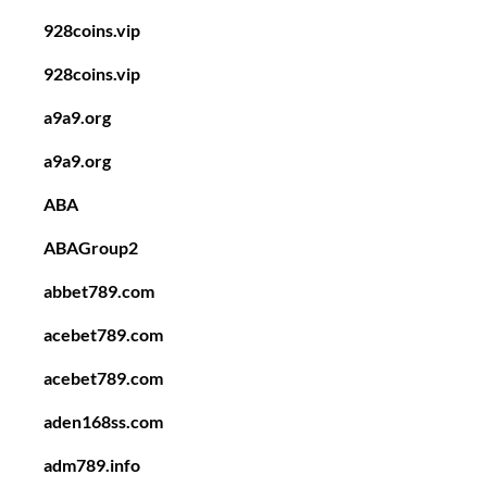
928coins.vip
928coins.vip
a9a9.org
a9a9.org
ABA
ABAGroup2
abbet789.com
acebet789.com
acebet789.com
aden168ss.com
adm789.info