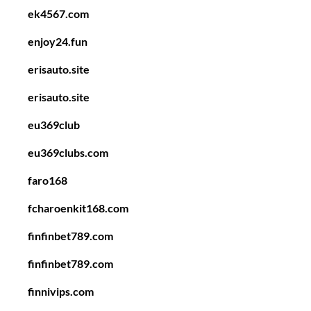
ek4567.com
enjoy24.fun
erisauto.site
erisauto.site
eu369club
eu369clubs.com
faro168
fcharoenkit168.com
finfinbet789.com
finfinbet789.com
finnivips.com