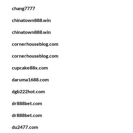
chang7777
chinatown888.win
chinatown888.win
cornerhouseblog.com
cornerhouseblog.com
cupcake88x.com
daruma1688.com
dgb222hot.com
dr888bet.com
dr888bet.com
du2477.com