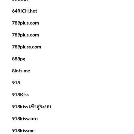
64RICH.het
789plus.com
789plus.com
789pluss.com
888pg
8lots.me
918
918Kiss
918kiss เข้าสู่ระบบ
918kissauto
918kissme