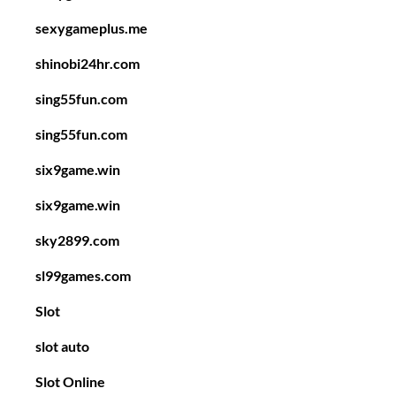
sexygameplus.me
shinobi24hr.com
sing55fun.com
sing55fun.com
six9game.win
six9game.win
sky2899.com
sl99games.com
Slot
slot auto
Slot Online