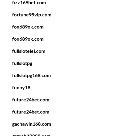
fizz169bet.com
fortune99vip.com
fox689ok.com
fox689ok.com
fullsloteiei.com
fullslotpg
fullslotpg168.com
funny18
future24bet.com
future24bet.com
gachawin168.com
gamehit8888.com