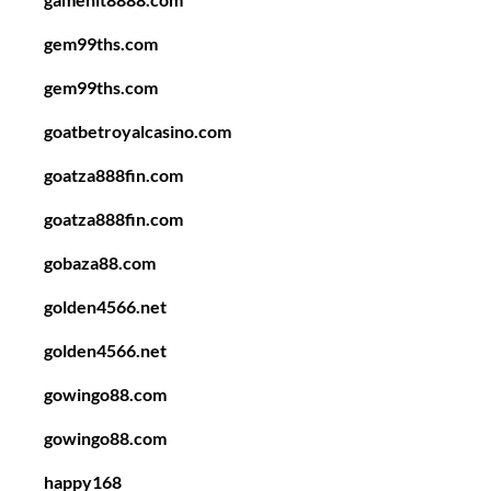
gem99ths.com
gem99ths.com
goatbetroyalcasino.com
goatza888fin.com
goatza888fin.com
gobaza88.com
golden4566.net
golden4566.net
gowingo88.com
gowingo88.com
happy168