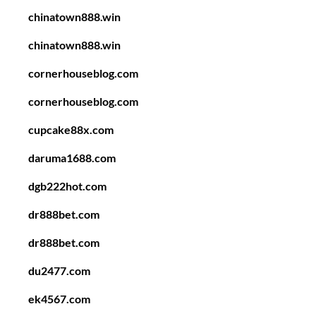
chinatown888.win
chinatown888.win
cornerhouseblog.com
cornerhouseblog.com
cupcake88x.com
daruma1688.com
dgb222hot.com
dr888bet.com
dr888bet.com
du2477.com
ek4567.com