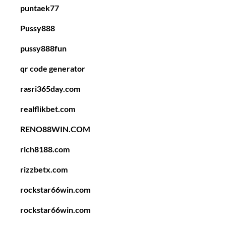
puntaek77
Pussy888
pussy888fun
qr code generator
rasri365day.com
realflikbet.com
RENO88WIN.COM
rich8188.com
rizzbetx.com
rockstar66win.com
rockstar66win.com