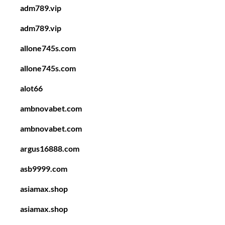
adm789.vip
adm789.vip
allone745s.com
allone745s.com
alot66
ambnovabet.com
ambnovabet.com
argus16888.com
asb9999.com
asiamax.shop
asiamax.shop