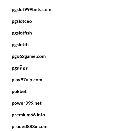
pgslot999bets.com
pgslotceo
pgslotfish
pgslotth
pgx62game.com
pgสล็อต
play97vip.com
pokbet
power999.net
premium66.info
proded888x.com