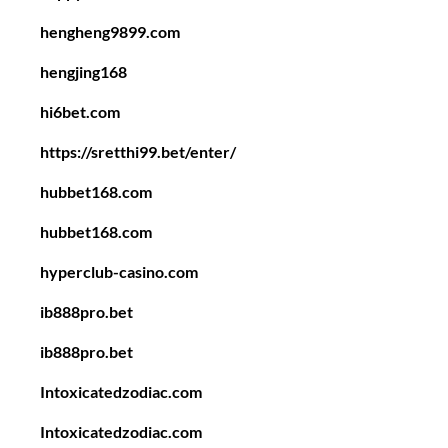
hengheng9899.com
hengjing168
hi6bet.com
https://sretthi99.bet/enter/
hubbet168.com
hubbet168.com
hyperclub-casino.com
ib888pro.bet
ib888pro.bet
Intoxicatedzodiac.com
Intoxicatedzodiac.com