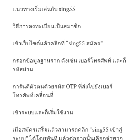
แนวทางเริ่มเล่นกับ sing55
วิธีการลงทะเบียนเป็นสมาชิก
เข้าเว็บไซต์แล้วคลิกที่ “sing55 สมัคร”
กรอกข้อมูลฐานราก ดังเช่น เบอร์โทรศัพท์ และก็
รหัสผ่าน
การันตีตัวตนด้วยรหัส OTP ที่ส่งไปยังเบอร์
โทรศัพท์เคลื่อนที่
เข้าระบบและก็เริ่มใช้งาน
เมื่อสมัครเสร็จแล้วสามารถคลิก “sing55 เข้าสู่
ระบบ” ได้โดยทันที แล้วต่อจากนั้นเลือกจำพวก