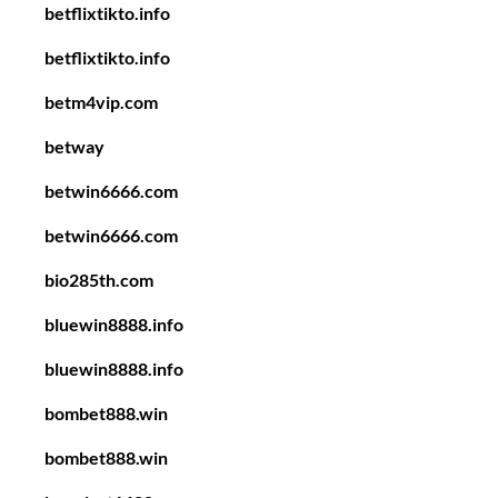
betflixtikto.info
betflixtikto.info
betm4vip.com
betway
betwin6666.com
betwin6666.com
bio285th.com
bluewin8888.info
bluewin8888.info
bombet888.win
bombet888.win