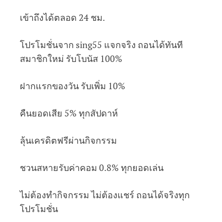
เข้าถึงได้ตลอด 24 ชม.
โปรโมชั่นจาก sing55 แจกจริง ถอนได้ทันที
สมาชิกใหม่ รับโบนัส 100%
ฝากแรกของวัน รับเพิ่ม 10%
คืนยอดเสีย 5% ทุกสัปดาห์
ลุ้นเครดิตฟรีผ่านกิจกรรม
ชวนสหายรับค่าคอม 0.8% ทุกยอดเล่น
ไม่ต้องทำกิจกรรม ไม่ต้องแชร์ ถอนได้จริงทุก
โปรโมชั่น