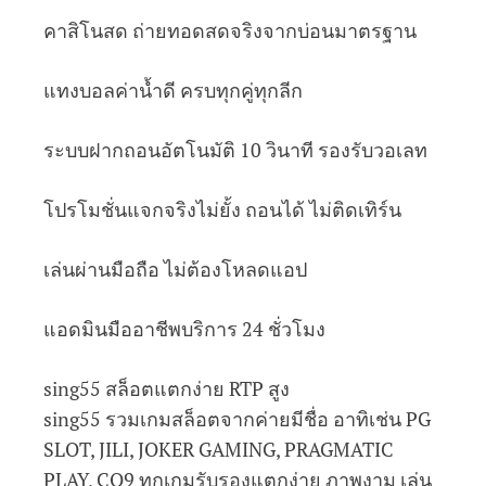
คาสิโนสด ถ่ายทอดสดจริงจากบ่อนมาตรฐาน
แทงบอลค่าน้ำดี ครบทุกคู่ทุกลีก
ระบบฝากถอนอัตโนมัติ 10 วินาที รองรับวอเลท
โปรโมชั่นแจกจริงไม่ยั้ง ถอนได้ ไม่ติดเทิร์น
เล่นผ่านมือถือ ไม่ต้องโหลดแอป
แอดมินมืออาชีพบริการ 24 ชั่วโมง
sing55 สล็อตแตกง่าย RTP สูง
sing55 รวมเกมสล็อตจากค่ายมีชื่อ อาทิเช่น PG
SLOT, JILI, JOKER GAMING, PRAGMATIC
PLAY, CQ9 ทุกเกมรับรองแตกง่าย ภาพงาม เล่น