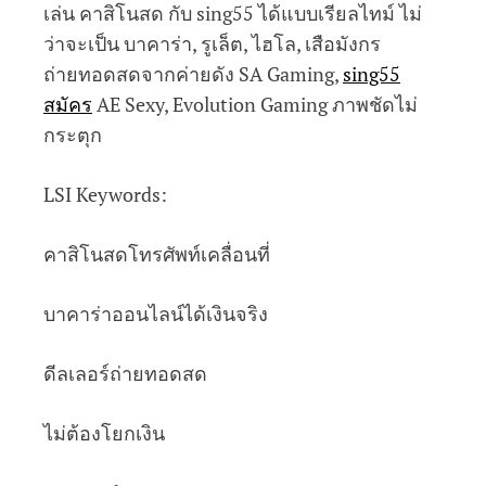
เล่น คาสิโนสด กับ sing55 ได้แบบเรียลไทม์ ไม่
ว่าจะเป็น บาคาร่า, รูเล็ต, ไฮโล, เสือมังกร
ถ่ายทอดสดจากค่ายดัง SA Gaming,
sing55
สมัคร
AE Sexy, Evolution Gaming ภาพชัดไม่
กระตุก
LSI Keywords:
คาสิโนสดโทรศัพท์เคลื่อนที่
บาคาร่าออนไลน์ได้เงินจริง
ดีลเลอร์ถ่ายทอดสด
ไม่ต้องโยกเงิน