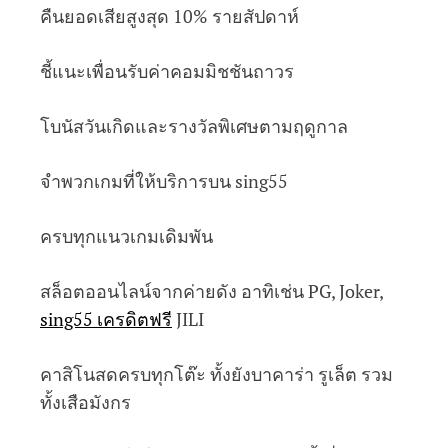
คืนยอดเสียสูงสุด 10% รายสัปดาห์
ชี้แนะเพื่อนรับค่าคอมมิชชันถาวร
โบนัสวันเกิดและรางวัลพิเศษตามฤดูกาล
จำพวกเกมที่ให้บริการบน sing55
ครบทุกแนวเกมเดิมพัน
สล็อตออนไลน์จากค่ายดัง อาทิเช่น PG, Joker,
sing55 เครดิตฟรี
JILI
คาสิโนสดครบทุกโต๊ะ ทั้งยังบาคาร่า รูเล็ต รวม
ทั้งเสือมังกร