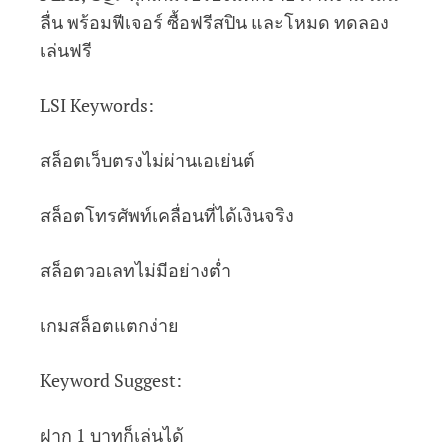
ลื่น พร้อมฟีเจอร์ ซื้อฟรีสปิน และโหมด ทดลอง
เล่นฟรี
LSI Keywords:
สล็อตเว็บตรงไม่ผ่านเอเย่นต์
สล็อตโทรศัพท์เคลื่อนที่ได้เงินจริง
สล็อตวอเลทไม่มีอย่างต่ำ
เกมสล็อตแตกง่าย
Keyword Suggest:
ฝาก 1 บาทก็เล่นได้