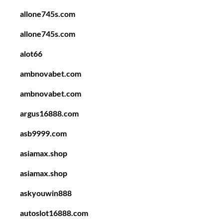
allone745s.com
allone745s.com
alot66
ambnovabet.com
ambnovabet.com
argus16888.com
asb9999.com
asiamax.shop
asiamax.shop
askyouwin888
autoslot16888.com