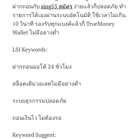
ฝากถอนกับ
sing55 สมัคร
ง่ายแล้วก็ปลอดภัย ทำ
รายการได้เองผ่านระบบอัตโนมัติ ใช้เวลาไม่เกิน
10 วินาที รองรับทุกแบงค์แล้วก็ TrueMoney
Wallet ไม่มีอย่างต่ำ
LSI Keywords:
ฝากถอนออโต้ 24 ชั่วโมง
สล็อตเติมวอเลทไม่มีอย่างต่ำ
ระบบธุรกรรมปลอดภัย
ถอนเงินไว ไม่ต้องรอ
Keyword Suggest: