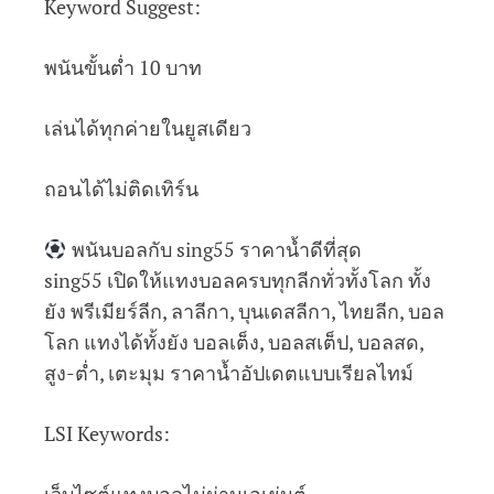
Keyword Suggest:
พนันขั้นต่ำ 10 บาท
เล่นได้ทุกค่ายในยูสเดียว
ถอนได้ไม่ติดเทิร์น
พนันบอลกับ sing55 ราคาน้ำดีที่สุด
sing55 เปิดให้แทงบอลครบทุกลีกทั่วทั้งโลก ทั้ง
ยัง พรีเมียร์ลีก, ลาลีกา, บุนเดสลีกา, ไทยลีก, บอล
โลก แทงได้ทั้งยัง บอลเต็ง, บอลสเต็ป, บอลสด,
สูง-ต่ำ, เตะมุม ราคาน้ำอัปเดตแบบเรียลไทม์
LSI Keywords: