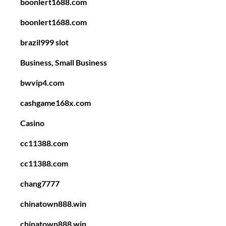
boonlert1688.com
boonlert1688.com
brazil999 slot
Business, Small Business
bwvip4.com
cashgame168x.com
Casino
cc11388.com
cc11388.com
chang7777
chinatown888.win
chinatown888.win