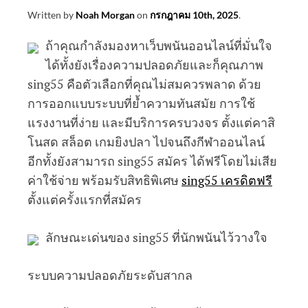
Written by
Noah Morgan
on
กรกฎาคม 10th, 2025
.
ถ้าคุณกำลังมองหาเว็บพนันออนไลน์ที่มั่นใจ
ได้ทั้งยังเรื่องความปลอดภัยและก็คุณภาพ
sing55 คือตัวเลือกที่คุณไม่สมควรพลาด ด้วย
การออกแบบระบบที่ย้ำความทันสมัย การใช้
แรงงานที่ง่าย และมีบริการครบวงจร ตั้งแต่คาสิ
โนสด สล็อต เกมยิงปลา ไปจนถึงกีฬาออนไลน์
อีกทั้งยังสามารถ sing55 สมัคร ได้ฟรีโดยไม่เสีย
ค่าใช้จ่าย พร้อมรับสิทธิพิเศษ
sing55 เครดิตฟรี
ตั้งแต่ครั้งแรกที่สมัคร
ลักษณะเด่นของ sing55 ที่นักพนันไว้วางใจ
ระบบความปลอดภัยระดับสากล