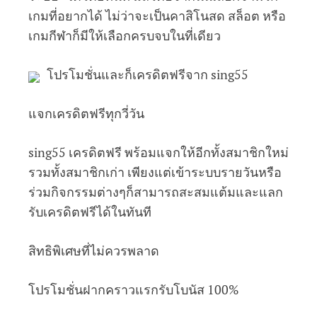
เกมที่อยากได้ ไม่ว่าจะเป็นคาสิโนสด สล็อต หรือ
เกมกีฬาก็มีให้เลือกครบจบในที่เดียว
โปรโมชั่นและก็เครดิตฟรีจาก sing55
แจกเครดิตฟรีทุกวี่วัน
sing55 เครดิตฟรี พร้อมแจกให้อีกทั้งสมาชิกใหม่
รวมทั้งสมาชิกเก่า เพียงแต่เข้าระบบรายวันหรือ
ร่วมกิจกรรมต่างๆก็สามารถสะสมแต้มและแลก
รับเครดิตฟรีได้ในทันที
สิทธิพิเศษที่ไม่ควรพลาด
โปรโมชั่นฝากคราวแรกรับโบนัส 100%